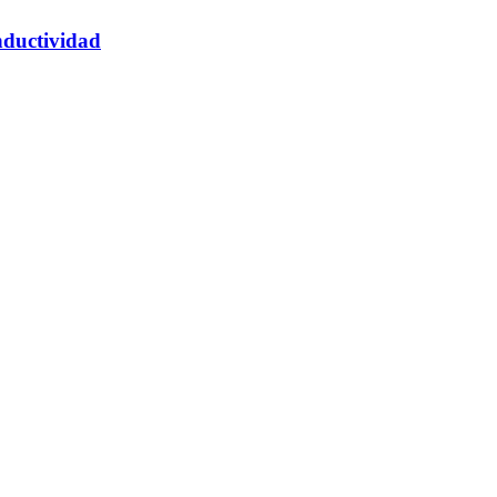
ductividad