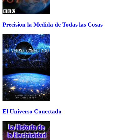
Precision la Medida de Todas las Cosas
El Universo Conectado