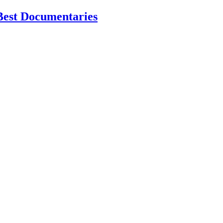
Best Documentaries