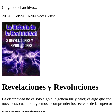
Cargando el archivo...
2014
58:24 6204 Veces Visto
Revelaciones y Revoluciones
La electricidad no es solo algo que genera luz y calor, es algo que co
nueva era, cuando lleguemos a comprender los secretos de la superco