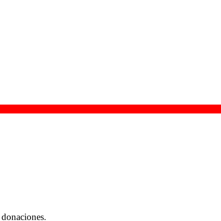
 donaciones.