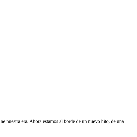
fine nuestra era. Ahora estamos al borde de un nuevo hito, de una