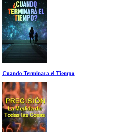
Cuando Terminara el Tiempo