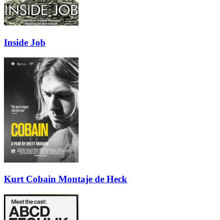
Inside Job
Kurt Cobain Montaje de Heck