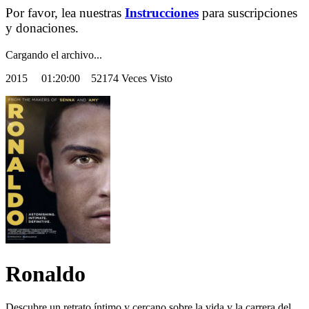
Por favor, lea nuestras
Instrucciones
para suscripciones
y donaciones.
Cargando el archivo...
2015
01:20:00 52174 Veces Visto
Ronaldo
Descubre un retrato íntimo y cercano sobre la vida y la carrera del