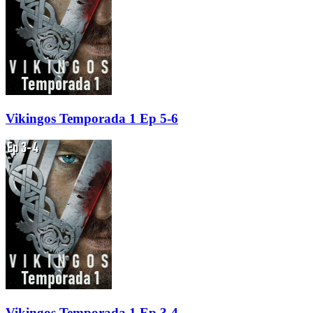
Vikingos Temporada 1 Ep 5-6
Vikingos Temporada 1 Ep 3-4