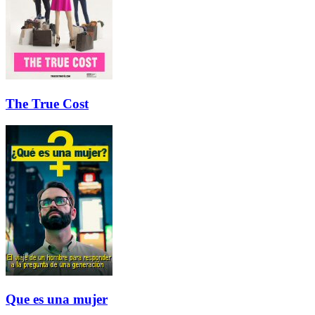
The True Cost
Que es una mujer