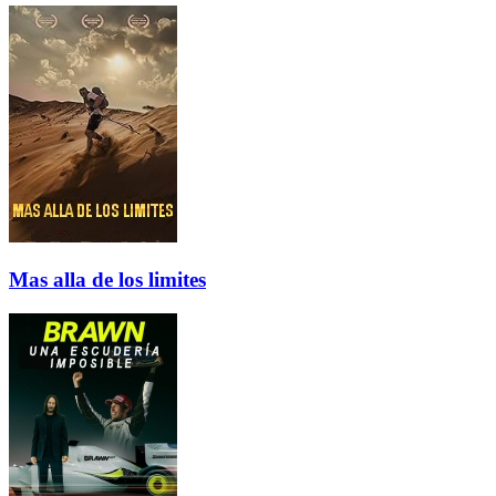
Mas alla de los limites