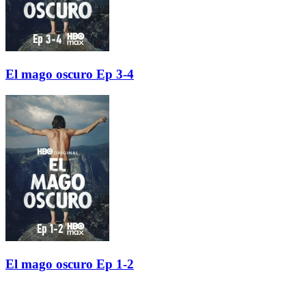
El mago oscuro Ep 3-4
El mago oscuro Ep 1-2