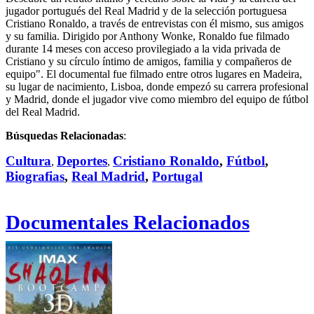
jugador portugués del Real Madrid y de la selección portuguesa
Cristiano Ronaldo, a través de entrevistas con él mismo, sus amigos
y su familia. Dirigido por Anthony Wonke, Ronaldo fue filmado
durante 14 meses con acceso provilegiado a la vida privada de
Cristiano y su círculo íntimo de amigos, familia y compañeros de
equipo". El documental fue filmado entre otros lugares en Madeira,
su lugar de nacimiento, Lisboa, donde empezó su carrera profesional
y Madrid, donde el jugador vive como miembro del equipo de fútbol
del Real Madrid.
Búsquedas Relacionadas
:
Cultura
Deportes
Cristiano Ronaldo
,
Fútbol
,
,
,
Biografias
,
Real Madrid
,
Portugal
Documentales Relacionados