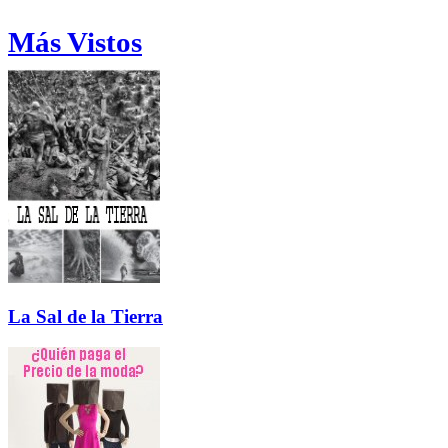
Más Vistos
La Sal de la Tierra