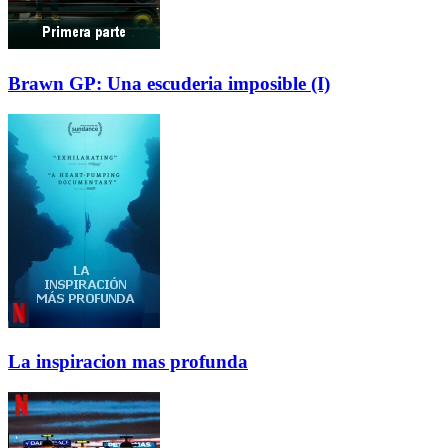
Brawn GP: Una escuderia imposible (I)
La inspiracion mas profunda