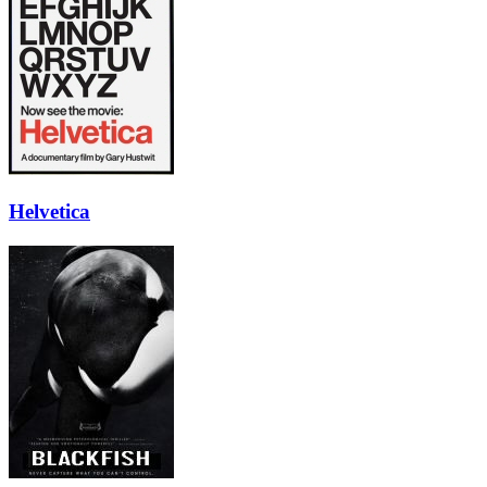
Helvetica