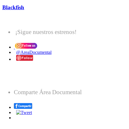
Blackfish
¡Sigue nuestros estrenos!
@AreaDocumental
Comparte Área Documental