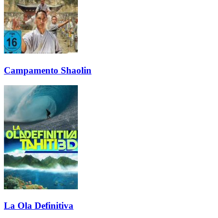
Campamento Shaolin
La Ola Definitiva