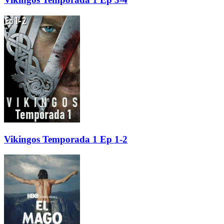
Vikingos Temporada 1 Ep 1-2