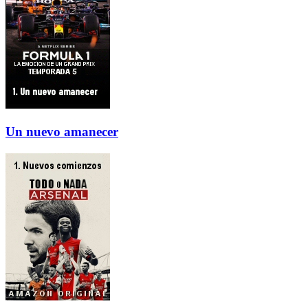
Un nuevo amanecer