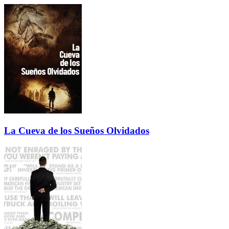
La Cueva de los Sueños Olvidados