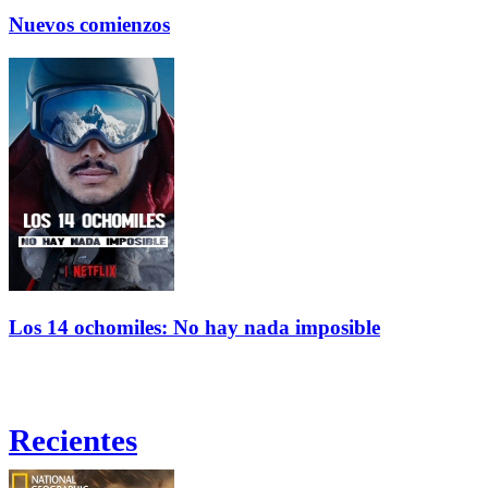
Nuevos comienzos
Los 14 ochomiles: No hay nada imposible
Recientes