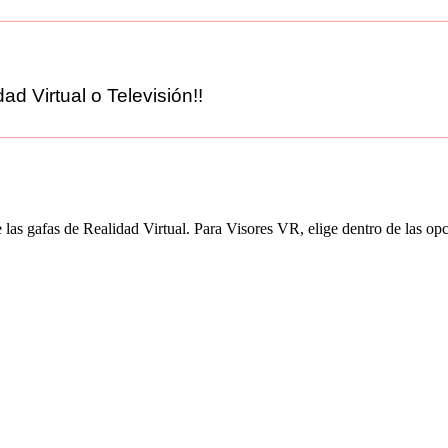
ad Virtual o Televisión!!
 las gafas de Realidad Virtual. Para Visores VR, elige dentro de las 