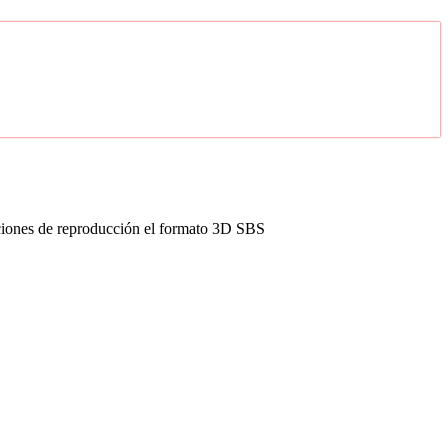
opciones de reproducción el formato 3D SBS