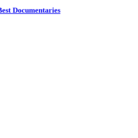
Best Documentaries