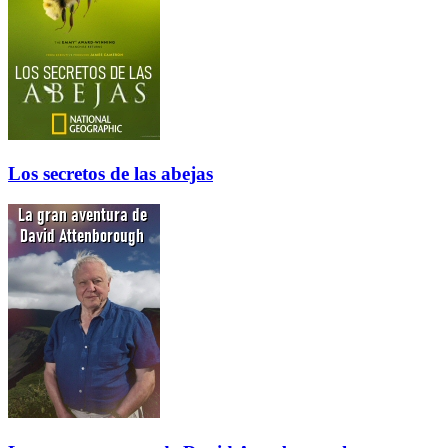
Los secretos de las abejas