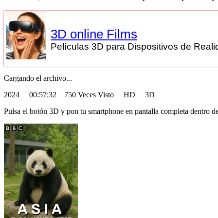
3D online Films
Películas 3D para Dispositivos de Realid
Cargando el archivo...
2024
00:57:32 750 Veces Visto HD 3D
Pulsa el botón 3D y pon tu smartphone en pantalla completa dentro de