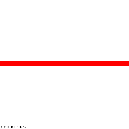
 donaciones.