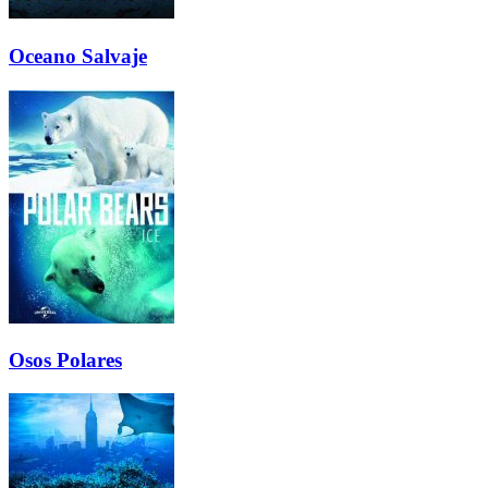
Oceano Salvaje
Osos Polares