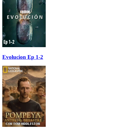
Evolucion Ep 1-2