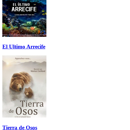
El Ultimo Arrecife
Tierra de Osos