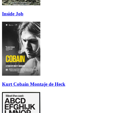
Inside Job
Kurt Cobain Montaje de Heck