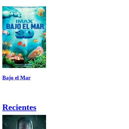
Bajo el Mar
Recientes