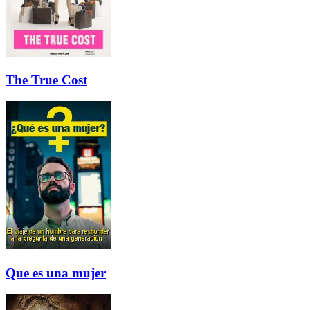
The True Cost
Que es una mujer