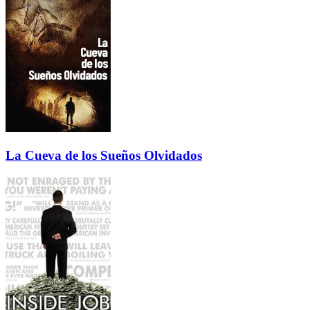
La Cueva de los Sueños Olvidados