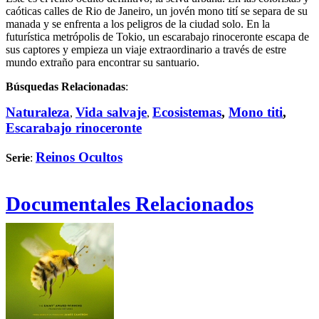
caóticas calles de Rio de Janeiro, un jovén mono tití se separa de su
manada y se enfrenta a los peligros de la ciudad solo. En la
futurística metrópolis de Tokio, un escarabajo rinoceronte escapa de
sus captores y empieza un viaje extraordinario a través de estre
mundo extraño para encontrar su santuario.
Búsquedas Relacionadas
:
Naturaleza
Vida salvaje
Ecosistemas
,
Mono titi
,
,
,
Escarabajo rinoceronte
Reinos Ocultos
Serie
:
Documentales Relacionados