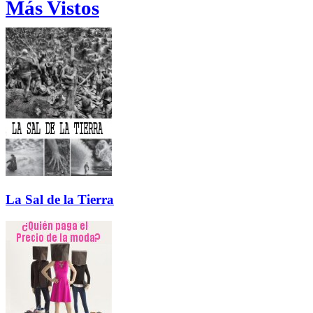
Más Vistos
La Sal de la Tierra