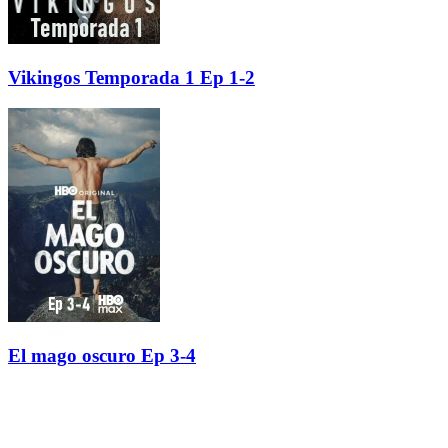
Vikingos Temporada 1 Ep 1-2
El mago oscuro Ep 3-4