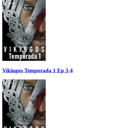
Vikingos Temporada 1 Ep 3-4