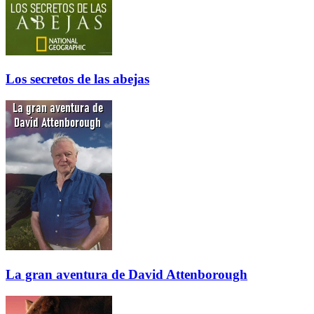
Los secretos de las abejas
La gran aventura de David Attenborough