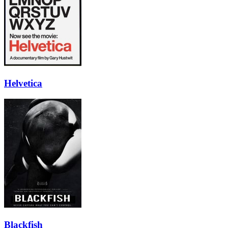
Helvetica
Blackfish