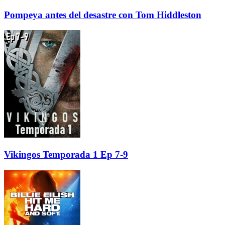
Pompeya antes del desastre con Tom Hiddleston
Vikingos Temporada 1 Ep 7-9