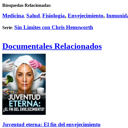
Búsquedas Relacionadas
:
Medicina
Salud
Fisiologia
,
Envejecimiento
,
Inmunid
,
,
Sin Limites con Chris Hemsworth
Serie
:
Documentales Relacionados
Juventud eterna: El fin del envejecimiento