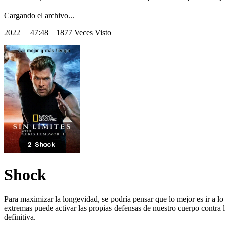
Cargando el archivo...
2022
47:48 1877 Veces Visto
Shock
Para maximizar la longevidad, se podría pensar que lo mejor es ir a l
extremas puede activar las propias defensas de nuestro cuerpo contra 
definitiva.