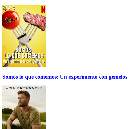
Somos lo que comemos: Un experimento con gemelos