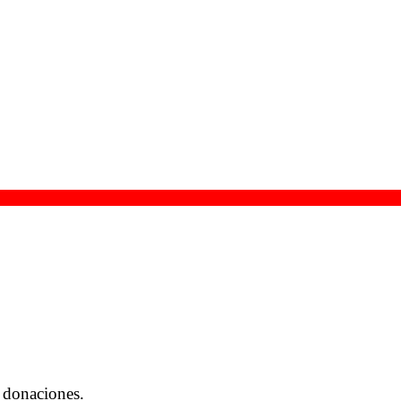
 donaciones.