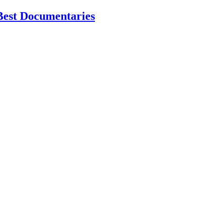
Best Documentaries