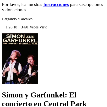
Por favor, lea nuestras
Instrucciones
para suscripciones
y donaciones.
Cargando el archivo...
1:26:18 3491 Veces Visto
Simon y Garfunkel: El
concierto en Central Park