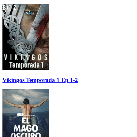
Vikingos Temporada 1 Ep 1-2