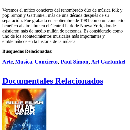
Veremos el mítico concierto del renombrado dúo de música folk y
pop Simon y Garfunkel, más de una década después de su
separación. Fue grabado en septiembre de 1981 como un concierto
benéfico al aire libre en el Central Park de Nueva York, donde
asistieron más de medio millón de personas. Es considerado como
uno de los acontecimientos musicales más importantes y
emblemáticos en la historia de la música.
Búsquedas Relacionadas
:
Arte
Musica
Concierto
,
Paul Simon
,
Art Garfunkel
,
,
Documentales Relacionados