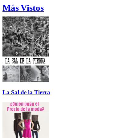
Más Vistos
La Sal de la Tierra