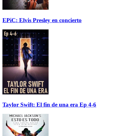
EPiC: Elvis Presley en concierto
Taylor Swift: El fin de una era Ep 4-6