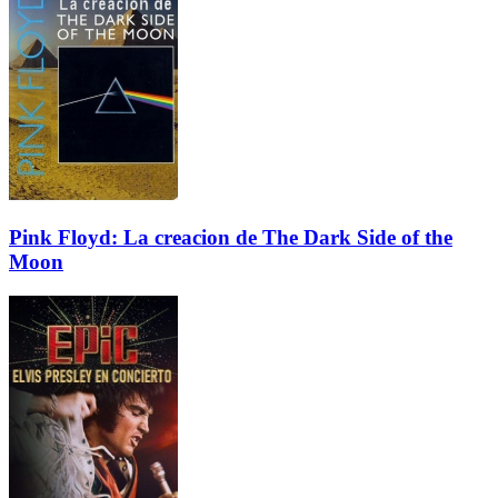
Pink Floyd: La creacion de The Dark Side of the
Moon