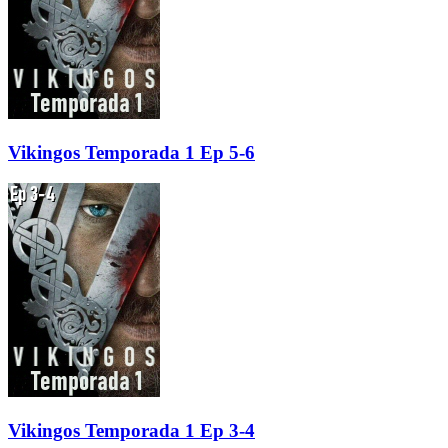
Vikingos Temporada 1 Ep 5-6
Vikingos Temporada 1 Ep 3-4