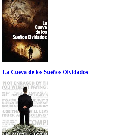
La Cueva de los Sueños Olvidados