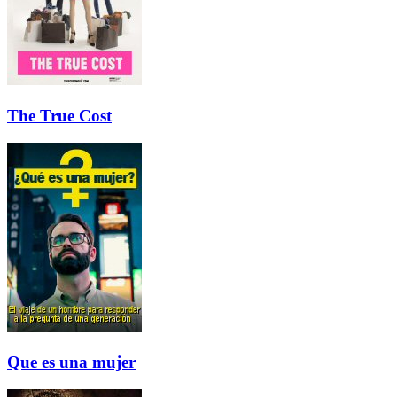
The True Cost
Que es una mujer