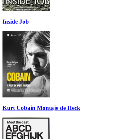
Inside Job
Kurt Cobain Montaje de Heck