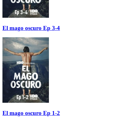
El mago oscuro Ep 3-4
El mago oscuro Ep 1-2