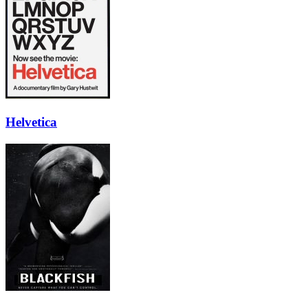
Helvetica