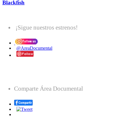
Blackfish
¡Sigue nuestros estrenos!
@AreaDocumental
Comparte Área Documental