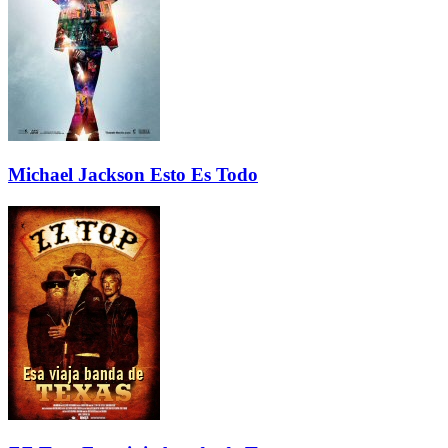
Michael Jackson Esto Es Todo