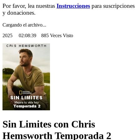
Por favor, lea nuestras
Instrucciones
para suscripciones
y donaciones.
Cargando el archivo...
2025
02:08:39 885 Veces Visto
Sin Limites con Chris
Hemsworth Temporada 2