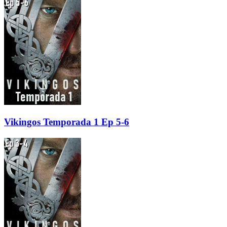
Vikingos Temporada 1 Ep 5-6