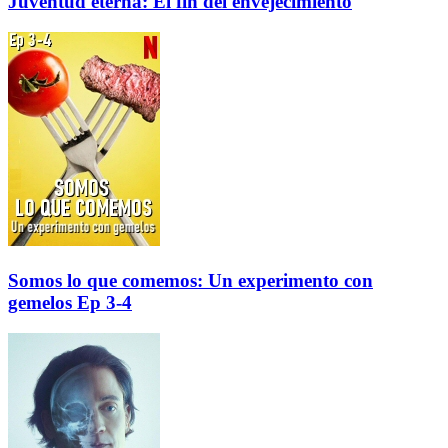
Juventud eterna: El fin del envejecimiento
Somos lo que comemos: Un experimento con
gemelos Ep 3-4