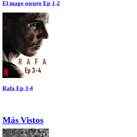
El mago oscuro Ep 1-2
Rafa Ep 3-4
Más Vistos