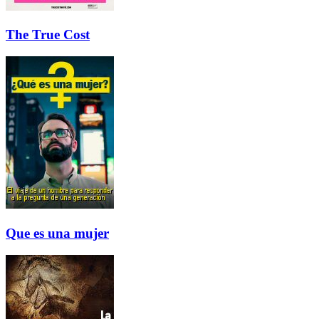
The True Cost
Que es una mujer