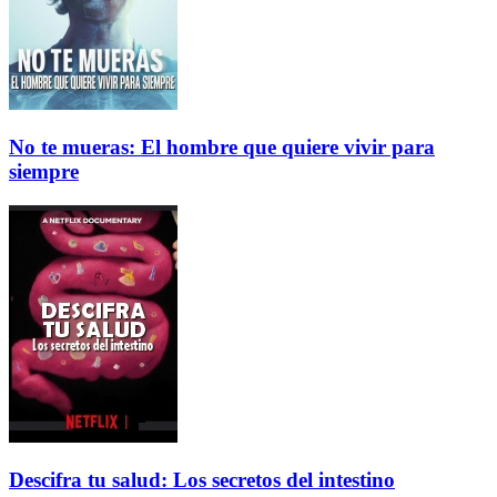
No te mueras: El hombre que quiere vivir para
siempre
Descifra tu salud: Los secretos del intestino