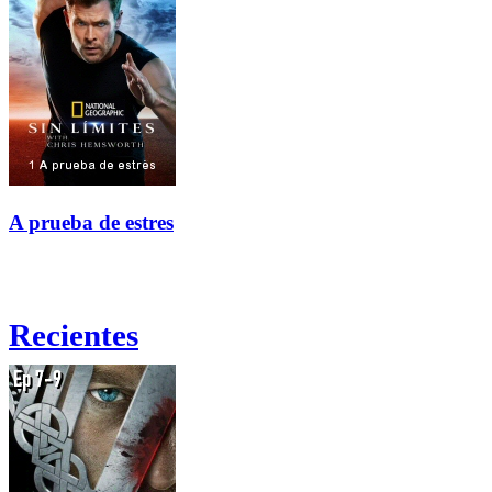
A prueba de estres
Recientes