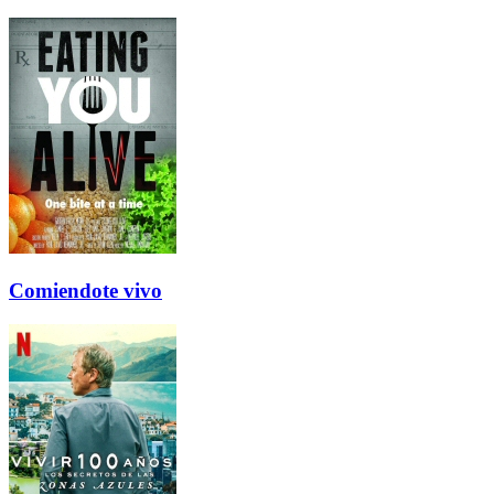
Comiendote vivo