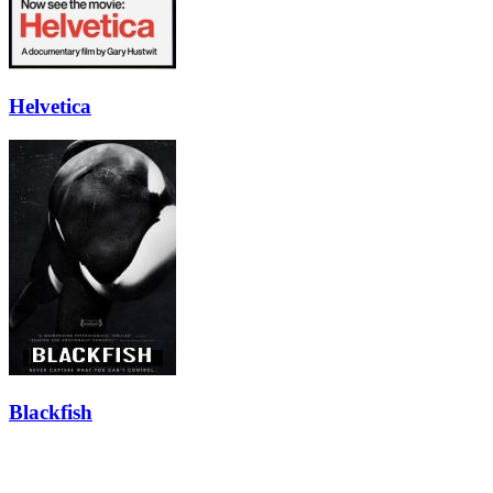
Helvetica
Blackfish