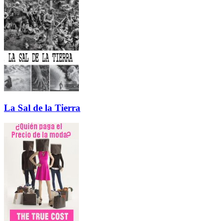
La Sal de la Tierra