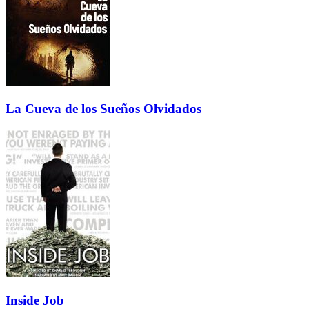
La Cueva de los Sueños Olvidados
Inside Job