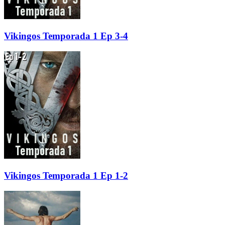
Vikingos Temporada 1 Ep 3-4
Vikingos Temporada 1 Ep 1-2