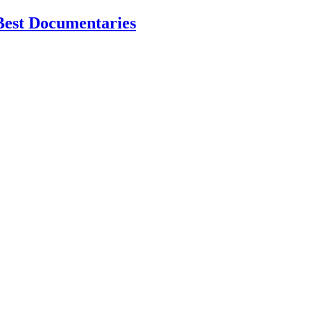
Best Documentaries