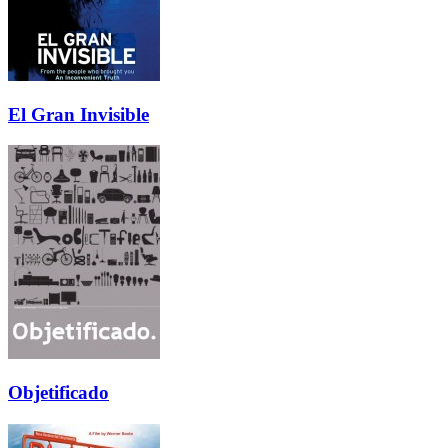
El Gran Invisible
Objetificado