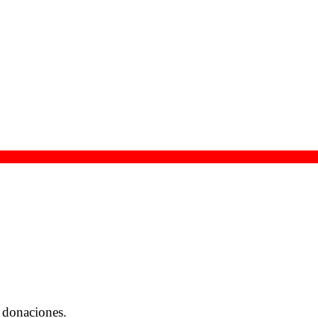
 donaciones.