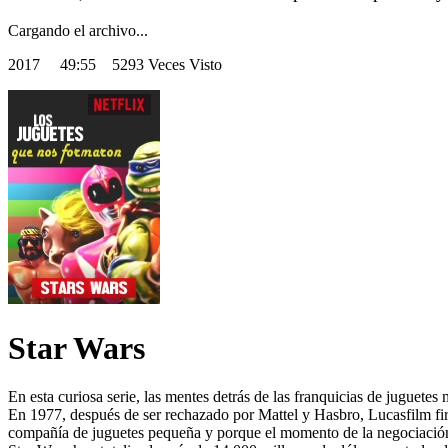
Cargando el archivo...
2017
49:55 5293 Veces Visto
Star Wars
En esta curiosa serie, las mentes detrás de las franquicias de juguetes
En 1977, después de ser rechazado por Mattel y Hasbro, Lucasfilm fir
compañía de juguetes pequeña y porque el momento de la negociación e