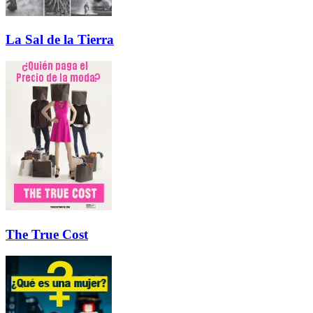
La Sal de la Tierra
The True Cost