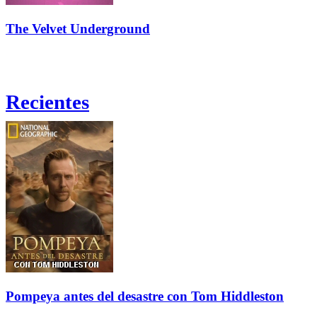
The Velvet Underground
Recientes
Pompeya antes del desastre con Tom Hiddleston