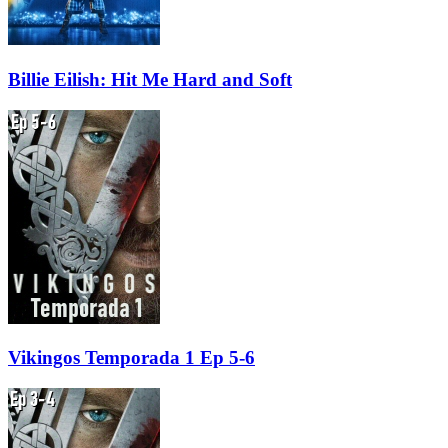
Billie Eilish: Hit Me Hard and Soft
Vikingos Temporada 1 Ep 5-6