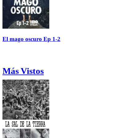
El mago oscuro Ep 1-2
Más Vistos