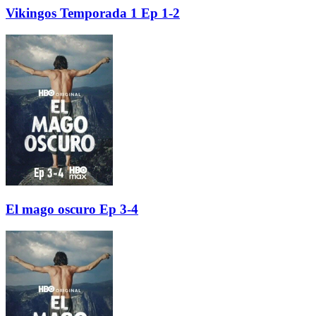
Vikingos Temporada 1 Ep 1-2
El mago oscuro Ep 3-4