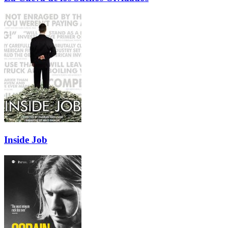
Inside Job