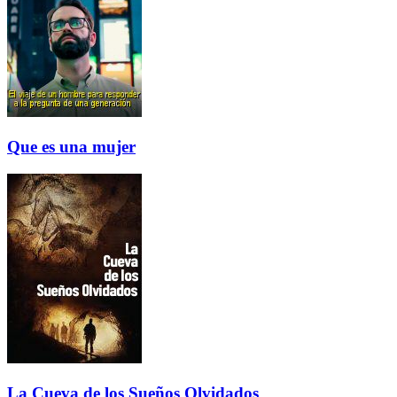
Que es una mujer
La Cueva de los Sueños Olvidados