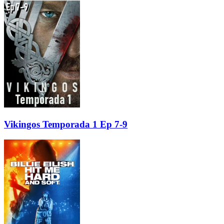
Vikingos Temporada 1 Ep 7-9