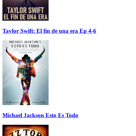
Taylor Swift: El fin de una era Ep 4-6
Michael Jackson Esto Es Todo