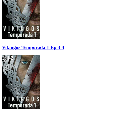
Vikingos Temporada 1 Ep 3-4