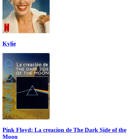
Kylie
Pink Floyd: La creacion de The Dark Side of the
Moon