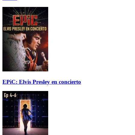
EPiC: Elvis Presley en concierto