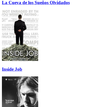
La Cueva de los Sueños Olvidados
Inside Job