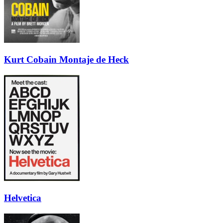
Kurt Cobain Montaje de Heck
Helvetica