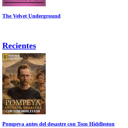
The Velvet Underground
Recientes
Pompeya antes del desastre con Tom Hiddleston