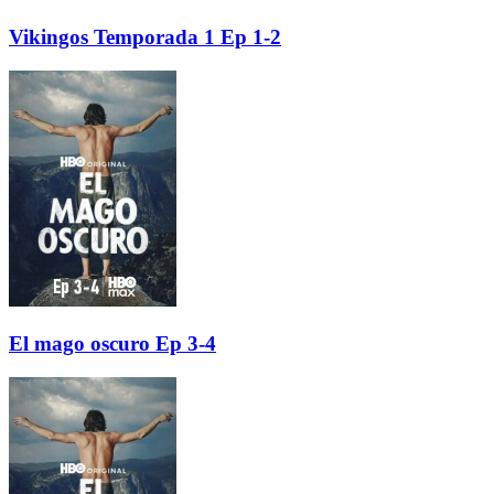
Vikingos Temporada 1 Ep 1-2
El mago oscuro Ep 3-4