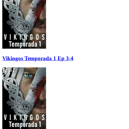
Vikingos Temporada 1 Ep 3-4