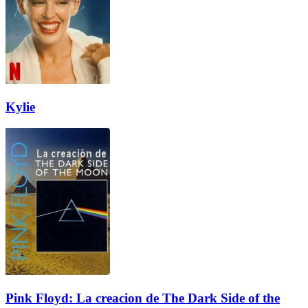
Kylie
Pink Floyd: La creacion de The Dark Side of the