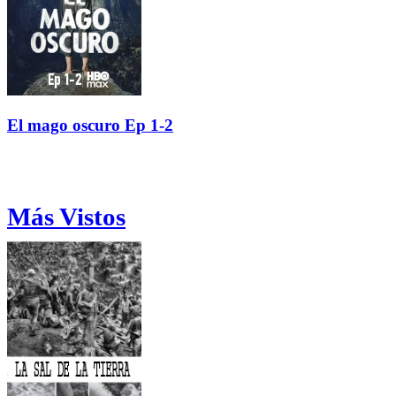
El mago oscuro Ep 1-2
Más Vistos