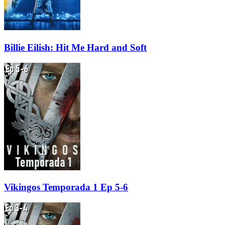
Billie Eilish: Hit Me Hard and Soft
Vikingos Temporada 1 Ep 5-6