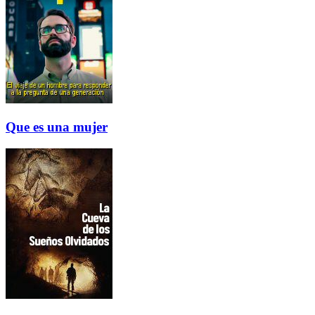
Que es una mujer