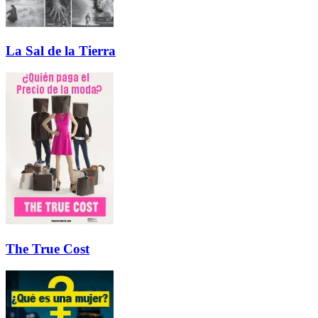
La Sal de la Tierra
The True Cost