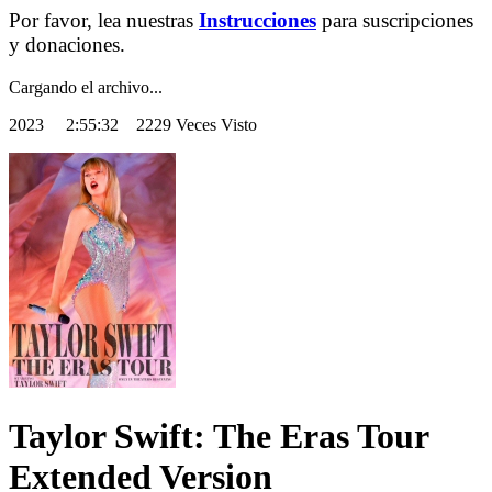
Por favor, lea nuestras
Instrucciones
para suscripciones
y donaciones.
Cargando el archivo...
2023
2:55:32 2229 Veces Visto
Taylor Swift: The Eras Tour
Extended Version