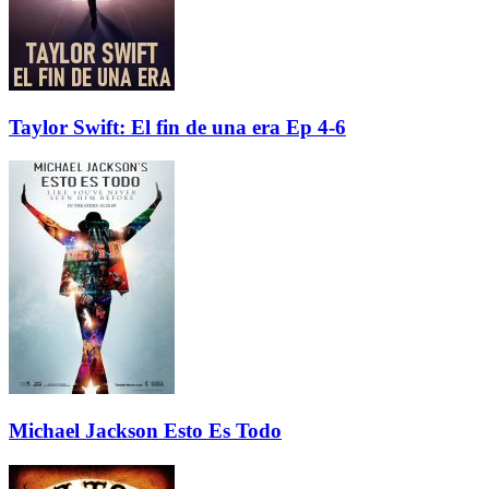
Taylor Swift: El fin de una era Ep 4-6
Michael Jackson Esto Es Todo