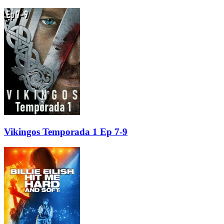
Vikingos Temporada 1 Ep 7-9