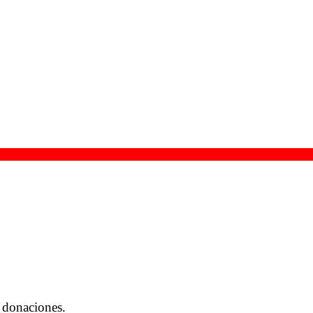
 donaciones.