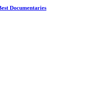
Best Documentaries