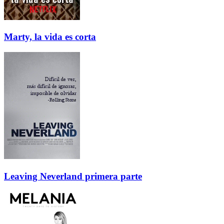
Marty, la vida es corta
Leaving Neverland primera parte