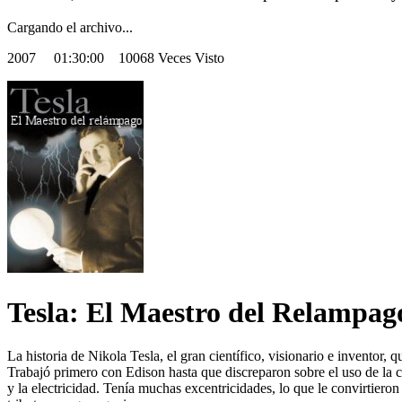
Cargando el archivo...
2007
01:30:00 10068 Veces Visto
Tesla: El Maestro del Relampag
La historia de Nikola Tesla, el gran científico, visionario e inventor
Trabajó primero con Edison hasta que discreparon sobre el uso de la co
y la electricidad. Tenía muchas excentricidades, lo que le convirtier