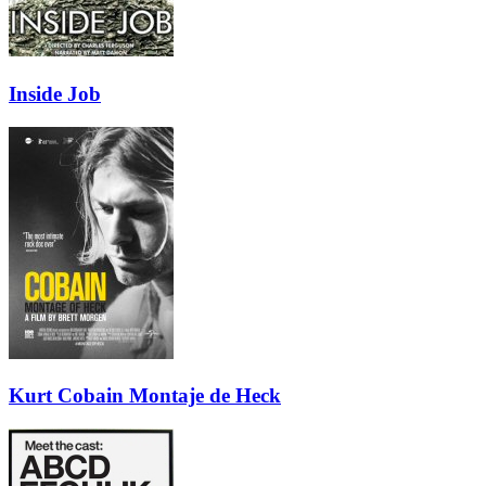
Inside Job
Kurt Cobain Montaje de Heck