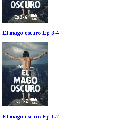
El mago oscuro Ep 3-4
El mago oscuro Ep 1-2