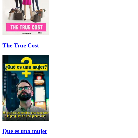
The True Cost
Que es una mujer