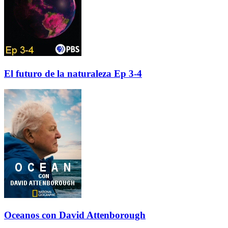
El futuro de la naturaleza Ep 3-4
Oceanos con David Attenborough