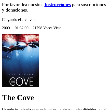
Por favor, lea nuestras
Instrucciones
para suscripciones
y donaciones.
Cargando el archivo...
2009
01:32:00 21798 Veces Visto
The Cove
Usando tecnología avanzada, un grupo de activistas dirigidos por el