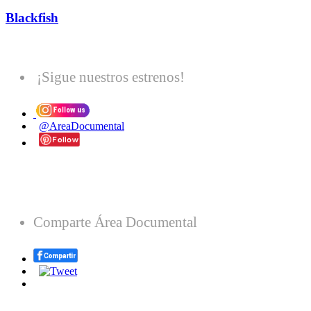
Blackfish
¡Sigue nuestros estrenos!
@AreaDocumental
Comparte Área Documental