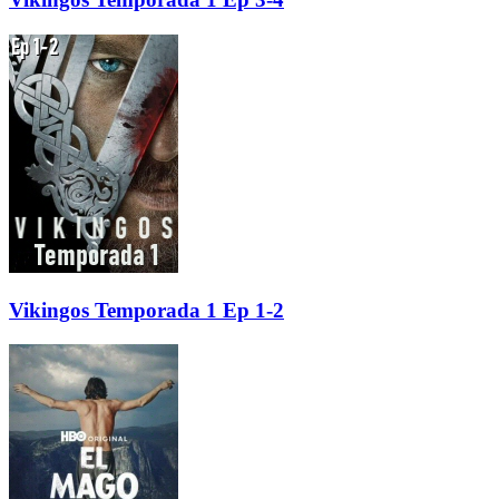
Vikingos Temporada 1 Ep 1-2