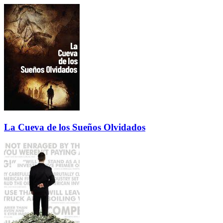
La Cueva de los Sueños Olvidados