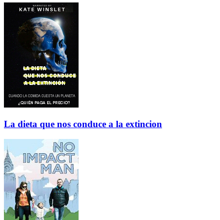
La dieta que nos conduce a la extincion