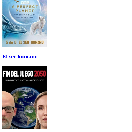
El ser humano