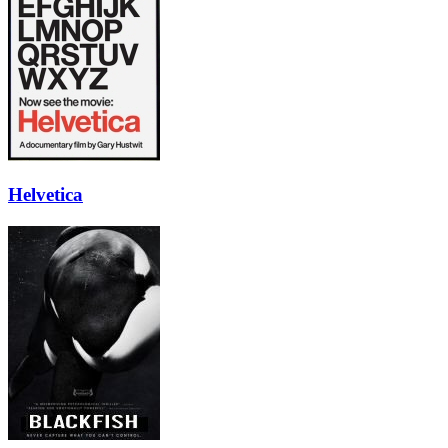
Helvetica