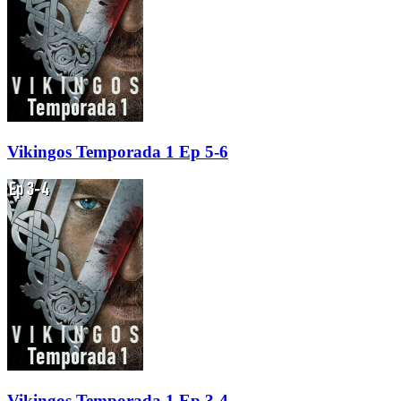
Vikingos Temporada 1 Ep 5-6
Vikingos Temporada 1 Ep 3-4