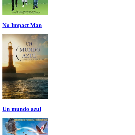
No Impact Man
Un mundo azul