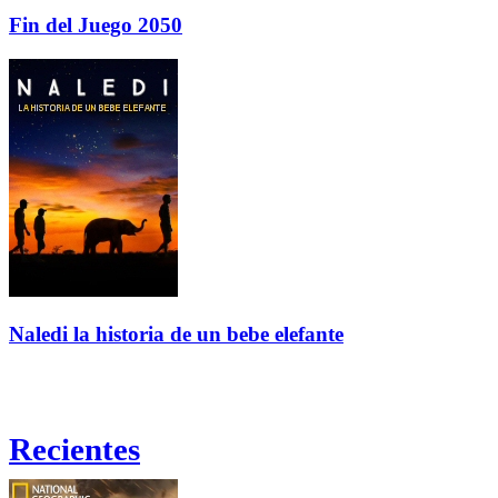
Fin del Juego 2050
Naledi la historia de un bebe elefante
Recientes