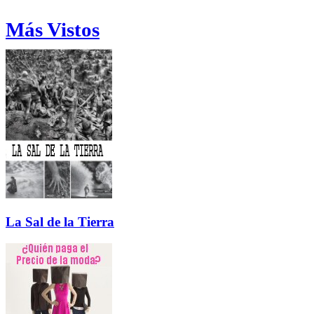
Más Vistos
La Sal de la Tierra