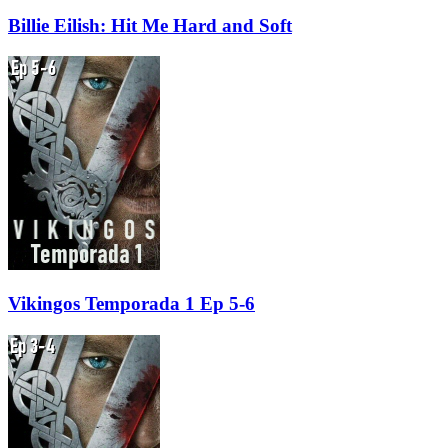
Billie Eilish: Hit Me Hard and Soft
Vikingos Temporada 1 Ep 5-6