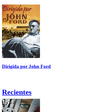
Dirigida por John Ford
Recientes