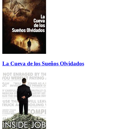
La Cueva de los Sueños Olvidados