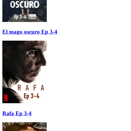
El mago oscuro Ep 3-4
Rafa Ep 3-4