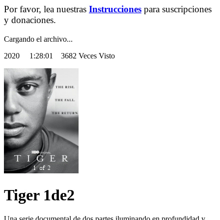
Por favor, lea nuestras
Instrucciones
para suscripciones
y donaciones.
Cargando el archivo...
2020
1:28:01 3682 Veces Visto
Tiger 1de2
Una serie documental de dos partes iluminando en profundidad y