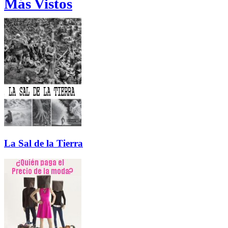
Más Vistos
La Sal de la Tierra