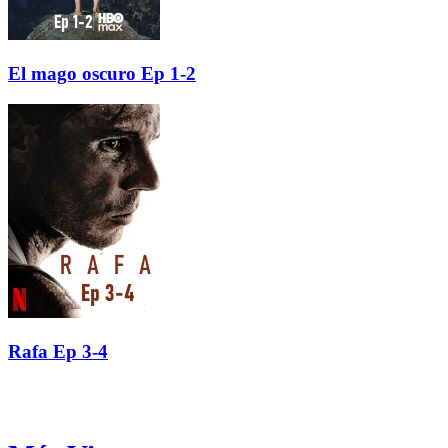
El mago oscuro Ep 1-2
Rafa Ep 3-4