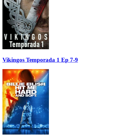
Vikingos Temporada 1 Ep 7-9