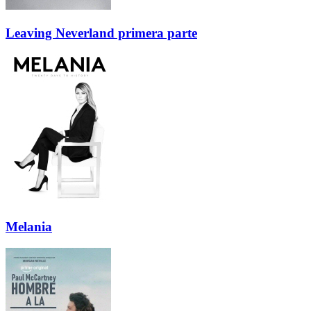
Leaving Neverland primera parte
Melania