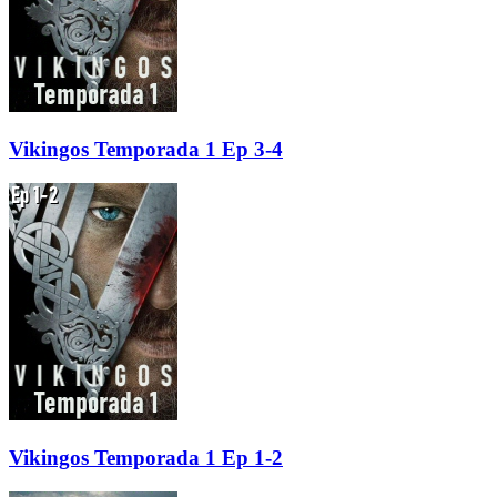
Vikingos Temporada 1 Ep 3-4
Vikingos Temporada 1 Ep 1-2