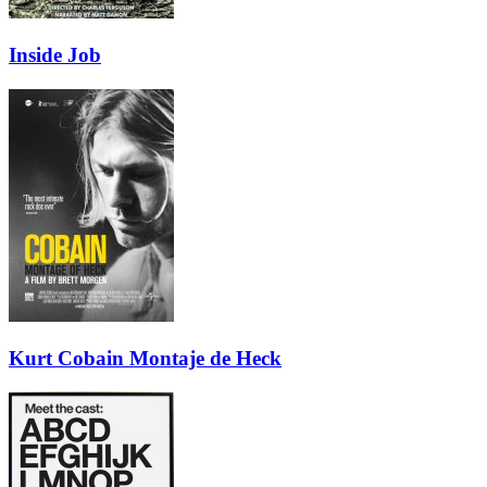
Inside Job
Kurt Cobain Montaje de Heck