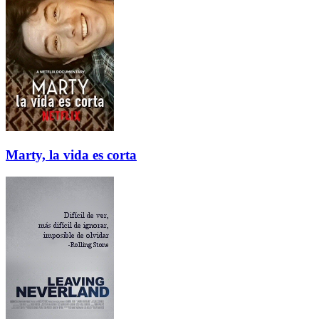
Marty, la vida es corta