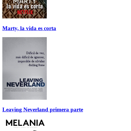
Marty, la vida es corta
Leaving Neverland primera parte