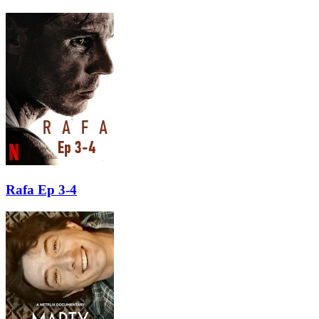
Rafa Ep 3-4