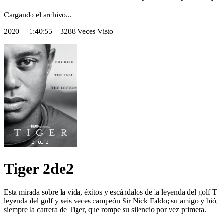
Cargando el archivo...
2020
1:40:55 3288 Veces Visto
Tiger 2de2
Esta mirada sobre la vida, éxitos y escándalos de la leyenda del golf 
leyenda del golf y seis veces campeón Sir Nick Faldo; su amigo y bióg
siempre la carrera de Tiger, que rompe su silencio por vez primera.