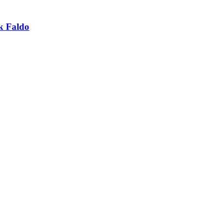
k Faldo