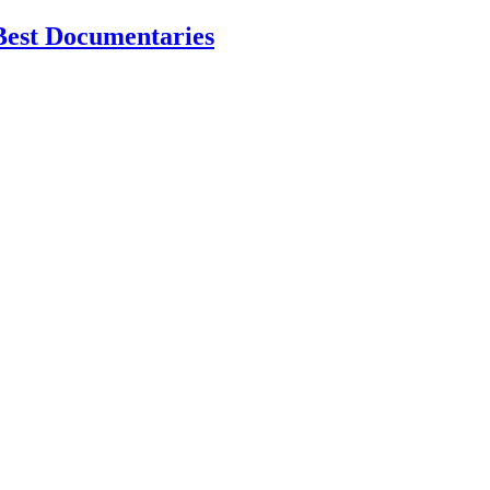
Best Documentaries