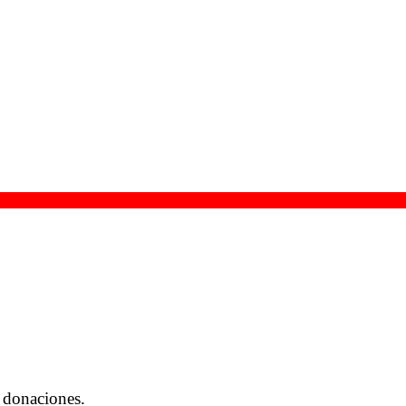
 donaciones.