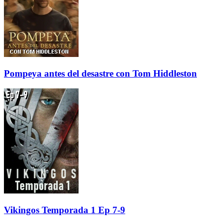
Pompeya antes del desastre con Tom Hiddleston
Vikingos Temporada 1 Ep 7-9