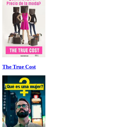
The True Cost