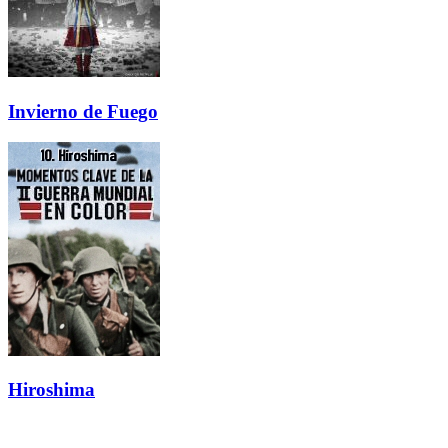
Invierno de Fuego
Hiroshima