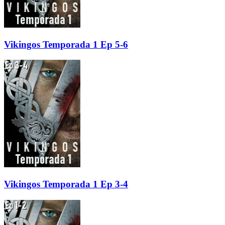
Vikingos Temporada 1 Ep 5-6
Vikingos Temporada 1 Ep 3-4