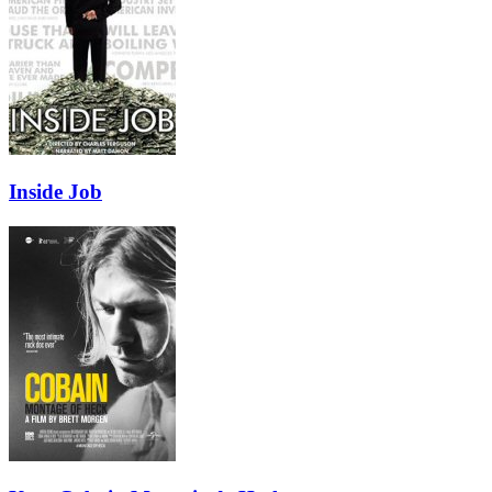
Inside Job