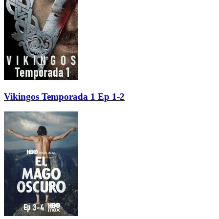
Vikingos Temporada 1 Ep 1-2