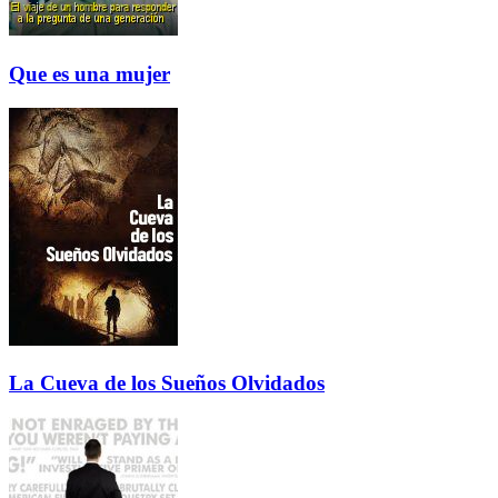
Que es una mujer
La Cueva de los Sueños Olvidados