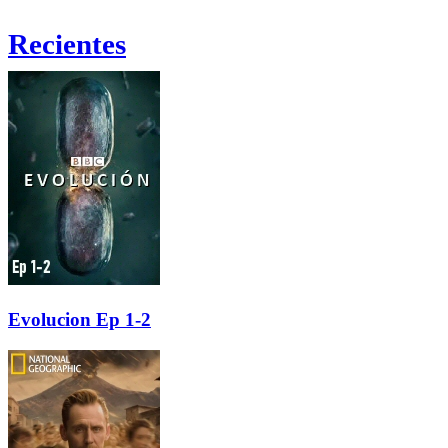
Recientes
Evolucion Ep 1-2