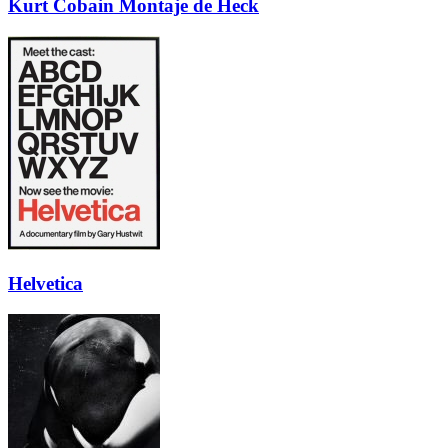
Kurt Cobain Montaje de Heck
Helvetica