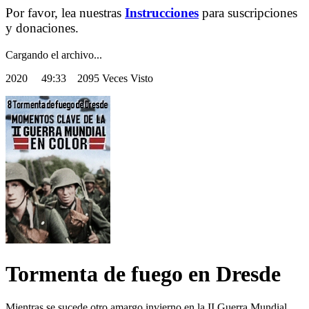
Por favor, lea nuestras
Instrucciones
para suscripciones
y donaciones.
Cargando el archivo...
2020
49:33 2095 Veces Visto
Tormenta de fuego en Dresde
Mientras se sucede otro amargo invierno en la II Guerra Mundial,