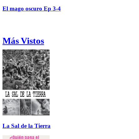
El mago oscuro Ep 3-4
Más Vistos
La Sal de la Tierra