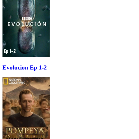
Evolucion Ep 1-2