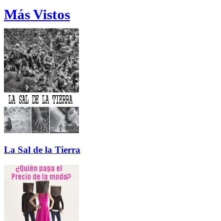
Más Vistos
La Sal de la Tierra