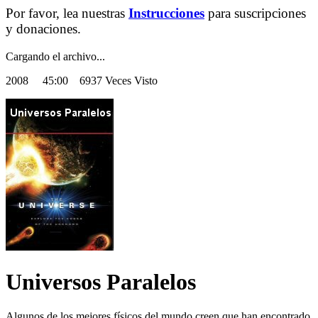
Por favor, lea nuestras
Instrucciones
para suscripciones
y donaciones.
Cargando el archivo...
2008
45:00 6937 Veces Visto
Universos Paralelos
Algunos de los mejores físicos del mundo creen que han encontrado