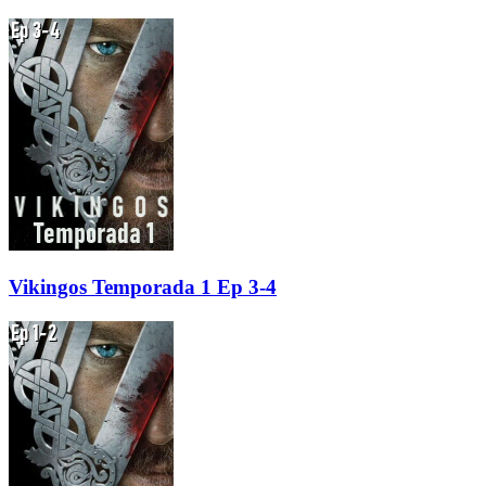
Vikingos Temporada 1 Ep 3-4