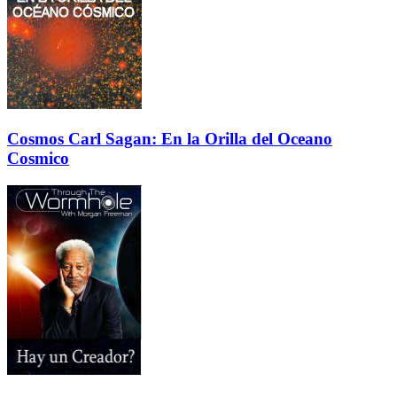
Cosmos Carl Sagan: En la Orilla del Oceano
Cosmico