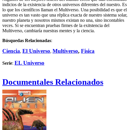
indicios de la existencia de otros universos diferentes del nuestro. Es
lo que los científicos llaman el Multiverso. Una posibilidad es que el
universo es tan vasto que una réplica exacta de nuestro sistema solar,
nuestro planeta y nosotros mismos existan no una, sino incontables
veces. Si se encuentran pruebas firmes de la exitstencia del
Multiverso, cambiaría nuestras mentes y la ciencia.
Búsquedas Relacionadas
:
Ciencia
El Universo
Multiverso
,
Fisica
,
,
EL Universo
Serie
:
Documentales Relacionados