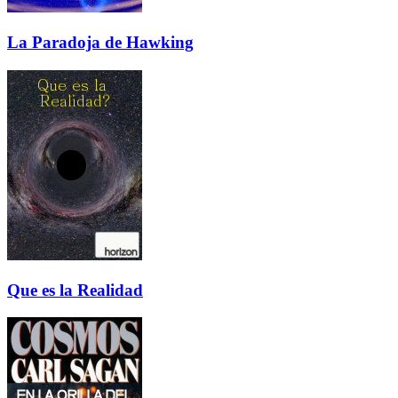
La Paradoja de Hawking
Que es la Realidad