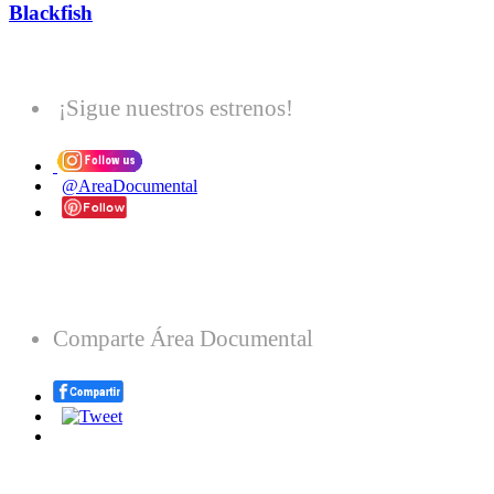
Blackfish
¡Sigue nuestros estrenos!
@AreaDocumental
Comparte Área Documental