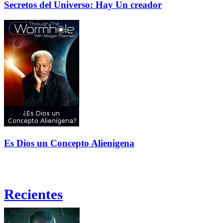
Secretos del Universo: Hay Un creador
Es Dios un Concepto Alienigena
Recientes