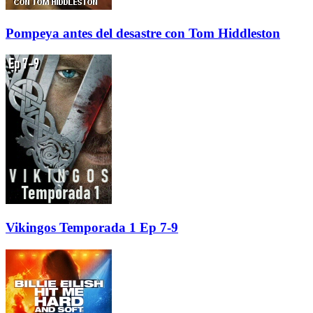
Pompeya antes del desastre con Tom Hiddleston
Vikingos Temporada 1 Ep 7-9