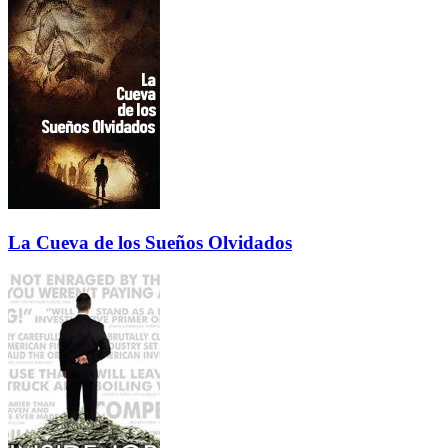
La Cueva de los Sueños Olvidados