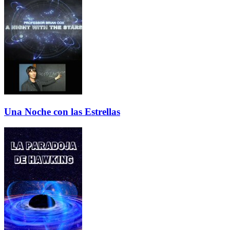
Una Noche con las Estrellas