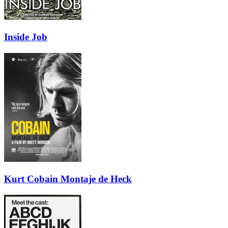
Inside Job
Kurt Cobain Montaje de Heck