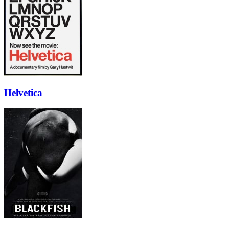
Helvetica