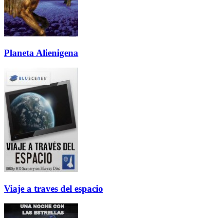
Planeta Alienigena
Viaje a traves del espacio