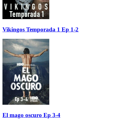
Vikingos Temporada 1 Ep 1-2
El mago oscuro Ep 3-4