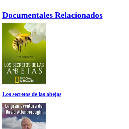
Documentales Relacionados
Los secretos de las abejas