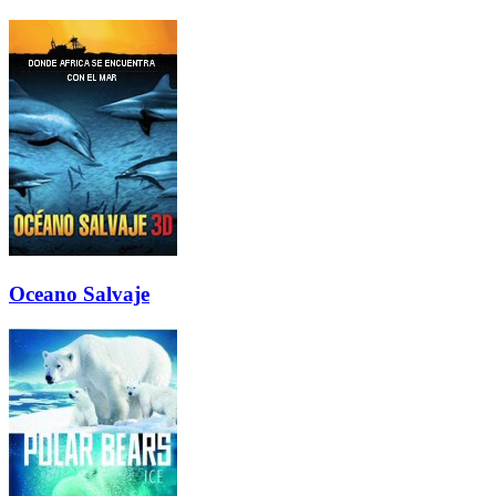
Oceano Salvaje