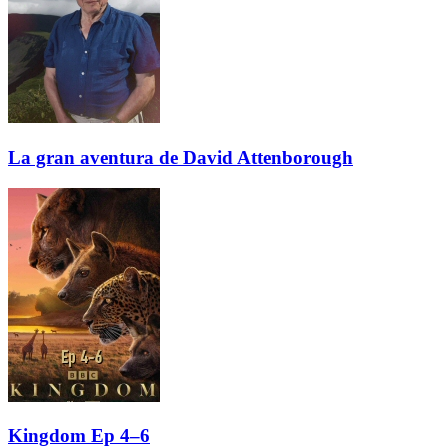
La gran aventura de David Attenborough
Kingdom Ep 4–6