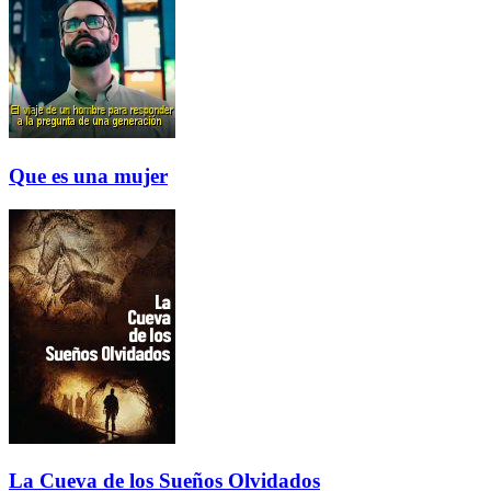
Que es una mujer
La Cueva de los Sueños Olvidados