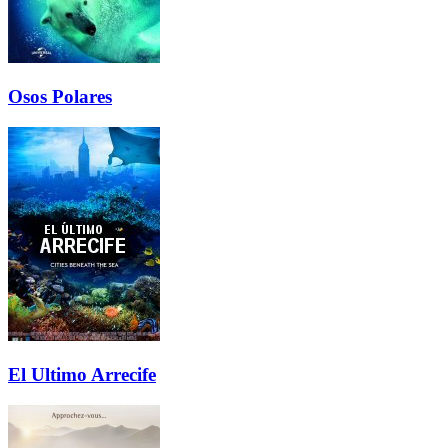
Osos Polares
El Ultimo Arrecife