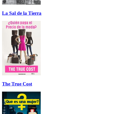
La Sal de la Tierra
The True Cost