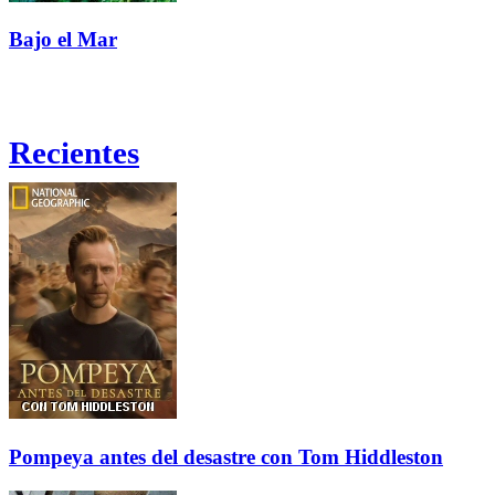
Bajo el Mar
Recientes
Pompeya antes del desastre con Tom Hiddleston