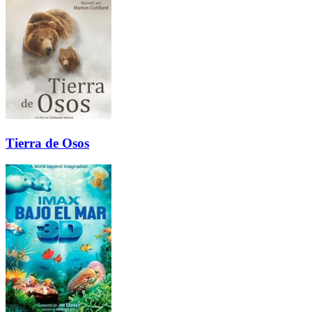
Tierra de Osos