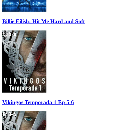
Billie Eilish: Hit Me Hard and Soft
Vikingos Temporada 1 Ep 5-6