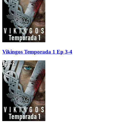
Vikingos Temporada 1 Ep 3-4