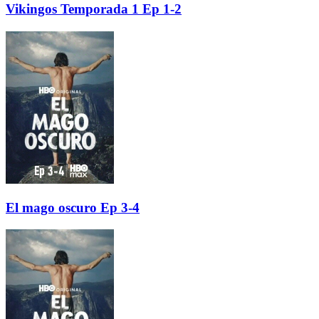
Vikingos Temporada 1 Ep 1-2
El mago oscuro Ep 3-4