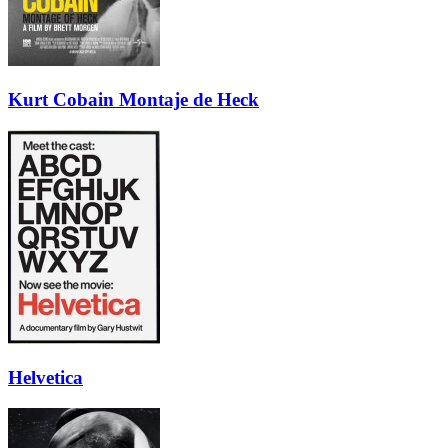
Kurt Cobain Montaje de Heck
Helvetica