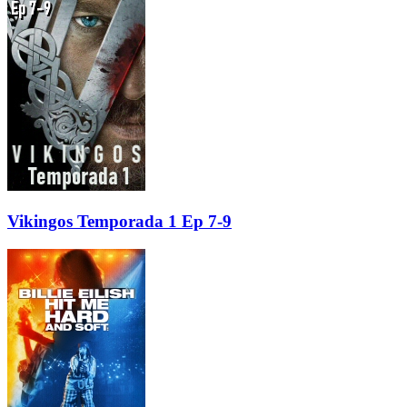
Vikingos Temporada 1 Ep 7-9