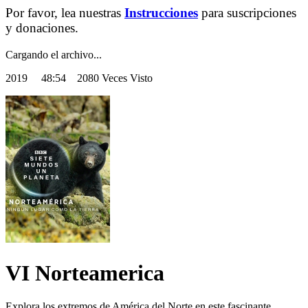
Por favor, lea nuestras
Instrucciones
para suscripciones
y donaciones.
Cargando el archivo...
2019
48:54 2080 Veces Visto
VI Norteamerica
Explora los extremos de América del Norte en este fascinante