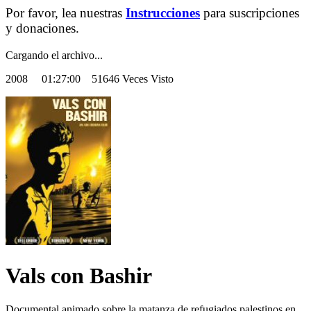
Por favor, lea nuestras
Instrucciones
para suscripciones
y donaciones.
Cargando el archivo...
2008
01:27:00 51646 Veces Visto
Vals con Bashir
Documental animado sobre la matanza de refugiados palestinos en