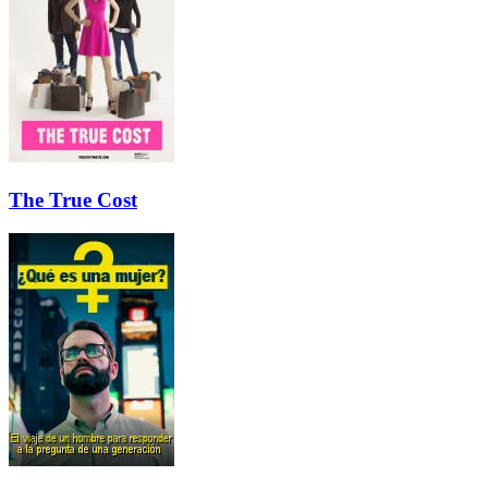
The True Cost