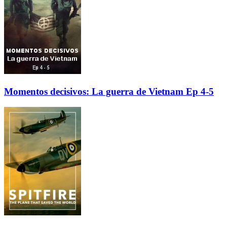
Momentos decisivos: La guerra de Vietnam Ep 4-5