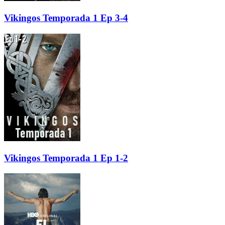
Vikingos Temporada 1 Ep 3-4
Vikingos Temporada 1 Ep 1-2