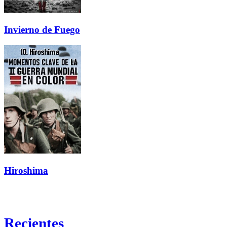
Invierno de Fuego
Hiroshima
Recientes