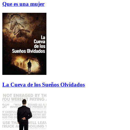
Que es una mujer
La Cueva de los Sueños Olvidados