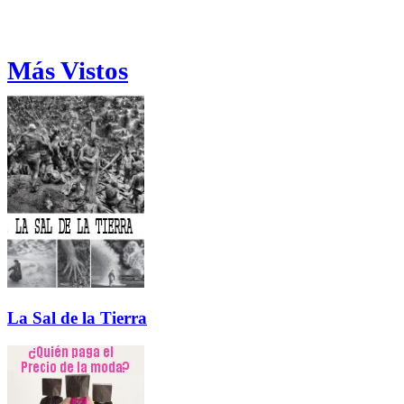
Más Vistos
La Sal de la Tierra