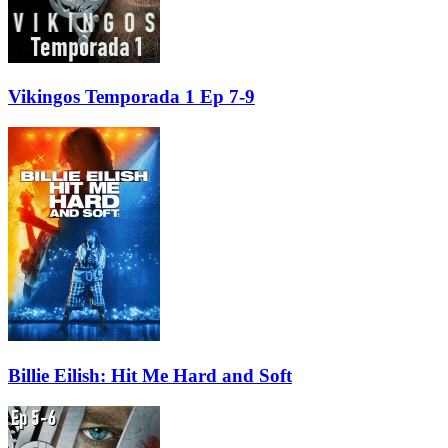
Vikingos Temporada 1 Ep 7-9
Billie Eilish: Hit Me Hard and Soft