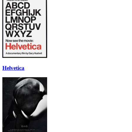
Helvetica