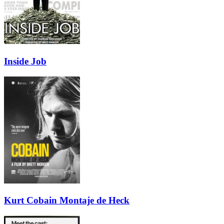
Inside Job
Kurt Cobain Montaje de Heck