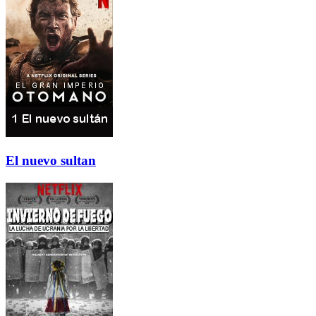
El nuevo sultan