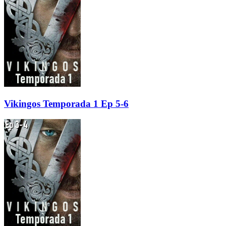
Vikingos Temporada 1 Ep 5-6