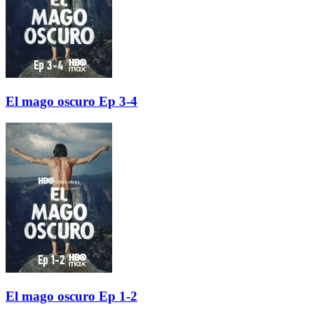
El mago oscuro Ep 3-4
El mago oscuro Ep 1-2