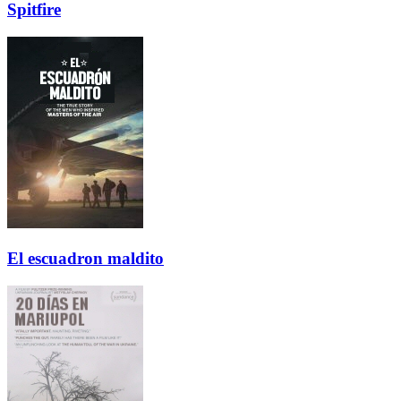
Spitfire
El escuadron maldito