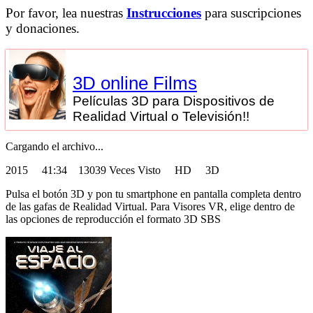
Por favor, lea nuestras
Instrucciones
para suscripciones
y donaciones.
3D online Films
Películas 3D para Dispositivos de
Realidad Virtual o Televisión!!
Cargando el archivo...
2015
41:34 13039 Veces Visto HD 3D
Pulsa el botón 3D y pon tu smartphone en pantalla completa dentro
de las gafas de Realidad Virtual. Para Visores VR, elige dentro de
las opciones de reproducción el formato 3D SBS