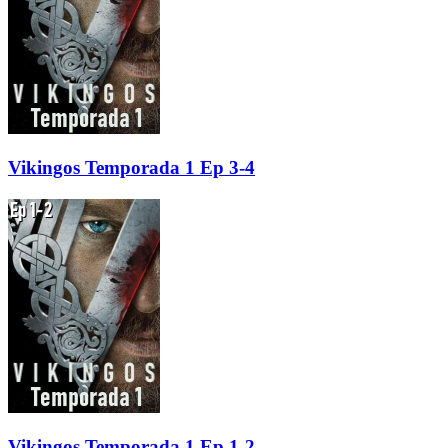
Vikingos Temporada 1 Ep 3-4
Vikingos Temporada 1 Ep 1-2