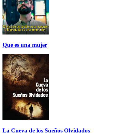
Que es una mujer
La Cueva de los Sueños Olvidados