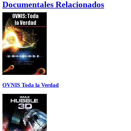
Documentales Relacionados
OVNIS Toda la Verdad