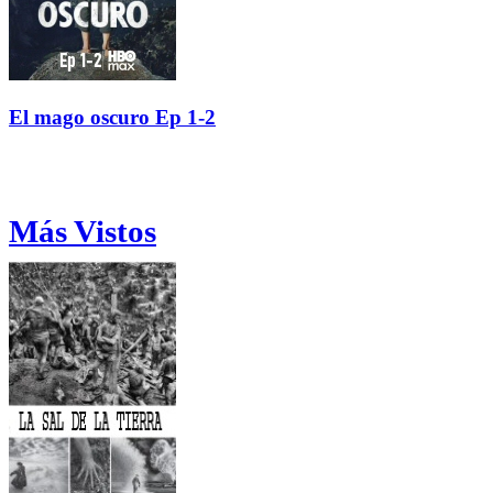
El mago oscuro Ep 1-2
Más Vistos