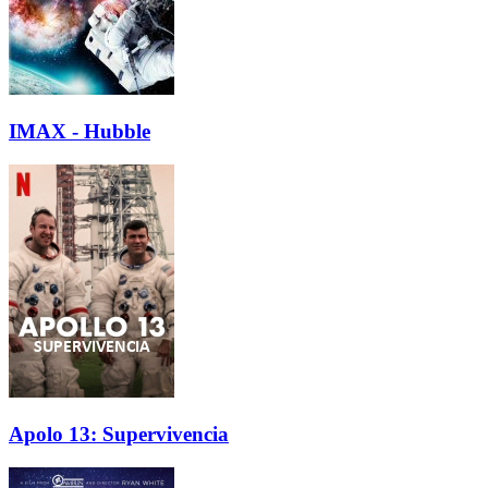
IMAX - Hubble
Apolo 13: Supervivencia