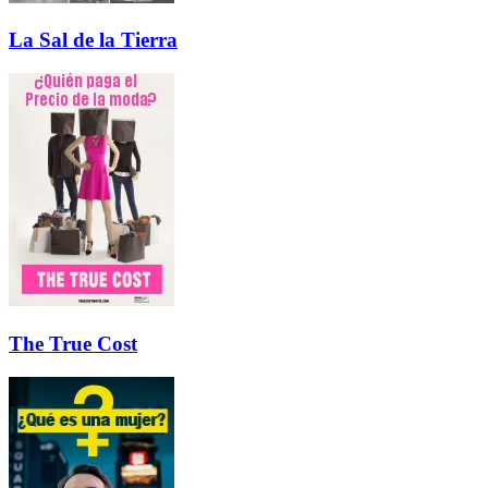
La Sal de la Tierra
The True Cost