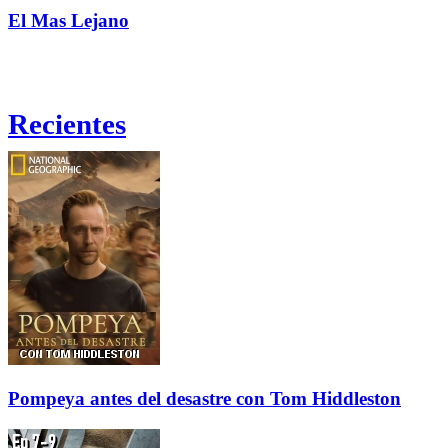
El Mas Lejano
Recientes
Pompeya antes del desastre con Tom Hiddleston