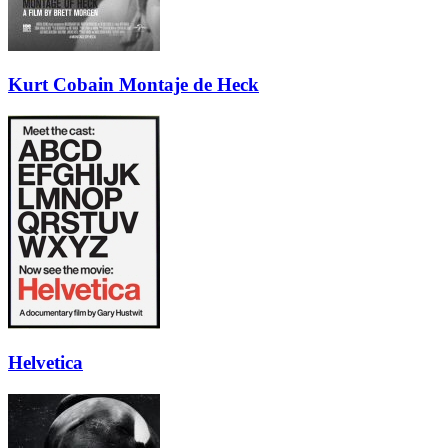
Kurt Cobain Montaje de Heck
Helvetica