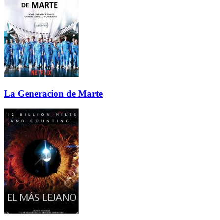
La Generacion de Marte