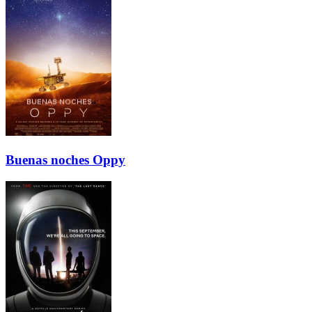
Buenas noches Oppy