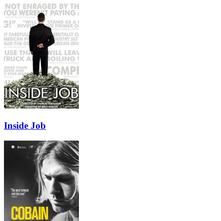
Inside Job