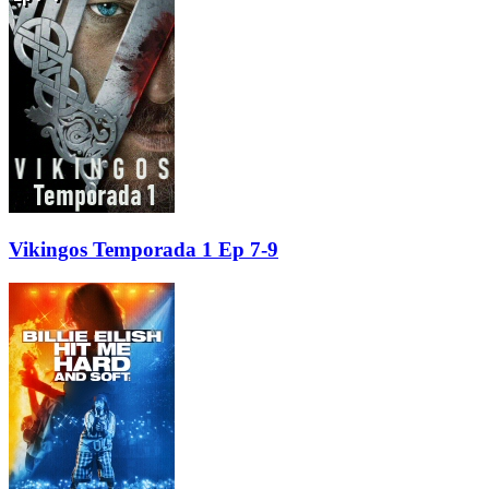
Vikingos Temporada 1 Ep 7-9