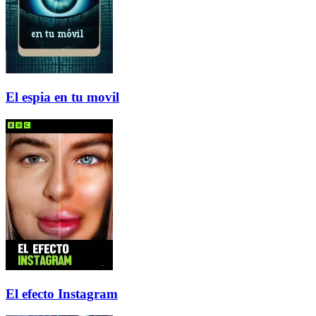
El espia en tu movil
El efecto Instagram