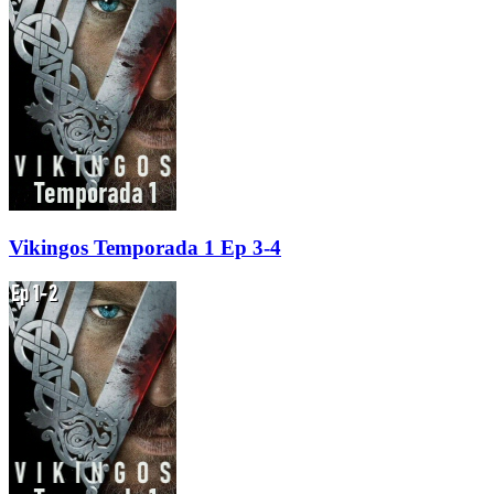
Vikingos Temporada 1 Ep 3-4