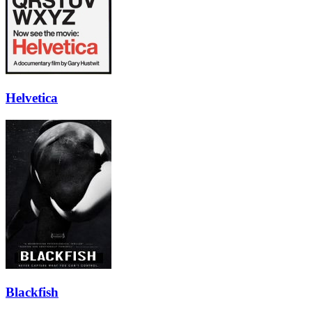
Helvetica
Blackfish