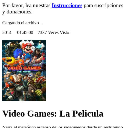
Por favor, lea nuestras
Instrucciones
para suscripciones
y donaciones.
Cargando el archivo...
2014
01:45:00 7337 Veces Visto
Video Games: La Pelicula
Narra el meteórico ascenso de los videojuegos desde un restringido