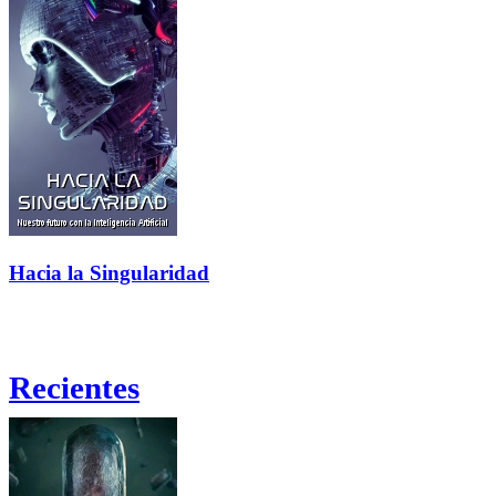
Hacia la Singularidad
Recientes