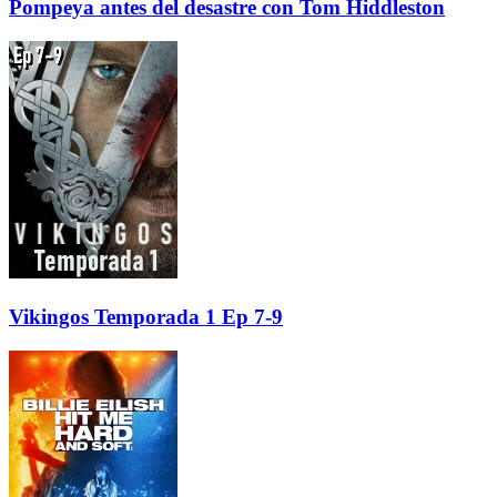
Pompeya antes del desastre con Tom Hiddleston
Vikingos Temporada 1 Ep 7-9