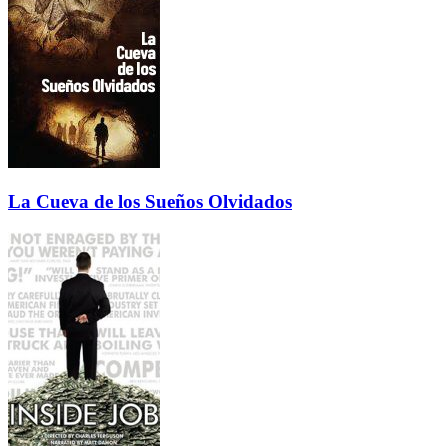
La Cueva de los Sueños Olvidados