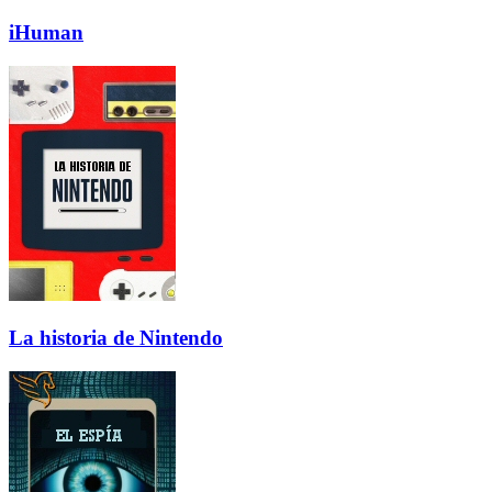
iHuman
La historia de Nintendo