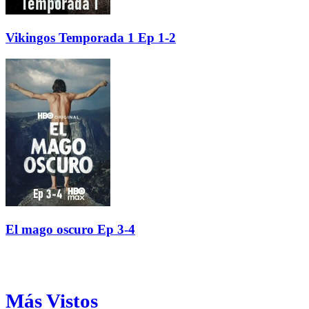
Vikingos Temporada 1 Ep 1-2
El mago oscuro Ep 3-4
Más Vistos