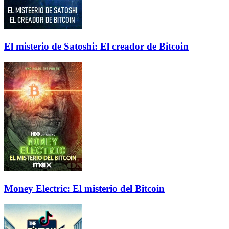
El misterio de Satoshi: El creador de Bitcoin
Money Electric: El misterio del Bitcoin