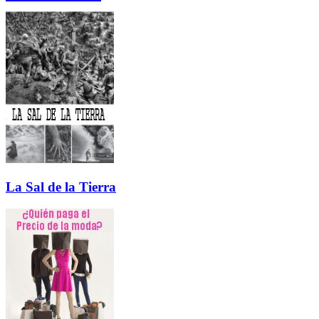
La Sal de la Tierra