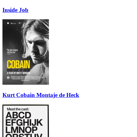
Inside Job
Kurt Cobain Montaje de Heck