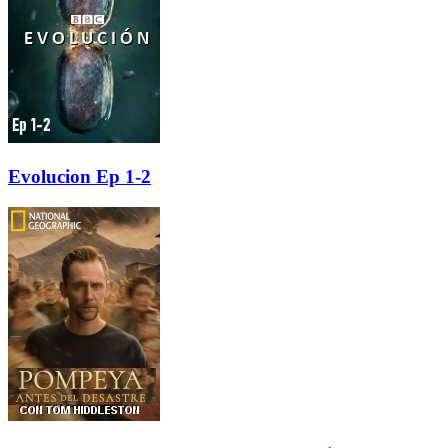
Evolucion Ep 1-2