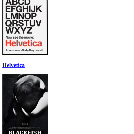
Helvetica