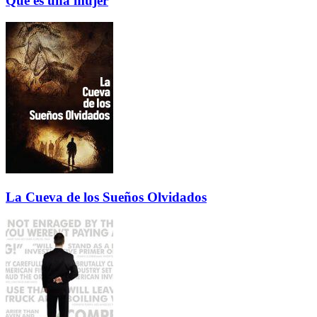
Que es una mujer
La Cueva de los Sueños Olvidados