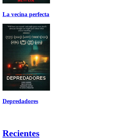
La vecina perfecta
Depredadores
Recientes