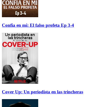
Confia en mi: El falso profeta Ep 3-4
Cover Up: Un periodista en las trincheras