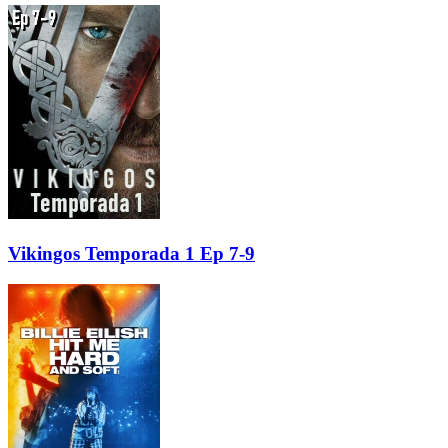
Vikingos Temporada 1 Ep 7-9