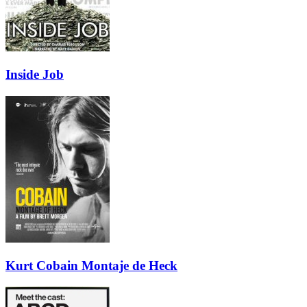
Inside Job
Kurt Cobain Montaje de Heck