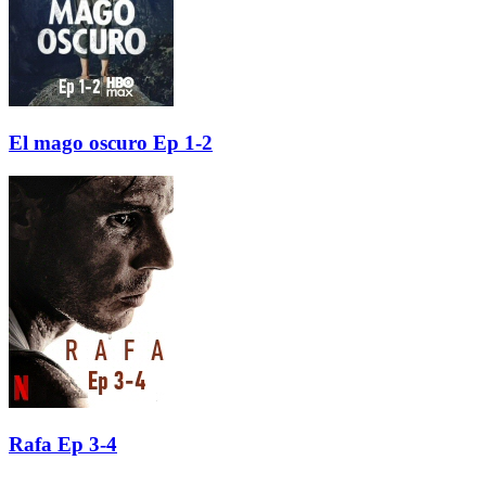
El mago oscuro Ep 1-2
Rafa Ep 3-4