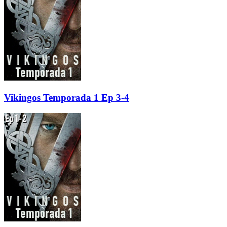
Vikingos Temporada 1 Ep 3-4