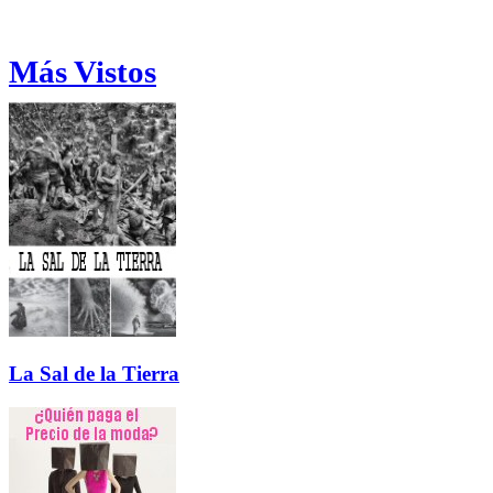
Más Vistos
La Sal de la Tierra