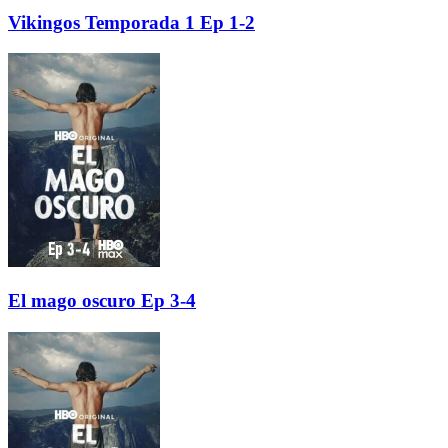
Vikingos Temporada 1 Ep 1-2
El mago oscuro Ep 3-4