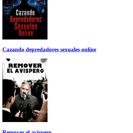
Cazando depredadores sexuales online
Remover el avispero