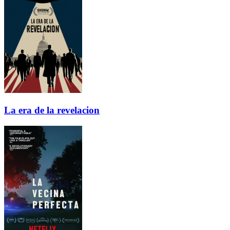
La era de la revelacion