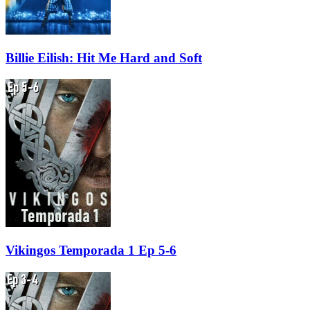
Billie Eilish: Hit Me Hard and Soft
Vikingos Temporada 1 Ep 5-6