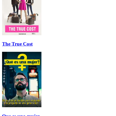
The True Cost