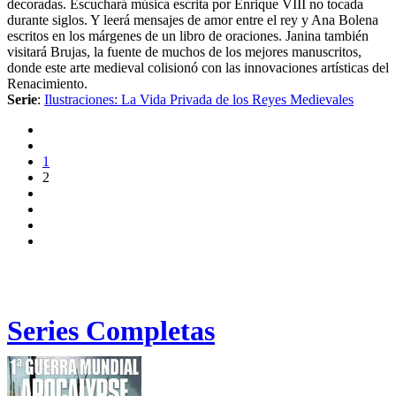
decoradas. Escuchará música escrita por Enrique VIII no tocada
durante siglos. Y leerá mensajes de amor entre el rey y Ana Bolena
escritos en los márgenes de un libro de oraciones. Janina también
visitará Brujas, la fuente de muchos de los mejores manuscritos,
donde este arte medieval colisionó con las innovaciones artísticas del
Renacimiento.
Serie
:
Ilustraciones: La Vida Privada de los Reyes Medievales
1
2
Series Completas