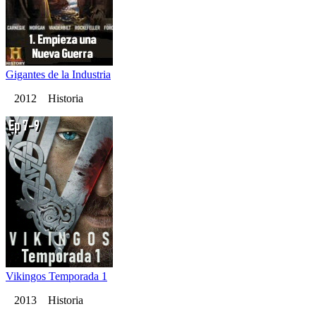
Gigantes de la Industria
2012 Historia
Vikingos Temporada 1
2013 Historia