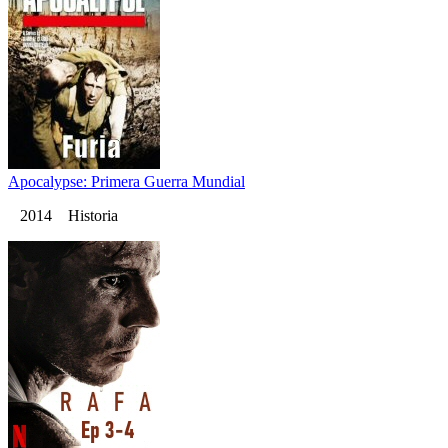
Apocalypse: Primera Guerra Mundial
2014 Historia