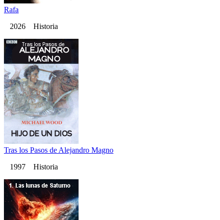
Rafa
2026 Historia
Tras los Pasos de Alejandro Magno
1997 Historia