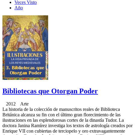
Veces Visto
Año
Bibliotecas que Otorgan Poder
2012 Arte
La historia de la colección de manuscritos reales de Biblioteca
Británica alcanza su fin con el último gran florecimiento de las
ilustraciones en las esplendorosas cortes de la dinastía Tudor. La
doctora Janina Ramírez investiga los textos de astrología creados por
Enrique VII con cubiertas de terciopelo y oro extravagantemente