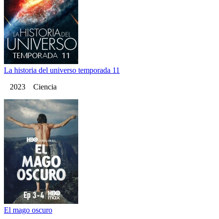
La historia del universo temporada 11
2023 Ciencia
El mago oscuro