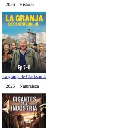
2026 Historia
La granja de Clarkson 4
2025 Naturaleza