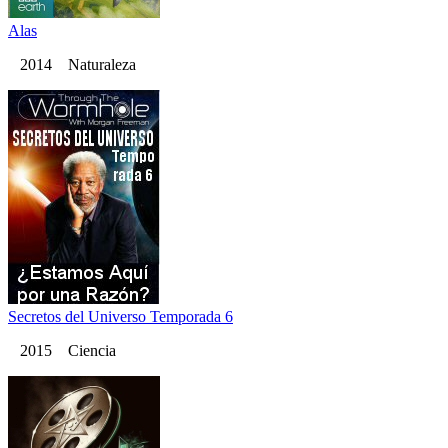
Alas
2014 Naturaleza
Secretos del Universo Temporada 6
2015 Ciencia