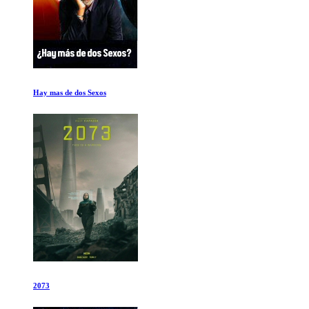
Hay mas de dos Sexos
2073