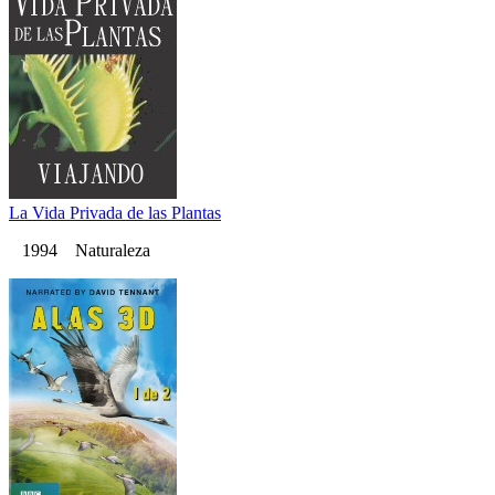
La Vida Privada de las Plantas
1994 Naturaleza