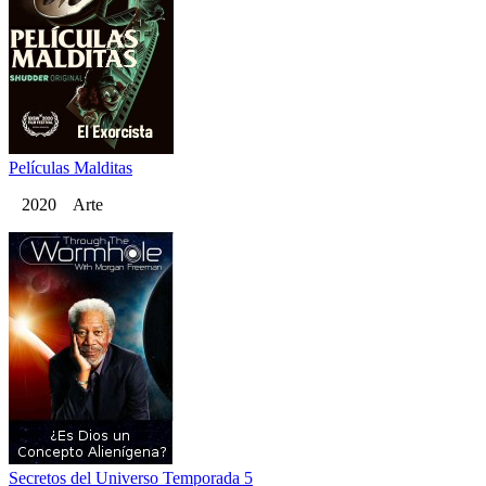
Películas Malditas
2020 Arte
Secretos del Universo Temporada 5