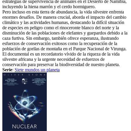
estrategias de supervivencia de animales en el Desierto de Namibia,
incluyendo la hiena marrón y el cerdo hormiguero.
Pero incluso en esta tierra de abundancia, la vida silvestre enfrenta
enormes desafíos. De manera crucial, aborda el impacto del cambio
climático y las actividades humanas, destacando la difícil situación
de especies en peligro como el rinoceronte blanco del norte y la
disminución de las poblaciones de elefantes y guepardos debido a la
caza furtiva. Sin embargo, también ofrece esperanza, ilustrando
esfuerzos de conservación exitosos como la recuperación de la
población de gorilas de montaña en el Parque Nacional de Virunga.
El documental es un recordatorio vívido de la riqueza de la vida
silvestre africana y la urgente necesidad de esfuerzos de
conservación para preservar la biodiversidad de nuestro planeta.
Serie
:
Siete mundos un planeta