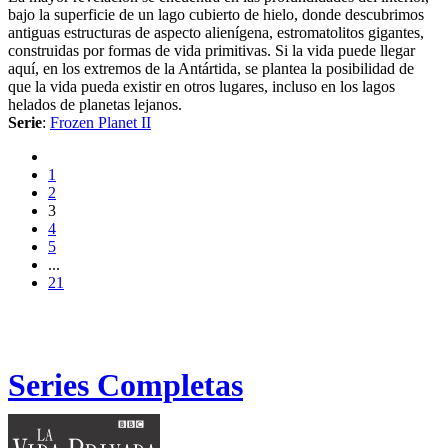
bajo la superficie de un lago cubierto de hielo, donde descubrimos
antiguas estructuras de aspecto alienígena, estromatolitos gigantes,
construidas por formas de vida primitivas. Si la vida puede llegar
aquí, en los extremos de la Antártida, se plantea la posibilidad de
que la vida pueda existir en otros lugares, incluso en los lagos
helados de planetas lejanos.
Serie
:
Frozen Planet II
1
2
3
4
5
...
21
Series Completas