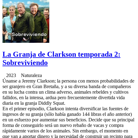
La Granja de Clarkson temporada 2:
Sobreviviendo
2023 Naturaleza
Únanse a Jeremy Clarkson; la persona con menos probabilidades de
ser granjero en Gran Bretaña, y a su diversa banda de compañeros
en su lucha contra un clima adverso, animales rebeldes y cultivos
fallidos, en la intensa, ardua pero frecuentemente divertida vida
diaria en la granja Diddly Squat.
En el primer episodio, Clarkson intenta diversificar las fuentes de
ingresos de su granja (sólo había ganado 144 libras el año anterior)
en un esfuerzo por aumentar sus beneficios. Decide que su principal
forma de conseguirlo será un nuevo rebaño de vacas y compra
rápidamente varios de los animales. Sin embargo, el momento en
que van a aportar dinero y la necesidad de construir un recinto para