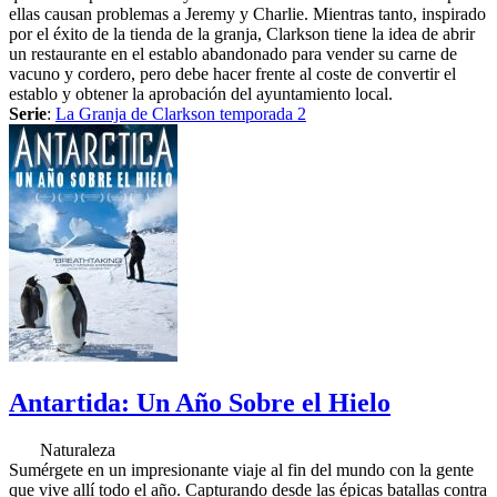
ellas causan problemas a Jeremy y Charlie. Mientras tanto, inspirado
por el éxito de la tienda de la granja, Clarkson tiene la idea de abrir
un restaurante en el establo abandonado para vender su carne de
vacuno y cordero, pero debe hacer frente al coste de convertir el
establo y obtener la aprobación del ayuntamiento local.
Serie
:
La Granja de Clarkson temporada 2
Antartida: Un Año Sobre el Hielo
Naturaleza
Sumérgete en un impresionante viaje al fin del mundo con la gente
que vive allí todo el año. Capturando desde las épicas batallas contra