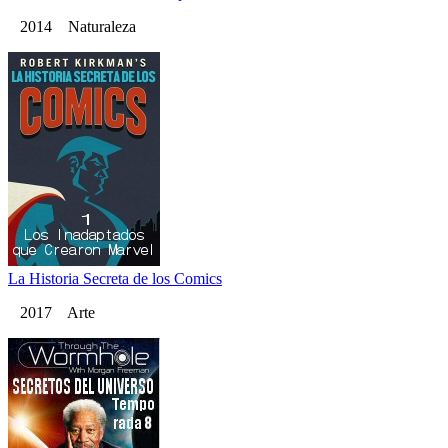
2014 Naturaleza
La Historia Secreta de los Comics
2017 Arte