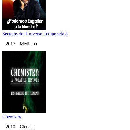
Secretos del Universo Temporada 8
2017 Medicina
Chemistry
2010 Ciencia