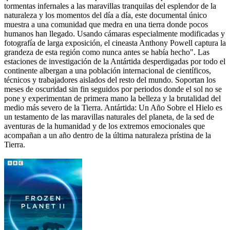
tormentas infernales a las maravillas tranquilas del esplendor de la
naturaleza y los momentos del día a día, este documental único
muestra a una comunidad que medra en una tierra donde pocos
humanos han llegado. Usando cámaras especialmente modificadas y
fotografía de larga exposición, el cineasta Anthony Powell captura la
grandeza de esta región como nunca antes se había hecho". Las
estaciones de investigación de la Antártida desperdigadas por todo el
continente albergan a una población internacional de científicos,
técnicos y trabajadores aislados del resto del mundo. Soportan los
meses de oscuridad sin fin seguidos por periodos donde el sol no se
pone y experimentan de primera mano la belleza y la brutalidad del
medio más severo de la Tierra. Antártida: Un Año Sobre el Hielo es
un testamento de las maravillas naturales del planeta, de la sed de
aventuras de la humanidad y de los extremos emocionales que
acompañan a un año dentro de la última naturaleza prístina de la
Tierra.