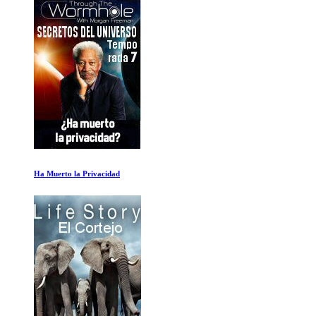
Ha Muerto la Privacidad