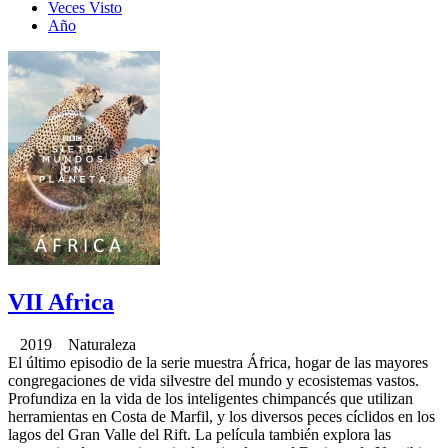
Veces Visto
Año
VII Africa
2019 Naturaleza
El último episodio de la serie muestra África, hogar de las mayores
congregaciones de vida silvestre del mundo y ecosistemas vastos.
Profundiza en la vida de los inteligentes chimpancés que utilizan
herramientas en Costa de Marfil, y los diversos peces cíclidos en los
lagos del Gran Valle del Rift. La película también explora las