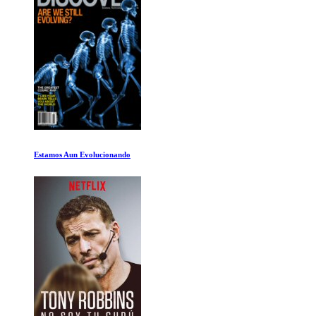
Corazon de Perro