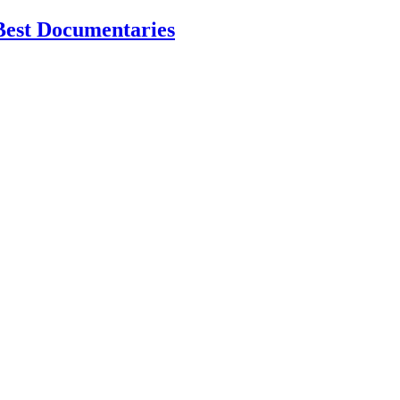
Best Documentaries