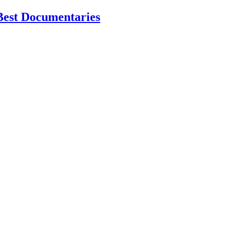
Best Documentaries