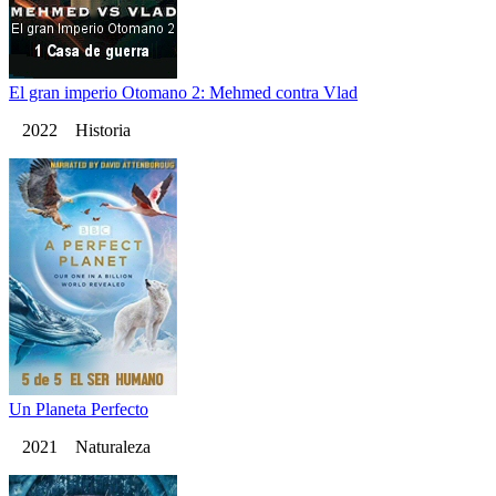
El gran imperio Otomano 2: Mehmed contra Vlad
2022 Historia
Un Planeta Perfecto
2021 Naturaleza