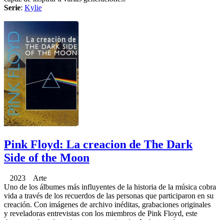
Serie
:
Kylie
Pink Floyd: La creacion de The Dark
Side of the Moon
2023 Arte
Uno de los álbumes más influyentes de la historia de la música cobra
vida a través de los recuerdos de las personas que participaron en su
creación. Con imágenes de archivo inéditas, grabaciones originales
y reveladoras entrevistas con los miembros de Pink Floyd, este