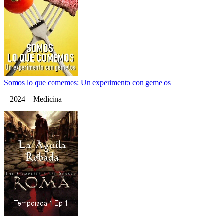
Somos lo que comemos: Un experimento con gemelos
2024 Medicina