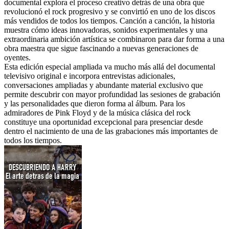
documental explora el proceso creativo detrás de una obra que
revolucionó el rock progresivo y se convirtió en uno de los discos
más vendidos de todos los tiempos. Canción a canción, la historia
muestra cómo ideas innovadoras, sonidos experimentales y una
extraordinaria ambición artística se combinaron para dar forma a una
obra maestra que sigue fascinando a nuevas generaciones de
oyentes.
Esta edición especial ampliada va mucho más allá del documental
televisivo original e incorpora entrevistas adicionales,
conversaciones ampliadas y abundante material exclusivo que
permite descubrir con mayor profundidad las sesiones de grabación
y las personalidades que dieron forma al álbum. Para los
admiradores de Pink Floyd y de la música clásica del rock
constituye una oportunidad excepcional para presenciar desde
dentro el nacimiento de una de las grabaciones más importantes de
todos los tiempos.