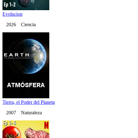
Evolucion
2026 Ciencia
Tierra, el Poder del Planeta
2007 Naturaleza