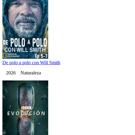
De polo a polo con Will Smith
2026 Naturaleza