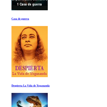
Casa de guerra
Despierta La Vida de Yogananda