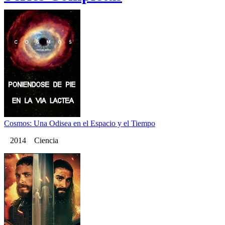
Cosmos: Una Odisea en el Espacio y el Tiempo
2014 Ciencia