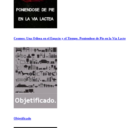
Cosmos: Una Odisea en el Espacio y el Tiempo. Poniendose de Pie en la Via Lactea
Objetificado