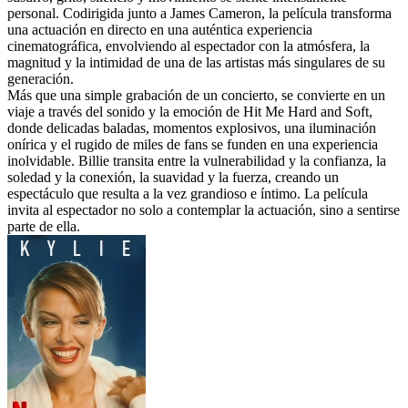
personal. Codirigida junto a James Cameron, la película transforma
una actuación en directo en una auténtica experiencia
cinematográfica, envolviendo al espectador con la atmósfera, la
magnitud y la intimidad de una de las artistas más singulares de su
generación.
Más que una simple grabación de un concierto, se convierte en un
viaje a través del sonido y la emoción de Hit Me Hard and Soft,
donde delicadas baladas, momentos explosivos, una iluminación
onírica y el rugido de miles de fans se funden en una experiencia
inolvidable. Billie transita entre la vulnerabilidad y la confianza, la
soledad y la conexión, la suavidad y la fuerza, creando un
espectáculo que resulta a la vez grandioso e íntimo. La película
invita al espectador no solo a contemplar la actuación, sino a sentirse
parte de ella.