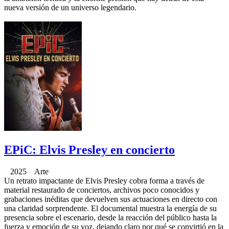
nueva versión de un universo legendario.
EPiC: Elvis Presley en concierto
2025 Arte
Un retrato impactante de Elvis Presley cobra forma a través de
material restaurado de conciertos, archivos poco conocidos y
grabaciones inéditas que devuelven sus actuaciones en directo con
una claridad sorprendente. El documental muestra la energía de su
presencia sobre el escenario, desde la reacción del público hasta la
fuerza y emoción de su voz, dejando claro por qué se convirtió en la