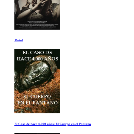
Metal
El Caso de hace 4.000 años: El Cuerpo en el Pantano