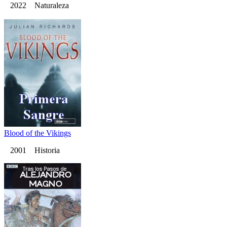
2022 Naturaleza
Blood of the Vikings
2001 Historia