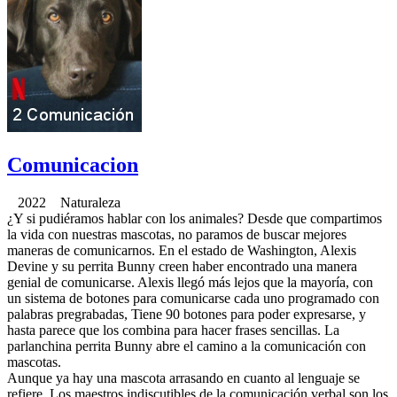
Comunicacion
2022 Naturaleza
¿Y si pudiéramos hablar con los animales? Desde que compartimos
la vida con nuestras mascotas, no paramos de buscar mejores
maneras de comunicarnos. En el estado de Washington, Alexis
Devine y su perrita Bunny creen haber encontrado una manera
genial de comunicarse. Alexis llegó más lejos que la mayoría, con
un sistema de botones para comunicarse cada uno programado con
palabras pregrabadas, Tiene 90 botones para poder expresarse, y
hasta parece que los combina para hacer frases sencillas. La
parlanchina perrita Bunny abre el camino a la comunicación con
mascotas.
Aunque ya hay una mascota arrasando en cuanto al lenguaje se
refiere. Los maestros indiscutibles de la comunicación verbal son los