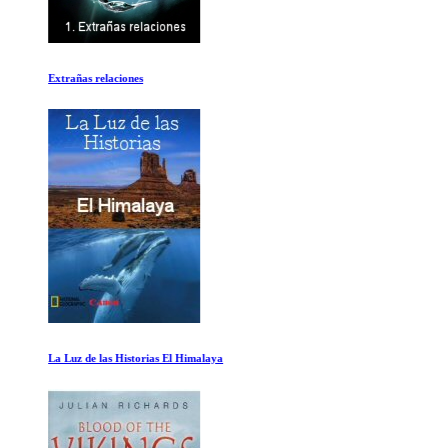
Extrañas relaciones
La Luz de las Historias El Himalaya