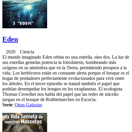
Eden
2020 Ciencia
El mundo imaginado Eden orbita no una estrella, sino dos. La luz de
sus estrellas gemelas potencia la fotosíntesis, bombeando más
oxígeno en su atmósfera que en la Tierra, permitiendo prospera a la
vida. Los herbívoros están en constante alerta porque el bosque es el
hogar de predadores perfectamente evolucionados para vivir entre
los árboles. En el tercer episodio se tratará también el papel que
podrían desempeñar los hongos en los exoplanetas. El ecologista
Thomas Crowther nos habla del papel que las redes de micelio
juegan en el bosque de Rothiemurchus en Escocia.
Serie
:
Otras Galaxias