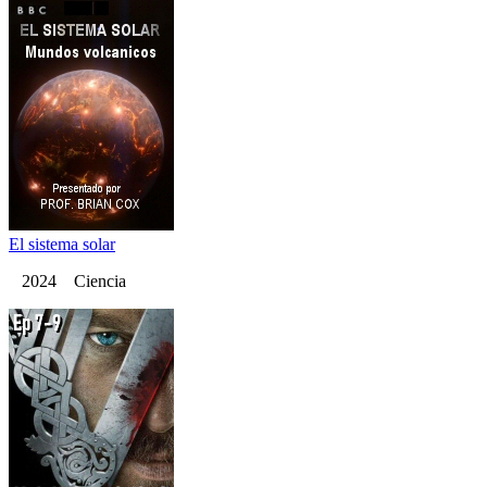
El sistema solar
2024 Ciencia