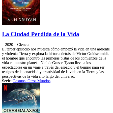
La Ciudad Perdida de la Vida
2020 Ciencia
El tercer episodio nos muestra cómo empezó la vida en una ardiente
y violenta Tierra y explora la historia detrás de Victor Goldschmidt,
el hombre que encontró las primeras pistas de los comienzos de la
vida en nuestro planeta. Neil deGrasse Tyson lleva a los
espectadores en un viaje a través del espacio y el tiempo para ser
testigos de la tenacidad y creatividad de la vida en la Tierra y las
perspectivas de la vida a lo largo del universo.
Serie
:
Cosmos: Otros Mundos