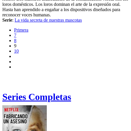
loros domésticos. Los loros dominan el arte de la expresión oral.
Hasta han aprendido a engañar a los dispositivos diseñados para
reconocer voces humanas.
Serie
:
La vida secreta de nuestras mascotas
Primera
7
8
9
10
Series Completas