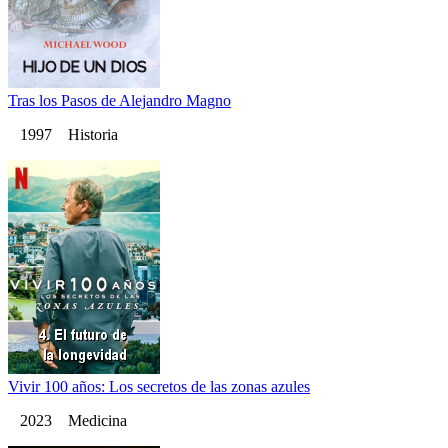
Tras los Pasos de Alejandro Magno
1997 Historia
Vivir 100 años: Los secretos de las zonas azules
2023 Medicina