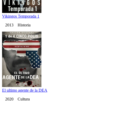
Vikingos Temporada 1
2013 Historia
El ultimo agente de la DEA
2020 Cultura