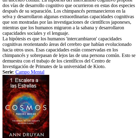
dos vías de desarrollo cognitivo que ocurrieron en estas dos especies
después de su separación. Los chimpancés permanecieron en la
selva y desarrollaron algunas extraordinarias capacidades cognitivas
que son mostradas por las investigaciones de científicos japoneses,
mientras que los humanos migraron a la sabana y desarrollaron
capacidades sociales y el lenguaje.
La hipótesis es que los humanos 'intercambiaron' capacidades
cognitivas reorientando áreas del cerebro que habían evolucionado
hacia otros usos. Esas capacidades están conservadas en los
chimpancés y sobrepasan de lejos las de una persona común. Esto se
demuestra con el trabajo de los científicos del Centro de
Investigación de Primates de la universidad de Kioto.
Serie
:
Campo Mental