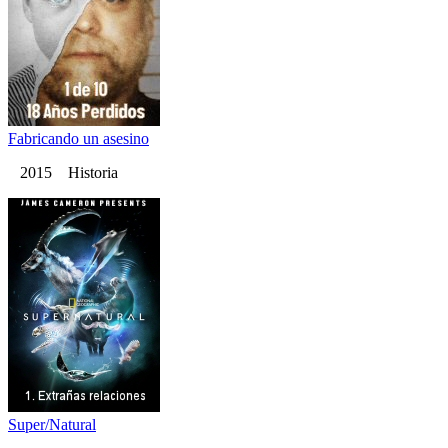
Fabricando un asesino
2015 Historia
Super/Natural