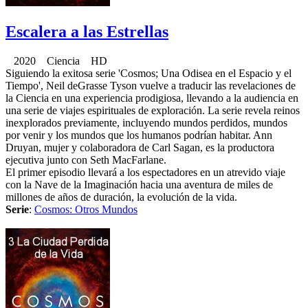
Escalera a las Estrellas
2020 Ciencia HD
Siguiendo la exitosa serie 'Cosmos; Una Odisea en el Espacio y el
Tiempo', Neil deGrasse Tyson vuelve a traducir las revelaciones de
la Ciencia en una experiencia prodigiosa, llevando a la audiencia en
una serie de viajes espirituales de exploración. La serie revela reinos
inexplorados previamente, incluyendo mundos perdidos, mundos
por venir y los mundos que los humanos podrían habitar. Ann
Druyan, mujer y colaboradora de Carl Sagan, es la productora
ejecutiva junto con Seth MacFarlane.
El primer episodio llevará a los espectadores en un atrevido viaje
con la Nave de la Imaginación hacia una aventura de miles de
millones de años de duración, la evolución de la vida.
Serie
:
Cosmos: Otros Mundos