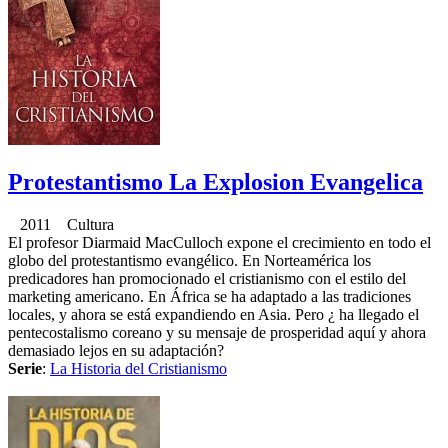
Protestantismo La Explosion Evangelica
2011 Cultura
El profesor Diarmaid MacCulloch expone el crecimiento en todo el
globo del protestantismo evangélico. En Norteamérica los
predicadores han promocionado el cristianismo con el estilo del
marketing americano. En África se ha adaptado a las tradiciones
locales, y ahora se está expandiendo en Asia. Pero ¿ ha llegado el
pentecostalismo coreano y su mensaje de prosperidad aquí y ahora
demasiado lejos en su adaptación?
Serie
:
La Historia del Cristianismo