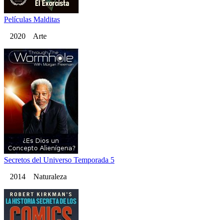
Películas Malditas
2020 Arte
Secretos del Universo Temporada 5
2014 Naturaleza