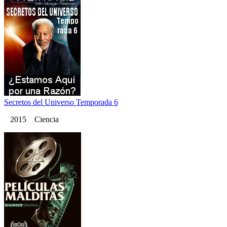
Secretos del Universo Temporada 6
2015 Ciencia