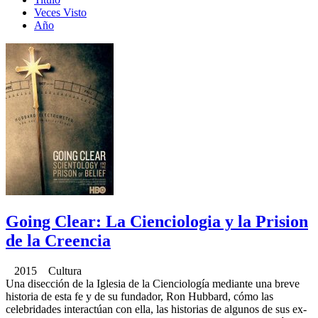
Veces Visto
Año
Going Clear: La Cienciologia y la Prision
de la Creencia
2015 Cultura
Una disección de la Iglesia de la Cienciología mediante una breve
historia de esta fe y de su fundador, Ron Hubbard, cómo las
celebridades interactúan con ella, las historias de algunos de sus ex-