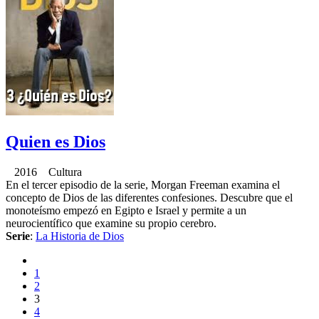
Quien es Dios
2016 Cultura
En el tercer episodio de la serie, Morgan Freeman examina el
concepto de Dios de las diferentes confesiones. Descubre que el
monoteísmo empezó en Egipto e Israel y permite a un
neurocientífico que examine su propio cerebro.
Serie
:
La Historia de Dios
1
2
3
4