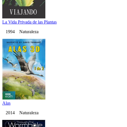
La Vida Privada de las Plantas
1994 Naturaleza
Alas
2014 Naturaleza