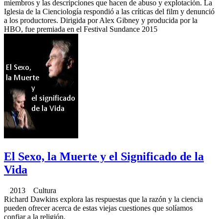
miembros y las descripciones que hacen de abuso y explotación. La
Iglesia de la Cienciología respondió a las críticas del film y denunció
a los productores. Dirigida por Alex Gibney y producida por la
HBO, fue premiada en el Festival Sundance 2015
El Sexo, la Muerte y el Significado de la
Vida
2013 Cultura
Richard Dawkins explora las respuestas que la razón y la ciencia
pueden ofrecer acerca de estas viejas cuestiones que solíamos
confiar a la religión.