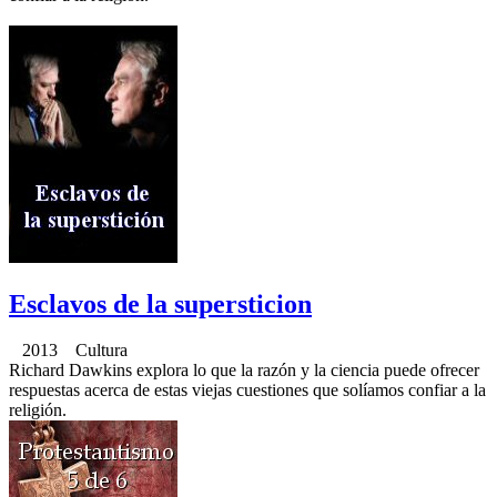
Esclavos de la supersticion
2013 Cultura
Richard Dawkins explora lo que la razón y la ciencia puede ofrecer
respuestas acerca de estas viejas cuestiones que solíamos confiar a la
religión.