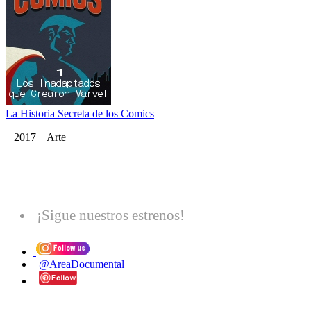
La Historia Secreta de los Comics
2017 Arte
¡Sigue nuestros estrenos!
@AreaDocumental