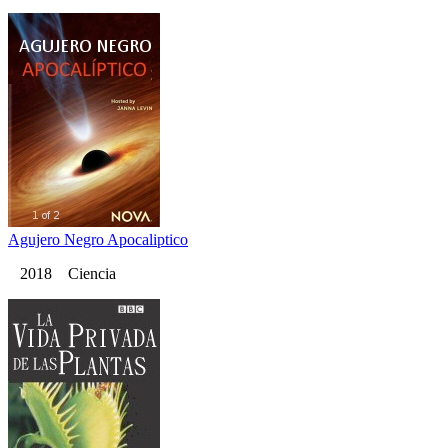
Agujero Negro Apocaliptico
2018 Ciencia