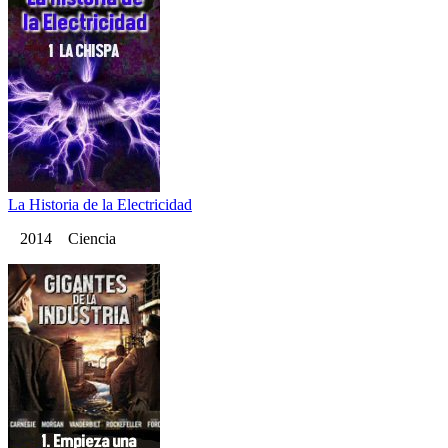
La Historia de la Electricidad
2014 Ciencia