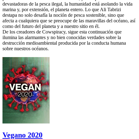
devastadoras de la pesca ilegal, la humanidad está asolando la vida
marina y, por extensión, el planeta entero. Lo que Ali Tabrizi
destapa no solo desafía la noción de pesca sostenible, sino que
afecta a cualquiera que se preocupe de las maravillas del océano, así
como del futuro del planeta y a nuestro sitio en él.
De los creadores de Cowspiracy, sigue esta continuación que
ilumina las alarmantes y no bien conocidas verdades sobre la
destrucción medioambiental producida por la conducta humana
sobre nuestros océanos.
Vegano 2020