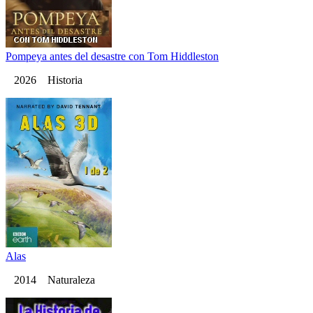
Pompeya antes del desastre con Tom Hiddleston
2026 Historia
Alas
2014 Naturaleza