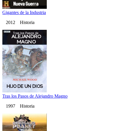
Gigantes de la Industria
2012 Historia
Tras los Pasos de Alejandro Magno
1997 Historia