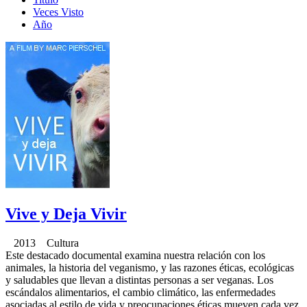
Veces Visto
Año
Vive y Deja Vivir
2013 Cultura
Este destacado documental examina nuestra relación con los
animales, la historia del veganismo, y las razones éticas, ecológicas
y saludables que llevan a distintas personas a ser veganas. Los
escándalos alimentarios, el cambio climático, las enfermedades
asociadas al estilo de vida y preocupaciones éticas mueven cada vez