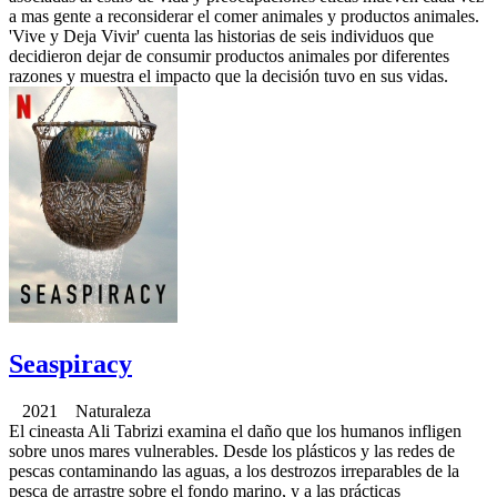
a mas gente a reconsiderar el comer animales y productos animales.
'Vive y Deja Vivir' cuenta las historias de seis individuos que
decidieron dejar de consumir productos animales por diferentes
razones y muestra el impacto que la decisión tuvo en sus vidas.
Seaspiracy
2021 Naturaleza
El cineasta Ali Tabrizi examina el daño que los humanos infligen
sobre unos mares vulnerables. Desde los plásticos y las redes de
pescas contaminando las aguas, a los destrozos irreparables de la
pesca de arrastre sobre el fondo marino, y a las prácticas