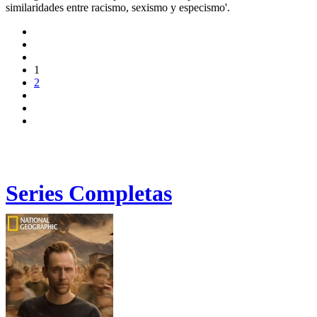
similaridades entre racismo, sexismo y especismo'.
1
2
Series Completas