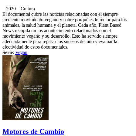
2020 Cultura
El documental cubre las noticias relacionadas con el siempre
creciente movimiento vegano y sobre porqué es lo mejor para los
animales, la salud humana y el planeta. Cada año, Plant Based
News recopila un los acontecimiento relacionados con el
movimiento vegano y su desarrollo. Esto ha servido siempre
adecuadamente para repasar los sucesos del año y evaluar la
efectividad de estos documentales.
Serie
:
Vegan
Motores de Cambio