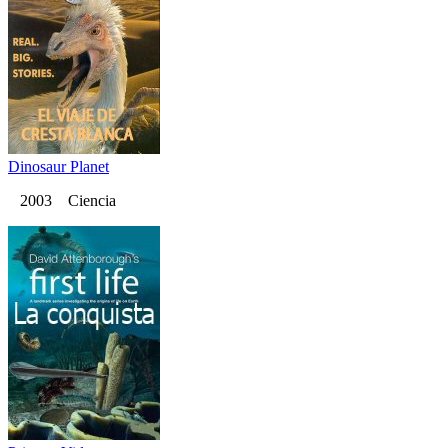
Dinosaur Planet
2003 Ciencia