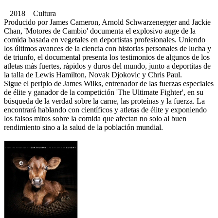
2018 Cultura
Producido por James Cameron, Arnold Schwarzenegger and Jackie
Chan, 'Motores de Cambio' documenta el explosivo auge de la
comida basada en vegetales en deportistas profesionales. Uniendo
los últimos avances de la ciencia con historias personales de lucha y
de triunfo, el documental presenta los testimonios de algunos de los
atletas más fuertes, rápidos y duros del mundo, junto a deportitas de
la talla de Lewis Hamilton, Novak Djokovic y Chris Paul.
Sigue el periplo de James Wilks, entrenador de las fuerzas especiales
de élite y ganador de la competición 'The Ultimate Fighter', en su
búsqueda de la verdad sobre la carne, las proteínas y la fuerza. La
encontrará hablando con científicos y atletas de élite y exponiendo
los falsos mitos sobre la comida que afectan no solo al buen
rendimiento sino a la salud de la población mundial.