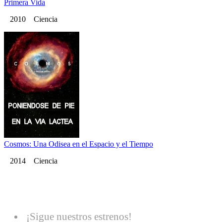
Primera Vida
2010 Ciencia
Cosmos: Una Odisea en el Espacio y el Tiempo
2014 Ciencia
¡Sigue nuestros estrenos!