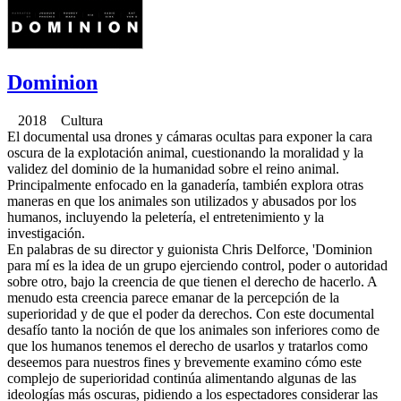
Dominion
2018 Cultura
El documental usa drones y cámaras ocultas para exponer la cara
oscura de la explotación animal, cuestionando la moralidad y la
validez del dominio de la humanidad sobre el reino animal.
Principalmente enfocado en la ganadería, también explora otras
maneras en que los animales son utilizados y abusados por los
humanos, incluyendo la peletería, el entretenimiento y la
investigación.
En palabras de su director y guionista Chris Delforce, 'Dominion
para mí es la idea de un grupo ejerciendo control, poder o autoridad
sobre otro, bajo la creencia de que tienen el derecho de hacerlo. A
menudo esta creencia parece emanar de la percepción de la
superioridad y de que el poder da derechos. Con este documental
desafío tanto la noción de que los animales son inferiores como de
que los humanos tenemos el derecho de usarlos y tratarlos como
deseemos para nuestros fines y brevemente examino cómo este
complejo de superioridad continúa alimentando algunas de las
ideologías más oscuras, pidiendo a los espectadores considerar las