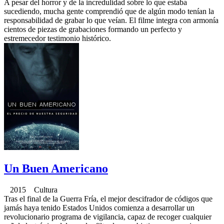
A pesar del horror y de la incredulidad sobre lo que estaba
sucediendo, mucha gente comprendió que de algún modo tenían la
responsabilidad de grabar lo que veían. El filme integra con armonía
cientos de piezas de grabaciones formando un perfecto y
estremecedor testimonio histórico.
Un Buen Americano
2015 Cultura
Tras el final de la Guerra Fría, el mejor descifrador de códigos que
jamás haya tenido Estados Unidos comienza a desarrollar un
revolucionario programa de vigilancia, capaz de recoger cualquier