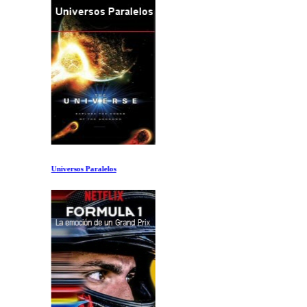
Universos Paralelos