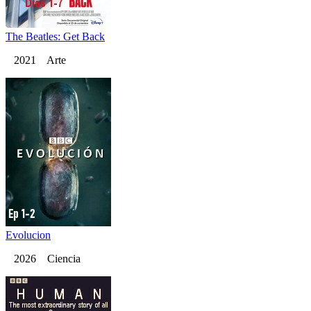
The Beatles: Get Back
2021 Arte
Evolucion
2026 Ciencia