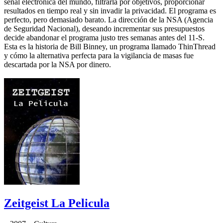
señal electrónica del mundo, filtrarla por objetivos, proporcionar
resultados en tiempo real y sin invadir la privacidad. El programa es
perfecto, pero demasiado barato. La dirección de la NSA (Agencia
de Seguridad Nacional), deseando incrementar sus presupuestos
decide abandonar el programa justo tres semanas antes del 11-S.
Esta es la historia de Bill Binney, un programa llamado ThinThread
y cómo la alternativa perfecta para la vigilancia de masas fue
descartada por la NSA por dinero.
Zeitgeist La Pelicula