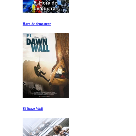
Hora de demostrar
El Dawn Wall