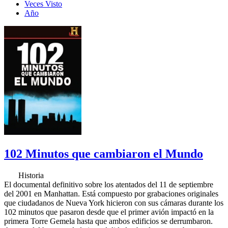
Veces Visto
Año
102 Minutos que cambiaron el Mundo
Historia
El documental definitivo sobre los atentados del 11 de septiembre
del 2001 en Manhattan. Está compuesto por grabaciones originales
que ciudadanos de Nueva York hicieron con sus cámaras durante los
102 minutos que pasaron desde que el primer avión impactó en la
primera Torre Gemela hasta que ambos edificios se derrumbaron.