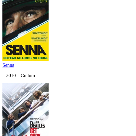
Senna
2010 Cultura