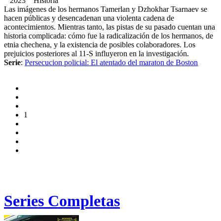
2023 Historia
Las imágenes de los hermanos Tamerlan y Dzhokhar Tsarnaev se
hacen públicas y desencadenan una violenta cadena de
acontecimientos. Mientras tanto, las pistas de su pasado cuentan una
historia complicada: cómo fue la radicalización de los hermanos, de
etnia chechena, y la existencia de posibles colaboradores. Los
prejuicios posteriores al 11-S influyeron en la investigación.
Serie
:
Persecucion policial: El atentado del maraton de Boston
1
Series Completas