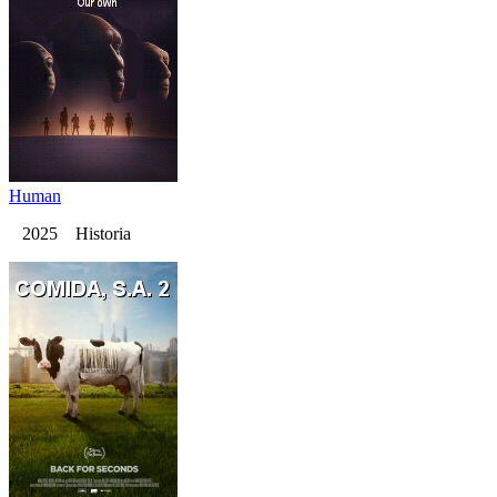
Human
2025 Historia