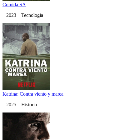
Comida SA
2023 Tecnologia
Katrina: Contra viento y marea
2025 Historia