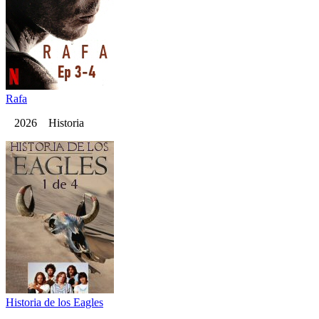
Rafa
2026 Historia
Historia de los Eagles