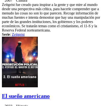
2007 Cultura
Zeitgeist fue creado para inspirar a la gente y que mire al mundo
desde una perspectiva más crítica, para hacerle comprender que a
menudo las cosas no son lo que parecen. Recoge información de
muchas fuentes e intenta demostrar que hay una manipulación por
parte de las grandes instituciones, los gobiernos y los poderes
económicos. Se tratarán temas como el cristianismo, el 11-S y la
Reserva Federal norteamericana.
Serie
:
Zeitgeist
El sueño americano