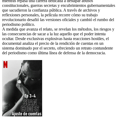
mientras repasa una carrera dedicada a destapar abusos
constitucionales, guerras secretas y encubrimientos gubernamentales
que sacudieron la confianza pública. A través de archivos y
reflexiones personales, la película recorre cómo su trabajo
revolucionario desafió las versiones oficiales y cambió el rumbo del
periodismo político.
A medida que avanza el relato, se revelan los métodos, los riesgos y
las consecuencias de sacar a la luz aquello que el poder intenta
ocultar. Desde exclusivas explosivas hasta reacciones hostiles, el
documental analiza el precio de la rendición de cuentas en un
sistema dominado por el secreto, ofreciendo un retrato contundente
del periodismo como última línea de defensa de la democracia.