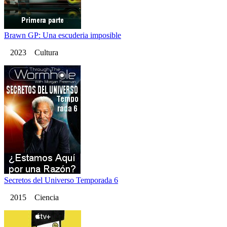
Brawn GP: Una escuderia imposible
2023 Cultura
Secretos del Universo Temporada 6
2015 Ciencia