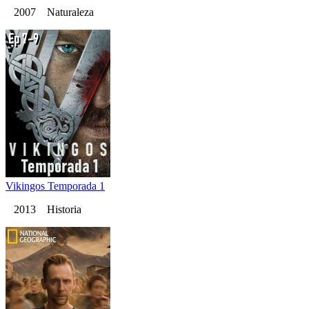
2007 Naturaleza
Vikingos Temporada 1
2013 Historia