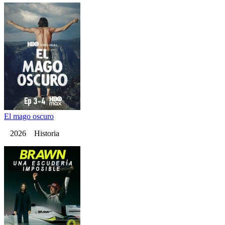
El mago oscuro
2026 Historia