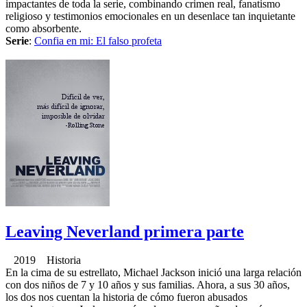
impactantes de toda la serie, combinando crimen real, fanatismo
religioso y testimonios emocionales en un desenlace tan inquietante
como absorbente.
Serie
:
Confia en mi: El falso profeta
Leaving Neverland primera parte
2019 Historia
En la cima de su estrellato, Michael Jackson inició una larga relación
con dos niños de 7 y 10 años y sus familias. Ahora, a sus 30 años,
los dos nos cuentan la historia de cómo fueron abusados