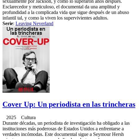
sexualmente por Jackson, y cómo lo superaron años después.
Esclarecedor y meticuloso, el documental da una amplitud y
profundidad a la complicada vida que sigue después de un abuso
infantil tal, y como la viven los supervivientes adultos.
Serie
:
Leaving Neverland
Cover Up: Un periodista en las trincheras
2025 Cultura
Durante décadas, un periodista de investigación ha obligado a las
instituciones más poderosas de Estados Unidos a enfrentarse a
verdades incómodas. Este documental sigue a Seymour Hersh