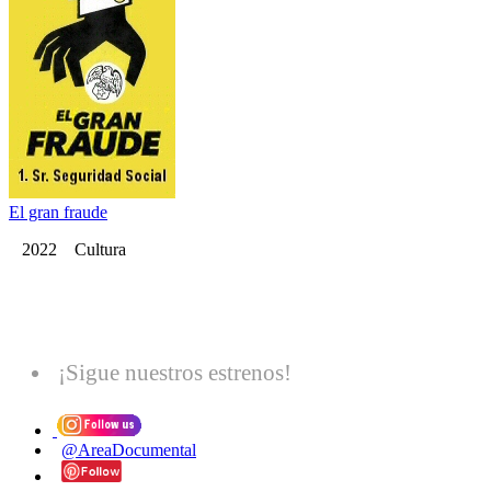
El gran fraude
2022 Cultura
¡Sigue nuestros estrenos!
@AreaDocumental