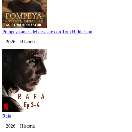
Pompeya antes del desastre con Tom Hiddleston
2026 Historia
Rafa
2026 Historia