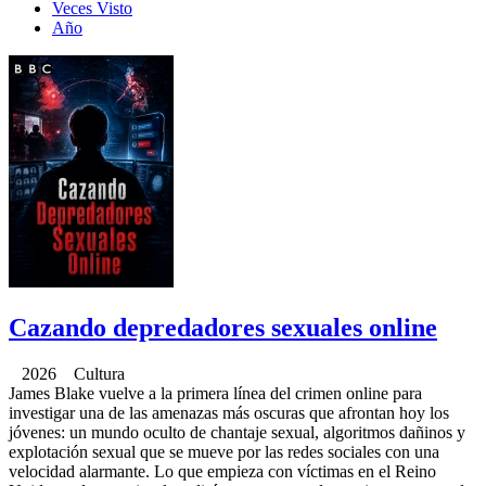
Veces Visto
Año
Cazando depredadores sexuales online
2026 Cultura
James Blake vuelve a la primera línea del crimen online para
investigar una de las amenazas más oscuras que afrontan hoy los
jóvenes: un mundo oculto de chantaje sexual, algoritmos dañinos y
explotación sexual que se mueve por las redes sociales con una
velocidad alarmante. Lo que empieza con víctimas en el Reino