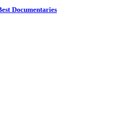
Best Documentaries