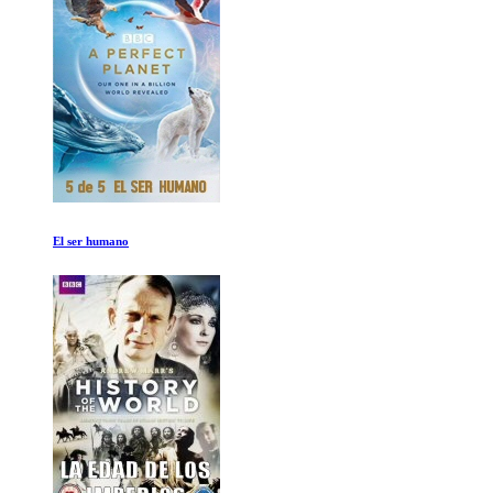
La musica de John Williams