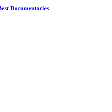
Best Documentaries