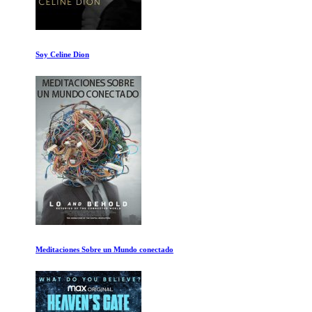
Soy Celine Dion
Meditaciones Sobre un Mundo conectado