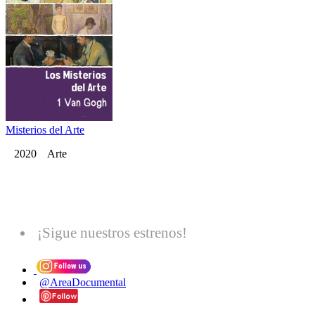
Misterios del Arte
2020 Arte
¡Sigue nuestros estrenos!
@AreaDocumental