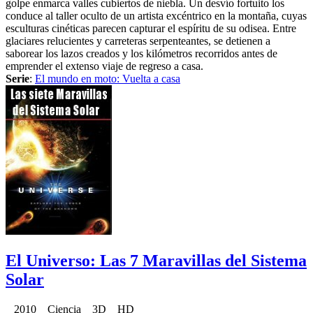
golpe enmarca valles cubiertos de niebla. Un desvío fortuito los
conduce al taller oculto de un artista excéntrico en la montaña, cuyas
esculturas cinéticas parecen capturar el espíritu de su odisea. Entre
glaciares relucientes y carreteras serpenteantes, se detienen a
saborear los lazos creados y los kilómetros recorridos antes de
emprender el extenso viaje de regreso a casa.
Serie
:
El mundo en moto: Vuelta a casa
El Universo: Las 7 Maravillas del Sistema
Solar
2010 Ciencia 3D HD