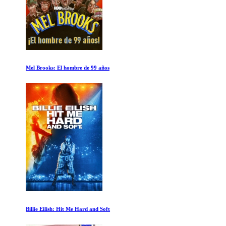
Mel Brooks: El hombre de 99 años
Billie Eilish: Hit Me Hard and Soft