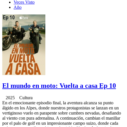
Veces Visto
Año
El mundo en moto: Vuelta a casa Ep 10
2025 Cultura
En el emocionante episodio final, la aventura alcanza su punto
álgido en los Alpes, donde nuestros protagonistas se lanzan en un
vertiginoso vuelo en parapente sobre cumbres nevadas, desafiando
al viento con pura adrenalina. A continuación, cambian el manillar
por el palo de golf en un impresionante campo suizo, donde cada