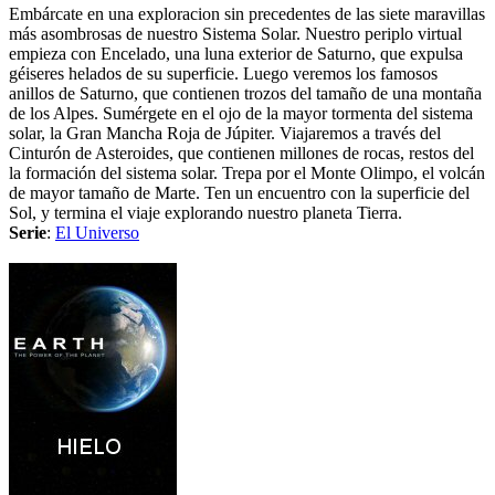
Embárcate en una exploracion sin precedentes de las siete maravillas
más asombrosas de nuestro Sistema Solar. Nuestro periplo virtual
empieza con Encelado, una luna exterior de Saturno, que expulsa
géiseres helados de su superficie. Luego veremos los famosos
anillos de Saturno, que contienen trozos del tamaño de una montaña
de los Alpes. Sumérgete en el ojo de la mayor tormenta del sistema
solar, la Gran Mancha Roja de Júpiter. Viajaremos a través del
Cinturón de Asteroides, que contienen millones de rocas, restos del
la formación del sistema solar. Trepa por el Monte Olimpo, el volcán
de mayor tamaño de Marte. Ten un encuentro con la superficie del
Sol, y termina el viaje explorando nuestro planeta Tierra.
Serie
:
El Universo