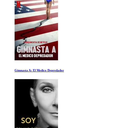
Gimnasta A: El Medico Depredador