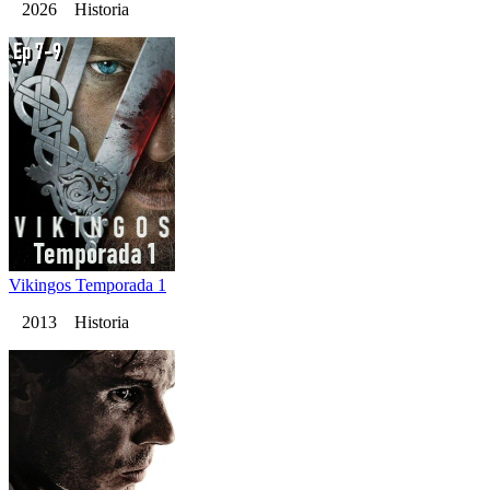
2026 Historia
Vikingos Temporada 1
2013 Historia