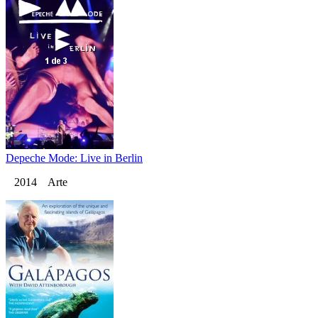
Depeche Mode: Live in Berlin
2014 Arte