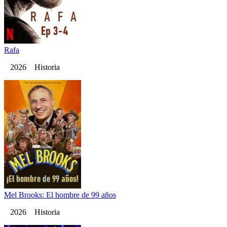
Rafa
2026 Historia
Mel Brooks: El hombre de 99 años
2026 Historia