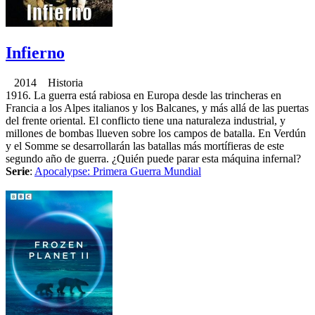
Infierno
2014 Historia
1916. La guerra está rabiosa en Europa desde las trincheras en
Francia a los Alpes italianos y los Balcanes, y más allá de las puertas
del frente oriental. El conflicto tiene una naturaleza industrial, y
millones de bombas llueven sobre los campos de batalla. En Verdún
y el Somme se desarrollarán las batallas más mortífieras de este
segundo año de guerra. ¿Quién puede parar esta máquina infernal?
Serie
:
Apocalypse: Primera Guerra Mundial