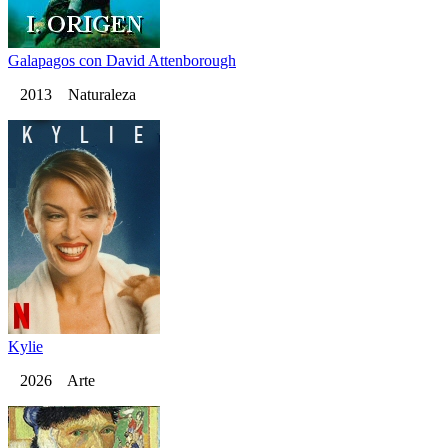
Galapagos con David Attenborough
2013 Naturaleza
Kylie
2026 Arte