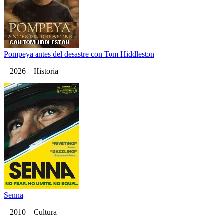
Pompeya antes del desastre con Tom Hiddleston
2026 Historia
Senna
2010 Cultura