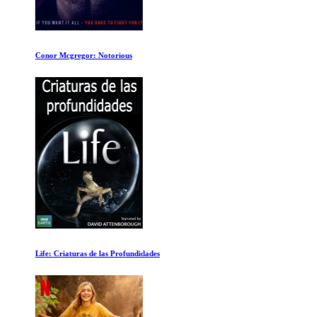
Conor Mcgregor: Notorious
Life: Criaturas de las Profundidades