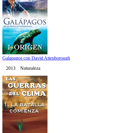
Galapagos con David Attenborough
2013 Naturaleza