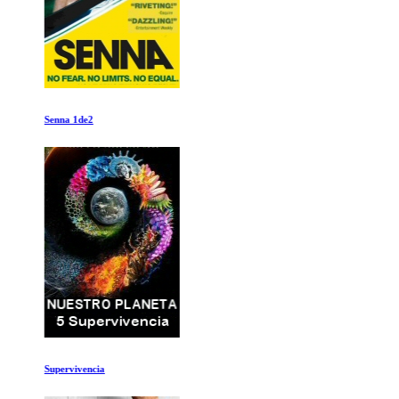
Senna 1de2
Supervivencia