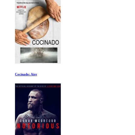
Cocinado: Aire