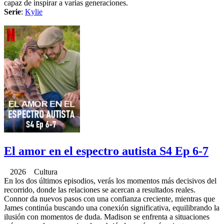
capaz de inspirar a varias generaciones.
Serie
:
Kylie
El amor en el espectro autista S4 Ep 6-7
2026 Cultura
En los dos últimos episodios, verás los momentos más decisivos del
recorrido, donde las relaciones se acercan a resultados reales.
Connor da nuevos pasos con una confianza creciente, mientras que
James continúa buscando una conexión significativa, equilibrando la
ilusión con momentos de duda. Madison se enfrenta a situaciones