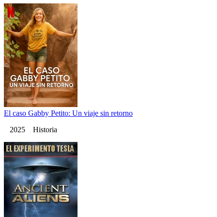
El caso Gabby Petito: Un viaje sin retorno
2025 Historia