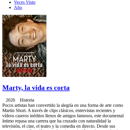
Veces Visto
Año
Marty, la vida es corta
2026 Historia
Pocos artistas han convertido la alegría en una forma de arte como
Martin Short. A través de clips clásicos, entrevistas recientes y
vídeos caseros inéditos llenos de amigos famosos, este documental
íntimo repasa una carrera que ha cruzado con naturalidad la
televisión, el cine, el teatro y la comedia en directo. Desde sus