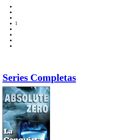
1
Series Completas