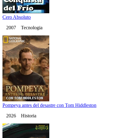
Cero Absoluto
2007 Tecnologia
Pompeya antes del desastre con Tom Hiddleston
2026 Historia