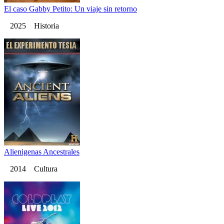
El caso Gabby Petito: Un viaje sin retorno
2025 Historia
Alienigenas Ancestrales
2014 Cultura