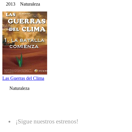
2013 Naturaleza
Las Guerras del Clima
Naturaleza
¡Sigue nuestros estrenos!