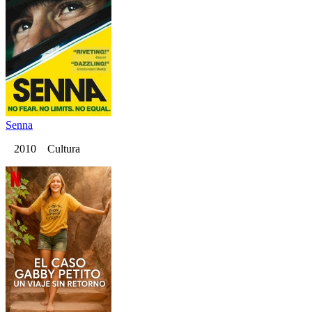
Senna
2010 Cultura