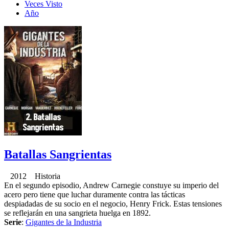
Veces Visto
Año
Batallas Sangrientas
2012 Historia
En el segundo episodio, Andrew Carnegie constuye su imperio del
acero pero tiene que luchar duramente contra las tácticas
despiadadas de su socio en el negocio, Henry Frick. Estas tensiones
se reflejarán en una sangrieta huelga en 1892.
Serie
:
Gigantes de la Industria