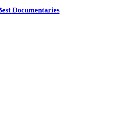
Best Documentaries