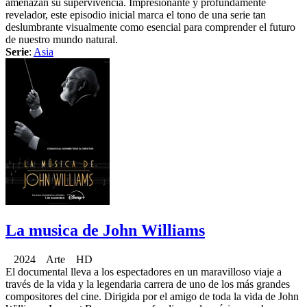
amenazan su supervivencia. Impresionante y profundamente
revelador, este episodio inicial marca el tono de una serie tan
deslumbrante visualmente como esencial para comprender el futuro
de nuestro mundo natural.
Serie
:
Asia
La musica de John Williams
2024 Arte HD
El documental lleva a los espectadores en un maravilloso viaje a
través de la vida y la legendaria carrera de uno de los más grandes
compositores del cine. Dirigida por el amigo de toda la vida de John