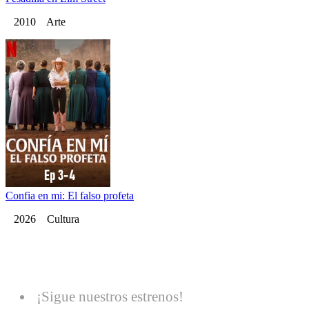
2010 Arte
Confia en mi: El falso profeta
2026 Cultura
¡Sigue nuestros estrenos!