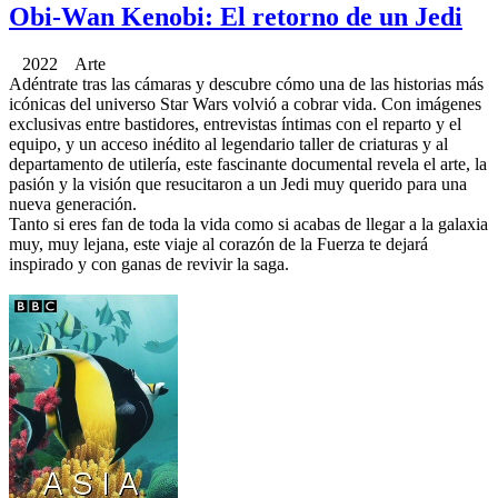
Obi-Wan Kenobi: El retorno de un Jedi
2022 Arte
Adéntrate tras las cámaras y descubre cómo una de las historias más
icónicas del universo Star Wars volvió a cobrar vida. Con imágenes
exclusivas entre bastidores, entrevistas íntimas con el reparto y el
equipo, y un acceso inédito al legendario taller de criaturas y al
departamento de utilería, este fascinante documental revela el arte, la
pasión y la visión que resucitaron a un Jedi muy querido para una
nueva generación.
Tanto si eres fan de toda la vida como si acabas de llegar a la galaxia
muy, muy lejana, este viaje al corazón de la Fuerza te dejará
inspirado y con ganas de revivir la saga.