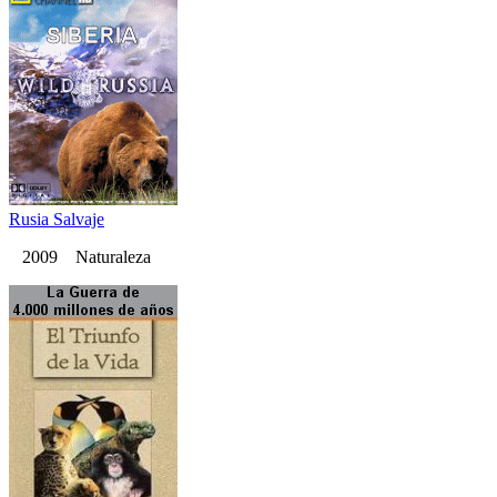
Rusia Salvaje
2009 Naturaleza