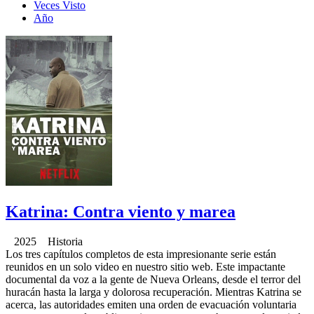
Veces Visto
Año
Katrina: Contra viento y marea
2025 Historia
Los tres capítulos completos de esta impresionante serie están
reunidos en un solo video en nuestro sitio web. Este impactante
documental da voz a la gente de Nueva Orleans, desde el terror del
huracán hasta la larga y dolorosa recuperación. Mientras Katrina se
acerca, las autoridades emiten una orden de evacuación voluntaria