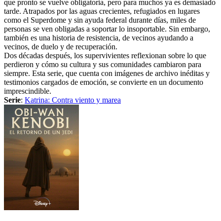
que pronto se vuelve obligatoria, pero para muchos ya es demasiado
tarde. Atrapados por las aguas crecientes, refugiados en lugares
como el Superdome y sin ayuda federal durante días, miles de
personas se ven obligadas a soportar lo insoportable. Sin embargo,
también es una historia de resistencia, de vecinos ayudando a
vecinos, de duelo y de recuperación.
Dos décadas después, los supervivientes reflexionan sobre lo que
perdieron y cómo su cultura y sus comunidades cambiaron para
siempre. Esta serie, que cuenta con imágenes de archivo inéditas y
testimonios cargados de emoción, se convierte en un documento
imprescindible.
Serie
:
Katrina: Contra viento y marea