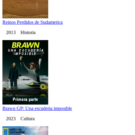
Reinos Perdidos de Sudamerica
2013 Historia
Brawn GP: Una escuderia imposible
2023 Cultura