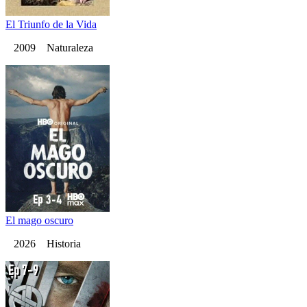
El Triunfo de la Vida
2009 Naturaleza
El mago oscuro
2026 Historia