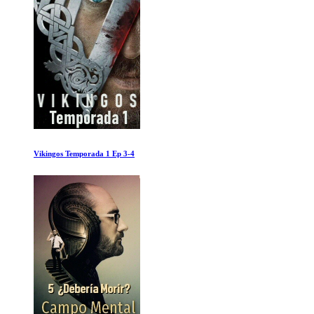
Un momento de inspiracion