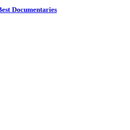
Best Documentaries