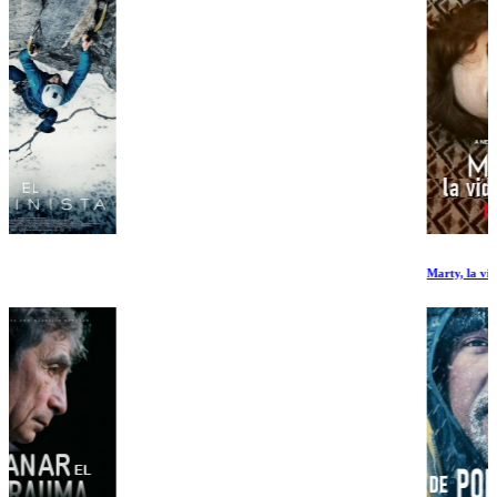
Marty, la vida es corta