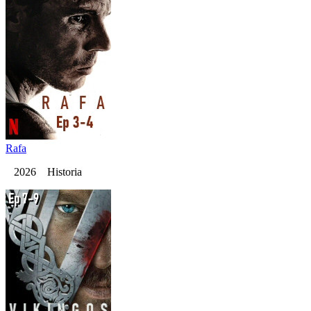
Rafa
2026 Historia