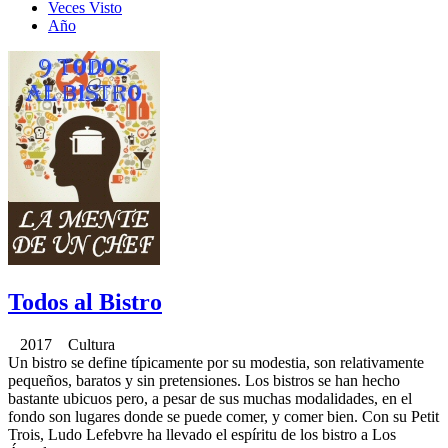
Veces Visto
Año
Todos al Bistro
2017 Cultura
Un bistro se define típicamente por su modestia, son relativamente
pequeños, baratos y sin pretensiones. Los bistros se han hecho
bastante ubicuos pero, a pesar de sus muchas modalidades, en el
fondo son lugares donde se puede comer, y comer bien. Con su Petit
Trois, Ludo Lefebvre ha llevado el espíritu de los bistro a Los