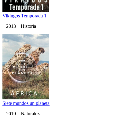
Vikingos Temporada 1
2013 Historia
Siete mundos un planeta
2019 Naturaleza