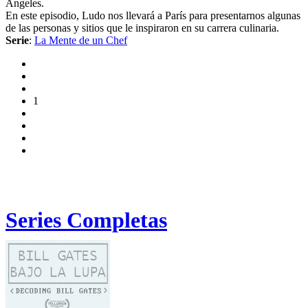
Ángeles.
En este episodio, Ludo nos llevará a París para presentarnos algunas
de las personas y sitios que le inspiraron en su carrera culinaria.
Serie
:
La Mente de un Chef
1
Series Completas