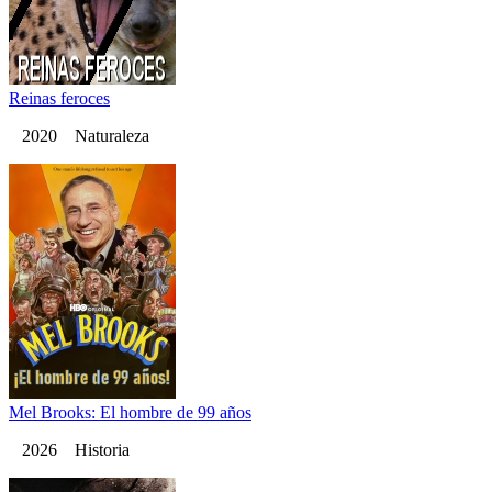
Reinas feroces
2020 Naturaleza
Mel Brooks: El hombre de 99 años
2026 Historia