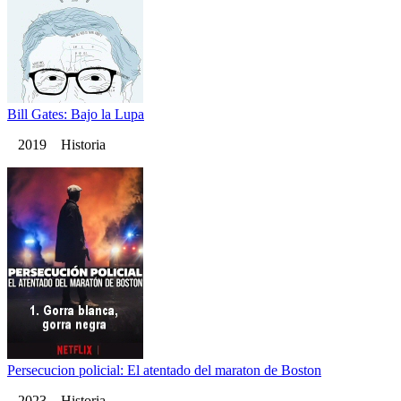
Bill Gates: Bajo la Lupa
2019 Historia
Persecucion policial: El atentado del maraton de Boston
2023 Historia