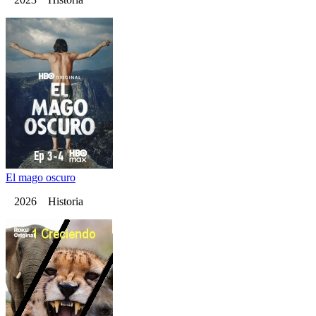
El mago oscuro
2026 Historia