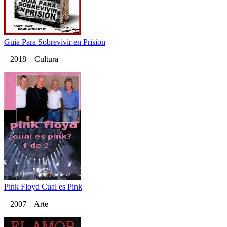
Guia Para Sobrevivir en Prision
2018 Cultura
Pink Floyd Cual es Pink
2007 Arte