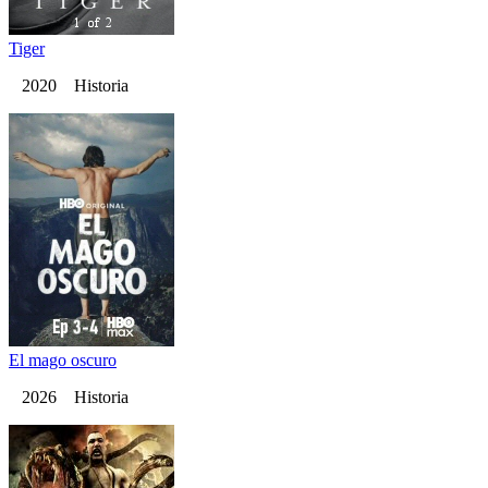
Tiger
2020 Historia
El mago oscuro
2026 Historia