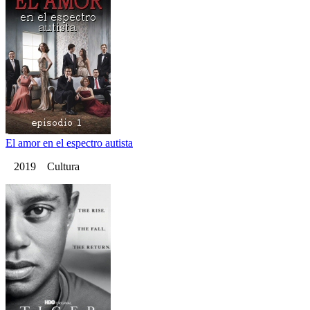
El amor en el espectro autista
2019 Cultura