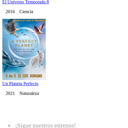
El Universo Temporada 8
2016 Ciencia
Un Planeta Perfecto
2021 Naturaleza
¡Sigue nuestros estrenos!