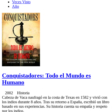
Veces Visto
Año
Conquistadores: Todo el Mundo es
Humano
2002 Historia
Cabeza de Vaca naufragó en la costa de Texas en 1582 y vivió con
los indios durante 8 años. Tras su retorno a España, escribió un libro
basado en sus experiencias. Su historia cuenta su empatía y respeto
por los indios.