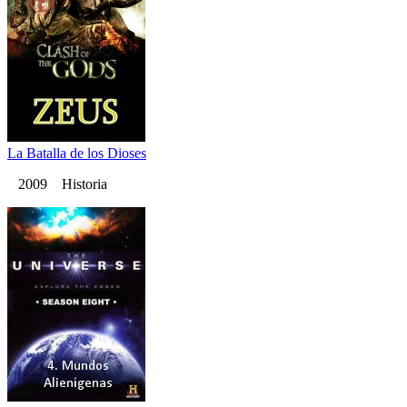
La Batalla de los Dioses
2009 Historia