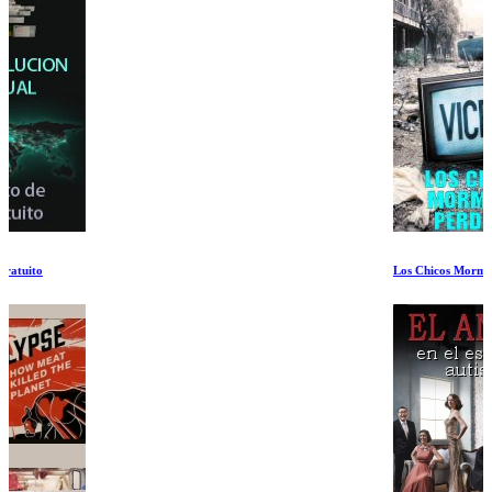
Los Chicos Mormones Perdidos