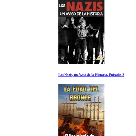
Los Nazis, un Aviso de la Historia. Episodio 2