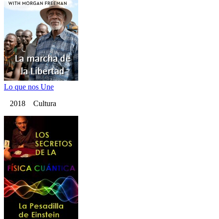
Lo que nos Une
2018 Cultura