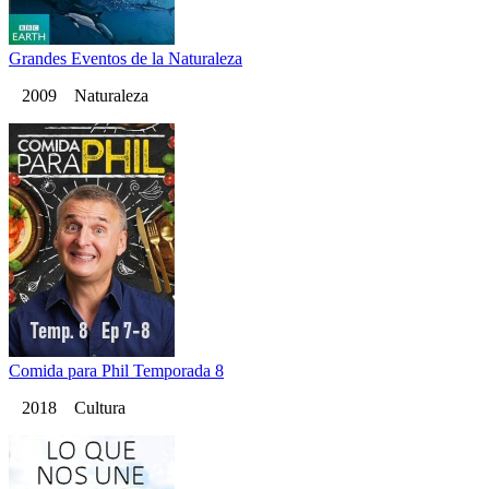
Grandes Eventos de la Naturaleza
2009 Naturaleza
Comida para Phil Temporada 8
2018 Cultura