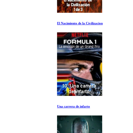
El Nacimiento de la Civilizacion
Una carrera de infarto