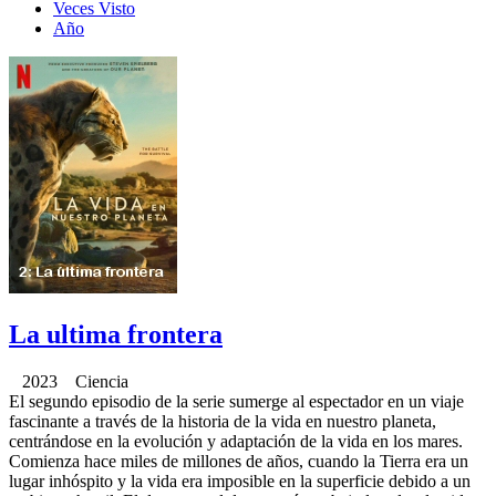
Veces Visto
Año
La ultima frontera
2023 Ciencia
El segundo episodio de la serie sumerge al espectador en un viaje
fascinante a través de la historia de la vida en nuestro planeta,
centrándose en la evolución y adaptación de la vida en los mares.
Comienza hace miles de millones de años, cuando la Tierra era un
lugar inhóspito y la vida era imposible en la superficie debido a un