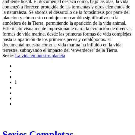
ambiente hostil. El documental destaca cómo, bajo las olas, la vida
comenzó a florecer, protegida de las tormentas y otros elementos de
la naturaleza. Se aborda el desarrollo de la fotosíntesis por parte del
plancton y cómo esto condujo a un cambio significativo en la
atmósfera de la Tierra, permitiendo la aparición de la vida animal.
Este relato visualmente impresionante narra la evolución de diversas
formas de vida marina, desde las primeras formas de vida complejas
hasta la aparición de los primeros peces y cefalópodos. El
documental muestra cómo la vida marina ha influido en la vida
terrestre, subrayando el impacto del ‘enverdecer’ de la Tierra.
Serie
:
La vida en nuestro planeta
1
Series Completas