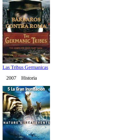
Las Tribus Germanicas
2007 Historia