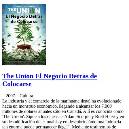
The Union El Negocio Detras de
Colocarse
2007 Cultura
La industria y el comercio de la marihuana ilegal ha evolucionado
hacia un monstruo económico, llegando a alcanzar los 7.000
millones de dólares anuales sólo en Canadá. Allí es conocida como
'The Union'. Sigue a los cineastas Adam Scorgie y Brett Harvey en
su desmitificación del cannabis y en descubrir cómo una industria
tan enorme puede permanecer ilegal". Mediante testimonios de