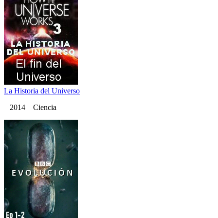
La Historia del Universo
2014 Ciencia