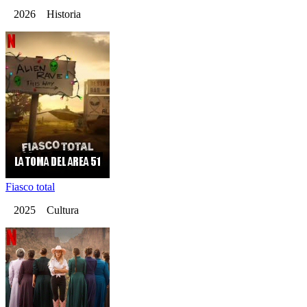
2026 Historia
Fiasco total
2025 Cultura