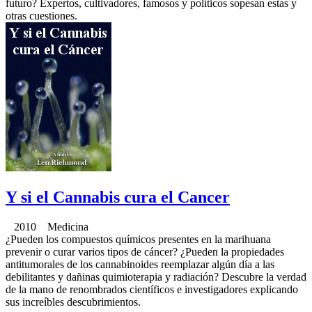
futuro? Expertos, cultivadores, famosos y políticos sopesan estas y
otras cuestiones.
Y si el Cannabis cura el Cancer
2010 Medicina
¿Pueden los compuestos químicos presentes en la marihuana
prevenir o curar varios tipos de cáncer? ¿Pueden la propiedades
antitumorales de los cannabinoides reemplazar algún día a las
debilitantes y dañinas quimioterapia y radiación? Descubre la verdad
de la mano de renombrados científicos e investigadores explicando
sus increíbles descubrimientos.