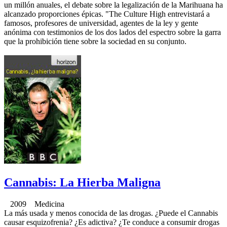
un millón anuales, el debate sobre la legalización de la Marihuana ha
alcanzado proporciones épicas. "The Culture High entrevistará a
famosos, profesores de universidad, agentes de la ley y gente
anónima con testimonios de los dos lados del espectro sobre la garra
que la prohibición tiene sobre la sociedad en su conjunto.
Cannabis: La Hierba Maligna
2009 Medicina
La más usada y menos conocida de las drogas. ¿Puede el Cannabis
causar esquizofrenia? ¿Es adictiva? ¿Te conduce a consumir drogas