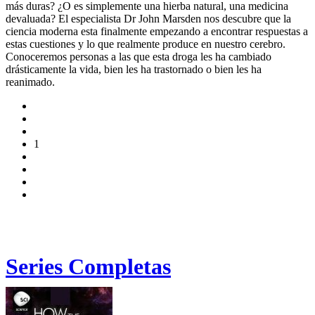
más duras? ¿O es simplemente una hierba natural, una medicina
devaluada? El especialista Dr John Marsden nos descubre que la
ciencia moderna esta finalmente empezando a encontrar respuestas a
estas cuestiones y lo que realmente produce en nuestro cerebro.
Conoceremos personas a las que esta droga les ha cambiado
drásticamente la vida, bien les ha trastornado o bien les ha
reanimado.
1
Series Completas