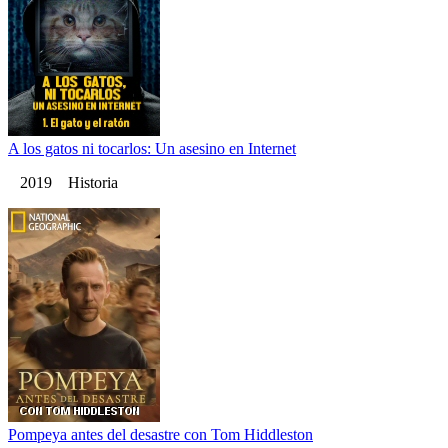
A los gatos ni tocarlos: Un asesino en Internet
2019 Historia
Pompeya antes del desastre con Tom Hiddleston