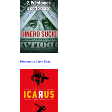
Prestamos a Corto Plazo