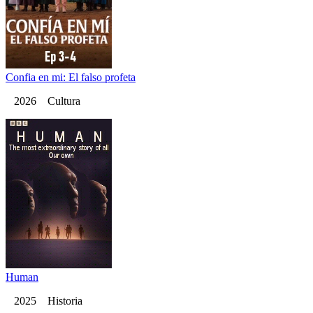
Confia en mi: El falso profeta
2026 Cultura
Human
2025 Historia