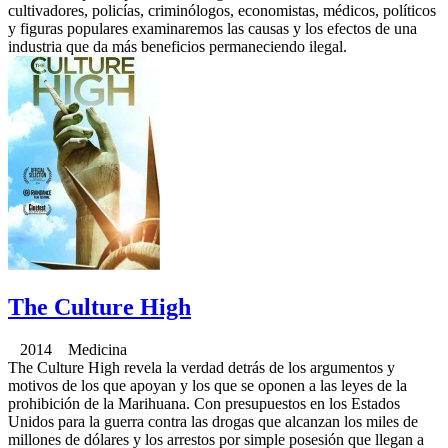
cultivadores, policías, criminólogos, economistas, médicos, políticos
y figuras populares examinaremos las causas y los efectos de una
industria que da más beneficios permaneciendo ilegal.
The Culture High
2014 Medicina
The Culture High revela la verdad detrás de los argumentos y
motivos de los que apoyan y los que se oponen a las leyes de la
prohibición de la Marihuana. Con presupuestos en los Estados
Unidos para la guerra contra las drogas que alcanzan los miles de
millones de dólares y los arrestos por simple posesión que llegan a