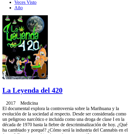
Veces Visto
Año
La Leyenda del 420
2017 Medicina
El documental explora la controversia sobre la Marihuana y la
evolución de la sociedad al respecto. Desde ser considerada como
un peligroso narcótico e incluida como una droga de clase I en la
década de 1970 hasta la fiebre de descriminalización de hoy. ¿Qué
ha cambiado y porqué? ¿Cómo será la industria del Cannabis en el