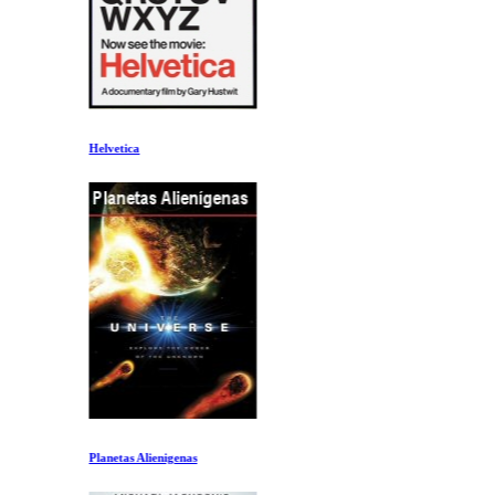
Helvetica
Planetas Alienigenas