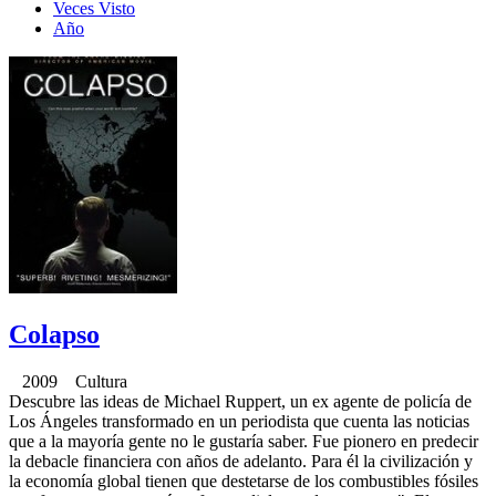
Veces Visto
Año
Colapso
2009 Cultura
Descubre las ideas de Michael Ruppert, un ex agente de policía de
Los Ángeles transformado en un periodista que cuenta las noticias
que a la mayoría gente no le gustaría saber. Fue pionero en predecir
la debacle financiera con años de adelanto. Para él la civilización y
la economía global tienen que destetarse de los combustibles fósiles