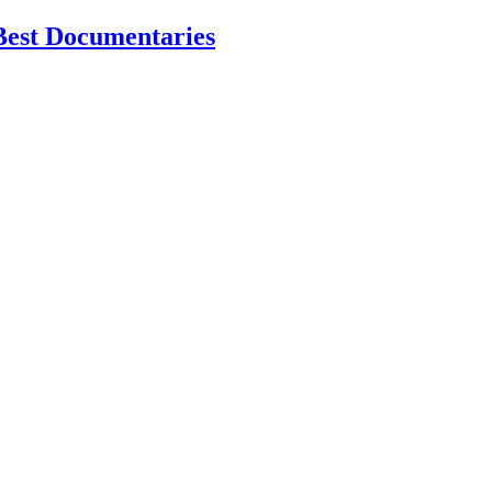
Best Documentaries