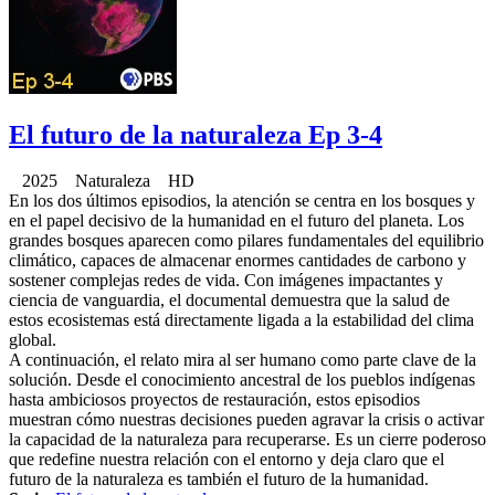
El futuro de la naturaleza Ep 3-4
2025 Naturaleza HD
En los dos últimos episodios, la atención se centra en los bosques y
en el papel decisivo de la humanidad en el futuro del planeta. Los
grandes bosques aparecen como pilares fundamentales del equilibrio
climático, capaces de almacenar enormes cantidades de carbono y
sostener complejas redes de vida. Con imágenes impactantes y
ciencia de vanguardia, el documental demuestra que la salud de
estos ecosistemas está directamente ligada a la estabilidad del clima
global.
A continuación, el relato mira al ser humano como parte clave de la
solución. Desde el conocimiento ancestral de los pueblos indígenas
hasta ambiciosos proyectos de restauración, estos episodios
muestran cómo nuestras decisiones pueden agravar la crisis o activar
la capacidad de la naturaleza para recuperarse. Es un cierre poderoso
que redefine nuestra relación con el entorno y deja claro que el
futuro de la naturaleza es también el futuro de la humanidad.