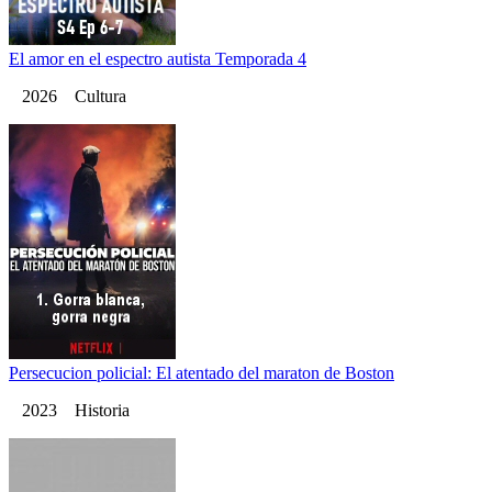
El amor en el espectro autista Temporada 4
2026 Cultura
Persecucion policial: El atentado del maraton de Boston
2023 Historia