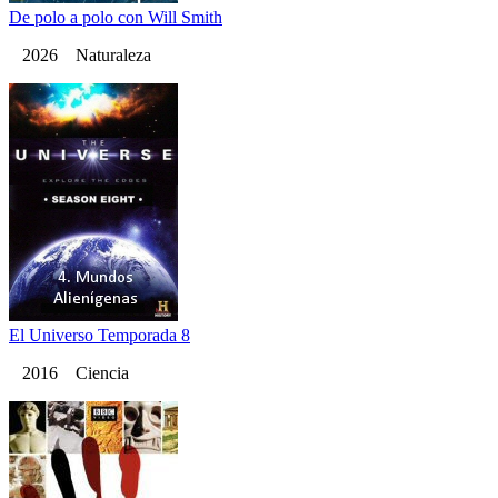
De polo a polo con Will Smith
2026 Naturaleza
El Universo Temporada 8
2016 Ciencia