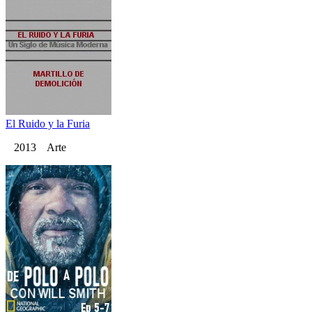
El Ruido y la Furia
2013 Arte