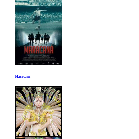
Maracana