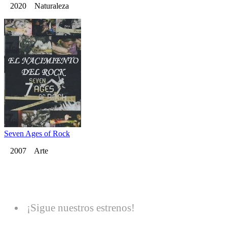
2020 Naturaleza
Seven Ages of Rock
2007 Arte
¡Sigue nuestros estrenos!