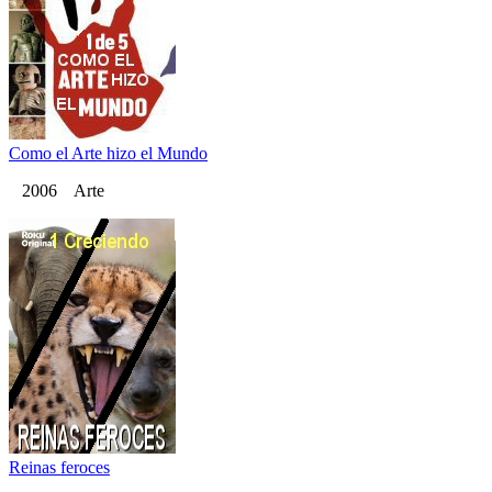
Como el Arte hizo el Mundo
2006 Arte
Reinas feroces