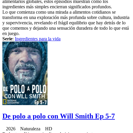
alimentarios globales, estos episodios muestran cómo los
ingredientes más simples encierran significados profundos.
Lo que comienza como una mirada a alimentos cotidianos se
transforma en una exploración más profunda sobre cultura, industria
y supervivencia, revelando el frágil equilibrio que hay detrás de lo
que comemos y dejando una sensación duradera de todo lo que está
en juego.
Serie
:
Ingredientes para la vida
De polo a polo con Will Smith Ep 5-7
2026 Naturaleza HD