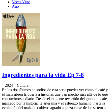
Veces Visto
Año
Ingredientes para la vida Ep 7-8
2024 Cultura
En los dos últimos episodios de esta serie puedes ver cómo el café y
el maíz abren la puerta a historias que van mucho más allá de lo que
consumimos a diario. Desde el exigente recorrido del grano de café,
marcado por la historia, la artesanía y el esfuerzo humano, hasta la
evolución del maíz de cultivo sagrado a pieza clave de los sistemas