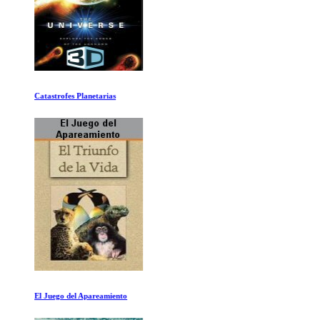
Catastrofes Planetarias
El Juego del Apareamiento