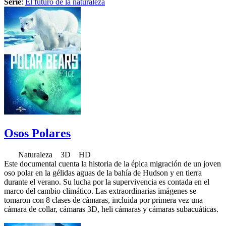
Serie
:
El futuro de la naturaleza
Osos Polares
Naturaleza 3D HD
Este documental cuenta la historia de la épica migración de un joven
oso polar en la gélidas aguas de la bahía de Hudson y en tierra
durante el verano. Su lucha por la supervivencia es contada en el
marco del cambio climático. Las extraordinarias imágenes se
tomaron con 8 clases de cámaras, incluida por primera vez una
cámara de collar, cámaras 3D, heli cámaras y cámaras subacuáticas.