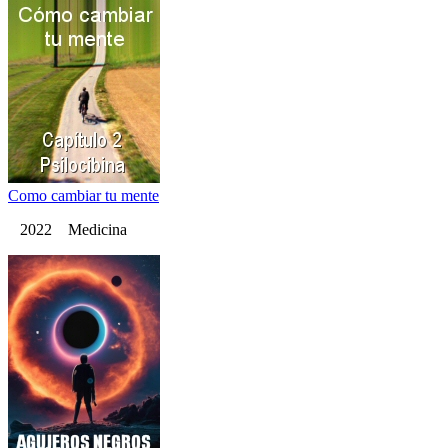
Como cambiar tu mente
2022 Medicina