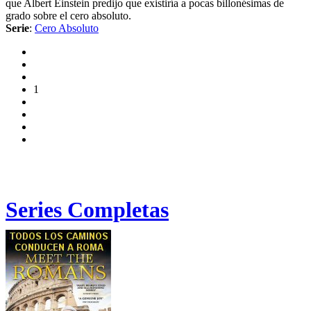
que Albert Einstein predijo que existiría a pocas billonésimas de
grado sobre el cero absoluto.
Serie
:
Cero Absoluto
1
Series Completas