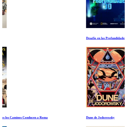
Desafío en las Profundidades
Dune de Jodorowsky