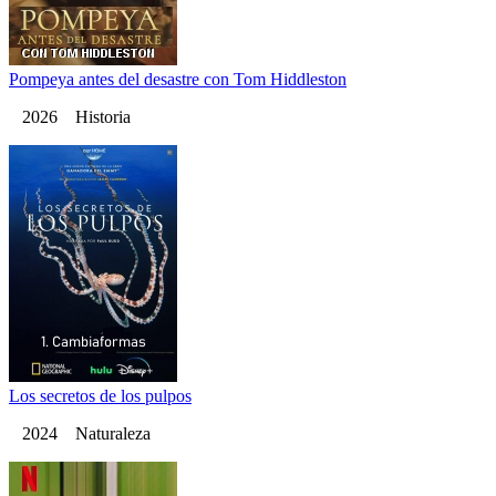
Pompeya antes del desastre con Tom Hiddleston
2026 Historia
Los secretos de los pulpos
2024 Naturaleza