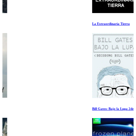
La Extraordinaria Tierra
Bill Gates: Bajo la Lupa 2de3