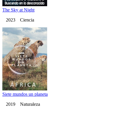
The Sky at Night
2023 Ciencia
Siete mundos un planeta
2019 Naturaleza