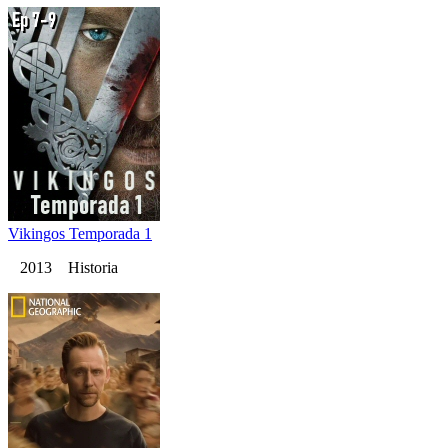
Vikingos Temporada 1
2013 Historia