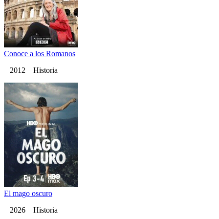
Conoce a los Romanos
2012 Historia
El mago oscuro
2026 Historia