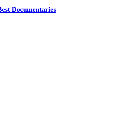
Best Documentaries