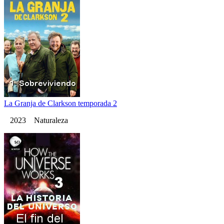
La Granja de Clarkson temporada 2
2023 Naturaleza