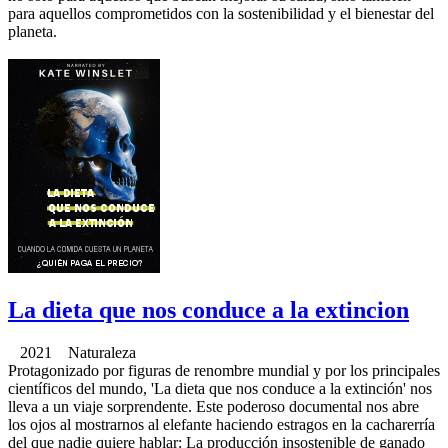
para aquellos comprometidos con la sostenibilidad y el bienestar del
planeta.
La dieta que nos conduce a la extincion
2021 Naturaleza
Protagonizado por figuras de renombre mundial y por los principales
científicos del mundo, 'La dieta que nos conduce a la extinción' nos
lleva a un viaje sorprendente. Este poderoso documental nos abre
los ojos al mostrarnos al elefante haciendo estragos en la cacharerría
del que nadie quiere hablar: La producción insostenible de ganado