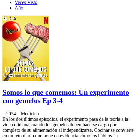
Veces Visto
Año
Somos lo que comemos: Un experimento
con gemelos Ep 3-4
2024 Medicina
En los dos últimos episodios, el experimento pasa de la teoría a la
vida cotidiana cuando los gemelos deben hacerse cargo por
completo de su alimentación al independizarse. Cocinar se convierte
en un reto diario que pone en evidencia cómo los hábitos, la