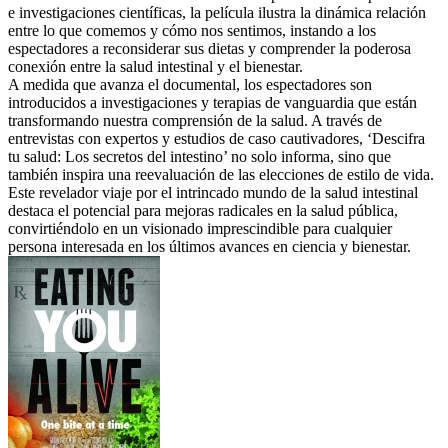
e investigaciones científicas, la película ilustra la dinámica relación
entre lo que comemos y cómo nos sentimos, instando a los
espectadores a reconsiderar sus dietas y comprender la poderosa
conexión entre la salud intestinal y el bienestar.
A medida que avanza el documental, los espectadores son
introducidos a investigaciones y terapias de vanguardia que están
transformando nuestra comprensión de la salud. A través de
entrevistas con expertos y estudios de caso cautivadores, ‘Descifra
tu salud: Los secretos del intestino’ no solo informa, sino que
también inspira una reevaluación de las elecciones de estilo de vida.
Este revelador viaje por el intrincado mundo de la salud intestinal
destaca el potencial para mejoras radicales en la salud pública,
convirtiéndolo en un visionado imprescindible para cualquier
persona interesada en los últimos avances en ciencia y bienestar.