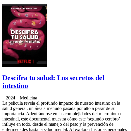
Descifra tu salud: Los secretos del
intestino
2024 Medicina
La película revela el profundo impacto de nuestro intestino en la
salud general, un área a menudo pasada por alto a pesar de su
importancia. Adentrándose en las complejidades del microbioma
intestinal, este documental muestra cómo este ‘segundo cerebro’
influye en todo, desde el manejo del peso y la prevención de
enfermedades hasta la salud mental. Al explorar historias personales