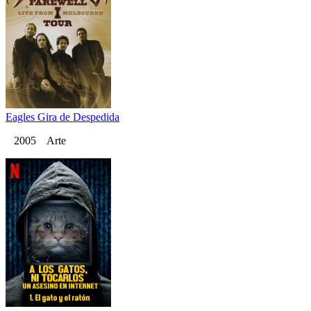
Eagles Gira de Despedida
2005 Arte