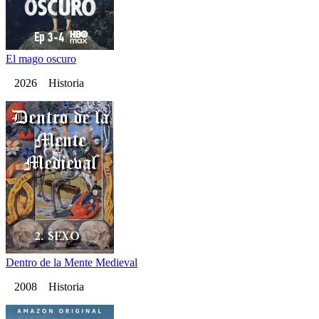
El mago oscuro
2026 Historia
Dentro de la Mente Medieval
2008 Historia