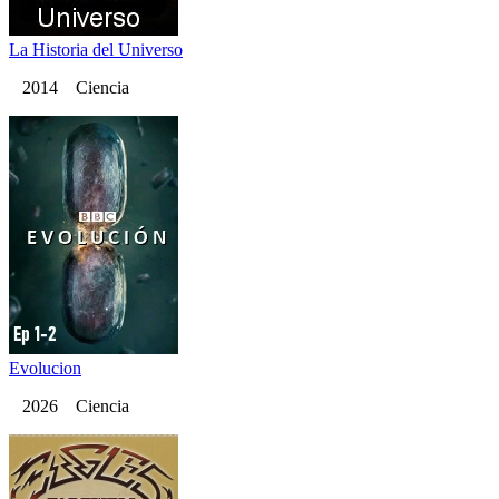
La Historia del Universo
2014 Ciencia
Evolucion
2026 Ciencia