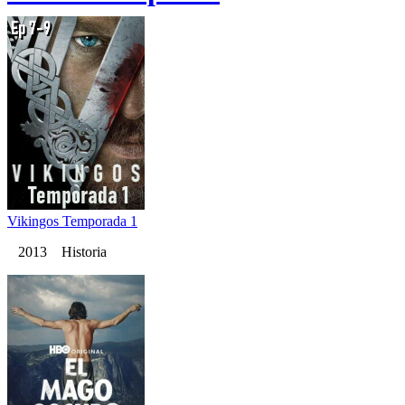
Vikingos Temporada 1
2013 Historia