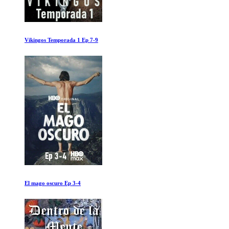
Vikingos Temporada 1 Ep 7-9
El mago oscuro Ep 3-4