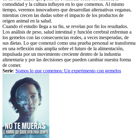
comodidad y la cultura influyen en lo que comemos. Al mismo
tiempo, veremos innovadores que desarrollan alternativas veganas,
mientras crecen las dudas sobre el impacto de los productos de
origen animal en la salud.
Cuando el estudio llega a su fin, se revelan por fin los resultados.
Los análisis de peso, salud intestinal y función cerebral enfrentan a
los gemelos con las consecuencias reales, a veces inesperadas, de
sus dietas. Lo que comenzó como una prueba personal se transforma
en una reflexión más amplia sobre el futuro de la alimentación,
impulsada por un movimiento creciente dentro de la industria
alimentaria y por las decisiones que pueden cambiar nuestra forma
de comer.
Serie
:
Somos lo que comemos: Un experimento con gemelos