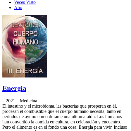
Veces Visto
Año
Energia
2021 Medicina
El intestino y el microbioma, las bacterias que prosperan en él,
procesan el combustible que el cuerpo humano necesita, tanto en
periodos de ayuno como durante una ultramaratón. Los humanos
han convertido la comida en cultura, en celebración y encuentro.
Pero el alimento es en el fondo una cosa: Energía para vivir. Incluso