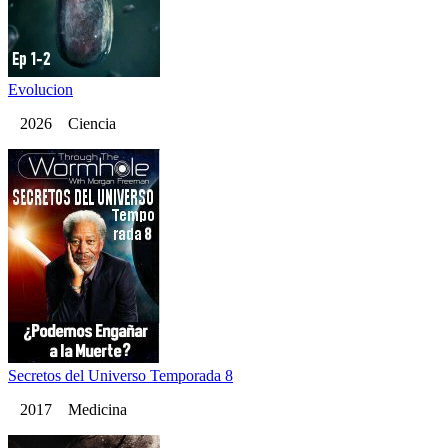
Evolucion
2026 Ciencia
Secretos del Universo Temporada 8
2017 Medicina