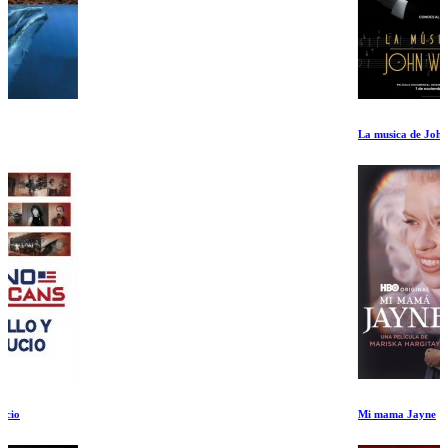
La musica de John Williams
Mi mama Jayne