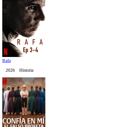
Rafa
2026 Historia