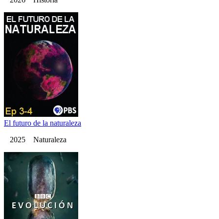
El futuro de la naturaleza
2025 Naturaleza