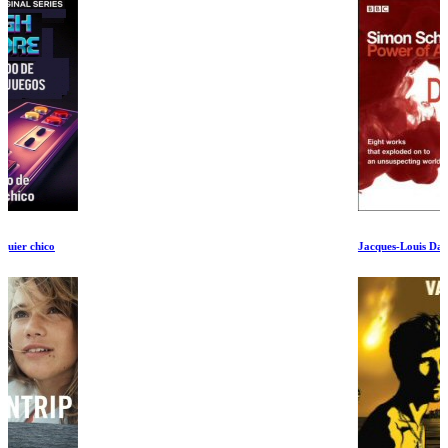
Jacques-Louis David