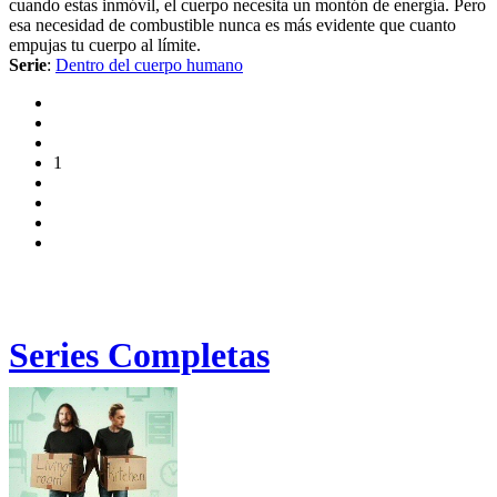
cuando estas inmóvil, el cuerpo necesita un montón de energía. Pero
esa necesidad de combustible nunca es más evidente que cuanto
empujas tu cuerpo al límite.
Serie
:
Dentro del cuerpo humano
1
Series Completas