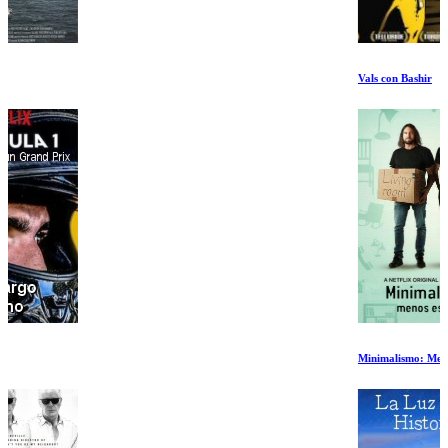
Vals con Bashir
Minimalismo: Menos es mas