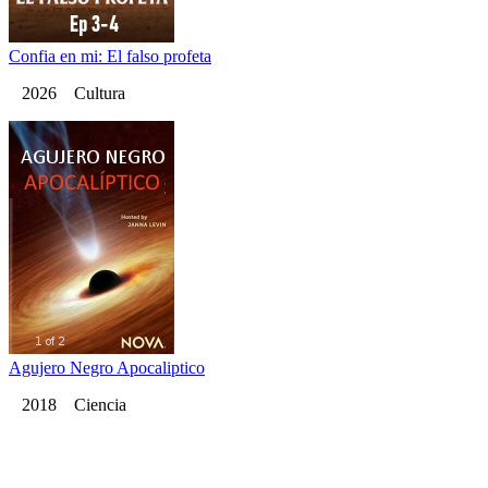
Confia en mi: El falso profeta
2026 Cultura
Agujero Negro Apocaliptico
2018 Ciencia