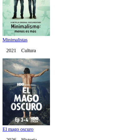
Minimalistas
2021 Cultura
El mago oscuro
2026 Historia